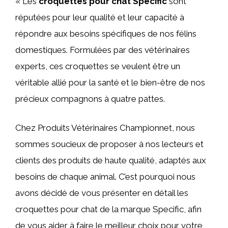
« Les
croquettes pour chat Specific
sont
réputées pour leur qualité et leur capacité à
répondre aux besoins spécifiques de nos félins
domestiques. Formulées par des vétérinaires
experts, ces croquettes se veulent être un
véritable allié pour la santé et le bien-être de nos
précieux compagnons à quatre pattes.
Chez Produits Vétérinaires Championnet, nous
sommes soucieux de proposer à nos lecteurs et
clients des produits de haute qualité, adaptés aux
besoins de chaque animal. C’est pourquoi nous
avons décidé de vous présenter en détail les
croquettes pour chat de la marque Specific, afin
de vous aider à faire le meilleur choix pour votre