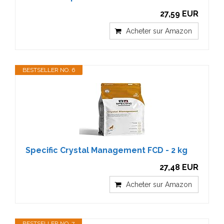
27,59 EUR
Acheter sur Amazon
BESTSELLER NO. 6
Specific Crystal Management FCD - 2 kg
27,48 EUR
Acheter sur Amazon
BESTSELLER NO. 7