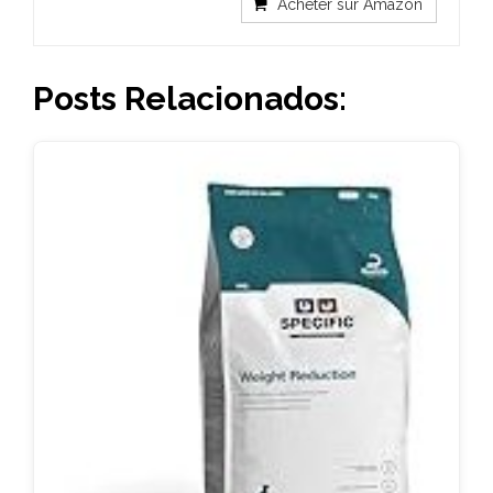
Acheter sur Amazon
Posts Relacionados: