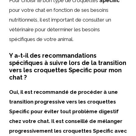
Pour choisir le bon type de croquettes
Specific
pour votre chat en fonction de ses besoins
nutritionnels, il est important de consulter un
vétérinaire pour déterminer les besoins
spécifiques de votre animal.
Y a-t-il des recommandations
spécifiques à suivre lors de la transition
vers les croquettes Specific pour mon
chat ?
Oui, il est recommandé de procéder à une
transition progressive vers les croquettes
Specific pour éviter tout problème digestif
chez votre chat. Il est conseillé de mélanger
progressivement les croquettes Specific avec