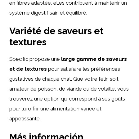
en fibres adaptée, elles contribuent à maintenir un
système digestif sain et équilibré.
Variété de saveurs et
textures
Specific propose une
large gamme de saveurs
et de textures
pour satisfaire les préférences
gustatives de chaque chat. Que votre félin soit
amateur de poisson, de viande ou de volaille, vous
trouverez une option qui correspond à ses goûts
pour lui offrir une alimentation variée et
appétissante.
Más información