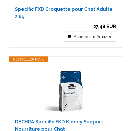
Specific FXD Croquette pour Chat Adulte
2 kg
27,48 EUR
Acheter sur Amazon
BESTSELLER NO. 5
DECHRA Specific FKD Kidney Support
Nourriture pour Chat