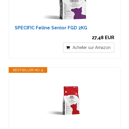
SPECIFIC Feline Senior FGD 2KG
27,48 EUR
Acheter sur Amazon
BESTSELLER NO. 9