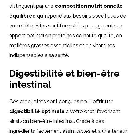
distinguent par une
composition nutritionnelle
équilibrée
qui répond aux besoins spécifiques de
votre félin. Elles sont formulées pour garantir un
apport optimal en protéines de haute qualité, en
matières grasses essentielles et en vitamines
indispensables à sa santé.
Digestibilité et bien-être
intestinal
Ces croquettes sont conçues pour offrir une
digestibilité optimale
à votre chat, favorisant
ainsi son bien-être intestinal. Grâce à des
ingrédients facilement assimilables et à une teneur