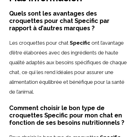
Quels sont les avantages des
croquettes pour chat Specific par
rapport à d’autres marques ?
Les croquettes pour chat
Specific
ont l’avantage
d’être élaborées avec des ingrédients de haute
qualité adaptés aux besoins spécifiques de chaque
chat, ce qui les rend idéales pour assurer une
alimentation équilibrée et bénéfique pour la santé
de l’animal.
Comment choisir le bon type de
croquettes Specific pour mon chat en
fonction de ses besoins nutritionnels ?