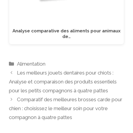
Analyse comparative des aliments pour animaux
de…
Catégories
Alimentation
Les meilleurs jouets dentaires pour chiots :
Analyse et comparaison des produits essentiels
pour les petits compagnons à quatre pattes
Comparatif des meilleures brosses carde pour
chien : choisissez le meilleur soin pour votre
compagnon à quatre pattes