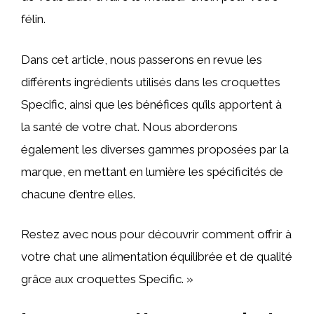
félin.
Dans cet article, nous passerons en revue les
différents ingrédients utilisés dans les croquettes
Specific, ainsi que les bénéfices qu’ils apportent à
la santé de votre chat. Nous aborderons
également les diverses gammes proposées par la
marque, en mettant en lumière les spécificités de
chacune d’entre elles.
Restez avec nous pour découvrir comment offrir à
votre chat une alimentation équilibrée et de qualité
grâce aux croquettes Specific. »