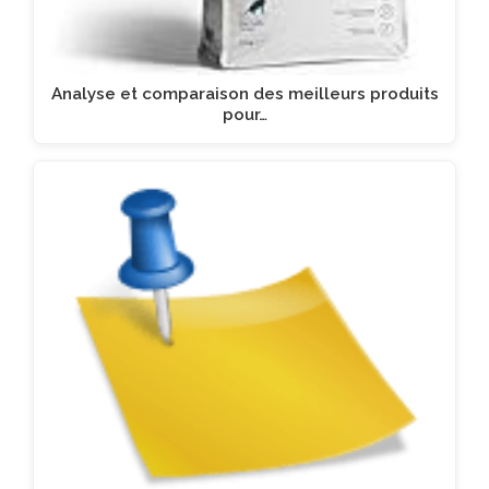
Analyse et comparaison des meilleurs produits
pour…