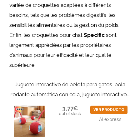
variée de croquettes adaptées à différents
besoins, tels que les problèmes digestifs, les
sensibilités alimentaires ou la gestion du poids.
Enfin, les croquettes pour chat
Specific
sont
largement appréciées par les propriétaires
d’animaux pour leur efficacité et leur qualité
supérieure.
Juguete interactivo de pelota para gatos, bola
rodante automática con cola, juguete interactivo...
3,77€
VER PRODUCTO
out of stock
Aliexpress