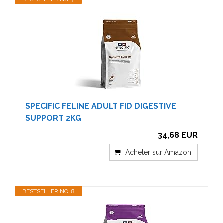
SPECIFIC FELINE ADULT FID DIGESTIVE
SUPPORT 2KG
34,68 EUR
Acheter sur Amazon
BESTSELLER NO. 8