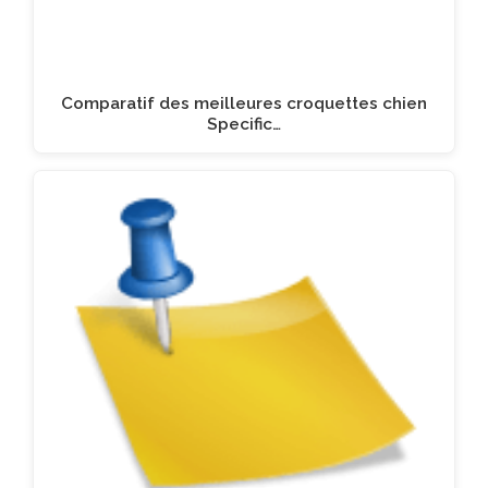
Comparatif des meilleures croquettes chien
Specific…