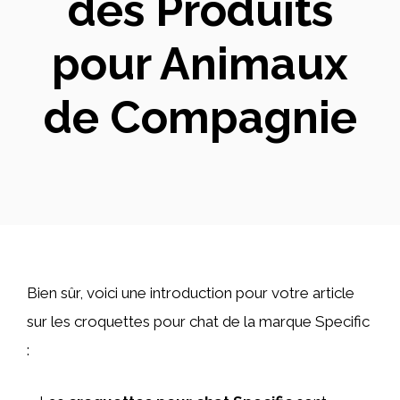
des Produits
pour Animaux
de Compagnie
Bien sûr, voici une introduction pour votre article
sur les croquettes pour chat de la marque Specific
: