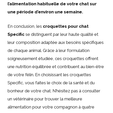
l’alimentation habituelle de votre chat sur
une période d’environ une semaine.
En conclusion, les
croquettes pour chat
Specific
se distinguent par leur haute qualité et
leur composition adaptée aux besoins spécifiques
de chaque animal. Grâce à leur formulation
soigneusement étudiée, ces croquettes offrent
une nutrition équilibrée et contribuent au bien-être
de votre félin. En choisissant les croquettes
Specific, vous faites le choix de la santé et du
bonheur de votre chat. N’hésitez pas à consulter
un vétérinaire pour trouver la meilleure
alimentation pour votre compagnon à quatre