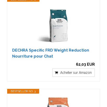
DECHRA Specific FRD Weight Reduction
Nourriture pour Chat
62,03 EUR
Acheter sur Amazon
BESTSELLER NO. 3