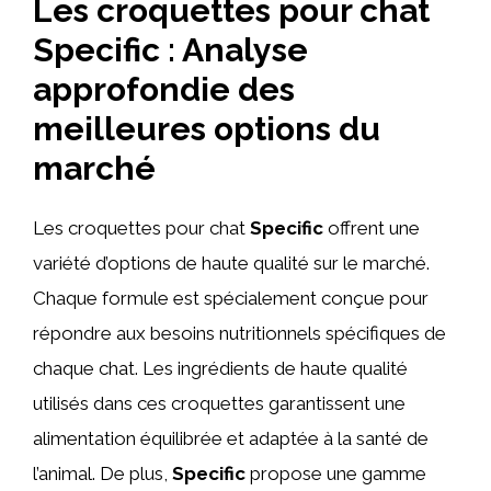
Les croquettes pour chat
Specific : Analyse
approfondie des
meilleures options du
marché
Les croquettes pour chat
Specific
offrent une
variété d’options de haute qualité sur le marché.
Chaque formule est spécialement conçue pour
répondre aux besoins nutritionnels spécifiques de
chaque chat. Les ingrédients de haute qualité
utilisés dans ces croquettes garantissent une
alimentation équilibrée et adaptée à la santé de
l’animal. De plus,
Specific
propose une gamme