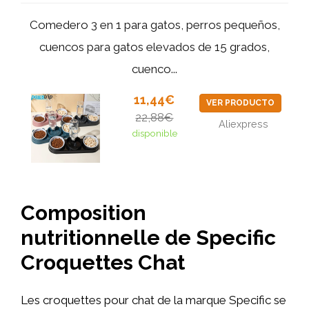
Comedero 3 en 1 para gatos, perros pequeños,
cuencos para gatos elevados de 15 grados,
cuenco...
11,44€
VER PRODUCTO
22,88€
Aliexpress
disponible
Composition
nutritionnelle de Specific
Croquettes Chat
Les croquettes pour chat de la marque Specific se