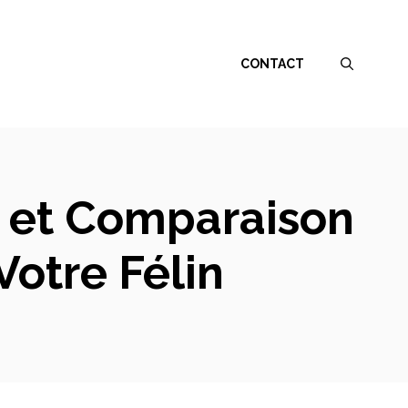
CONTACT
e et Comparaison
Votre Félin