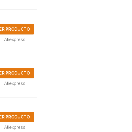
ER PRODUCTO
Aliexpress
ER PRODUCTO
Aliexpress
ER PRODUCTO
Aliexpress