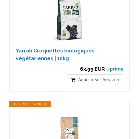
Yarrah Croquettes biologiques
végétariennes | 10kg
63,99 EUR
Acheter sur Amazon
BESTSELLER NO. 3