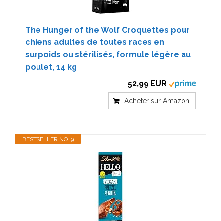
The Hunger of the Wolf Croquettes pour
chiens adultes de toutes races en
surpoids ou stérilisés, formule légère au
poulet, 14 kg
52,99 EUR
Acheter sur Amazon
BESTSELLER NO. 9