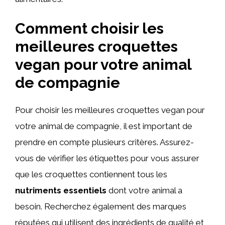
Comment choisir les
meilleures croquettes
vegan pour votre animal
de compagnie
Pour choisir les meilleures croquettes vegan pour
votre animal de compagnie, il est important de
prendre en compte plusieurs critères. Assurez-
vous de vérifier les étiquettes pour vous assurer
que les croquettes contiennent tous les
nutriments essentiels
dont votre animal a
besoin. Recherchez également des marques
réputées qui utilisent des ingrédients de qualité et