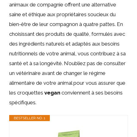
animaux de compagnie offrent une alternative
saine et éthique aux propriétaires soucieux du
bien-être de leur compagnon à quatre pattes. En
choisissant des produits de qualité, formulés avec
des ingrédients naturels et adaptés aux besoins
nutritionnels de votre animal, vous contribuez à sa
santé et à sa longévité. N’oubliez pas de consulter
un vétérinaire avant de changer le régime
alimentaire de votre animal pour vous assurer que
les croquettes
vegan
conviennent à ses besoins
spécifiques.
BESTSELLER NO. 1