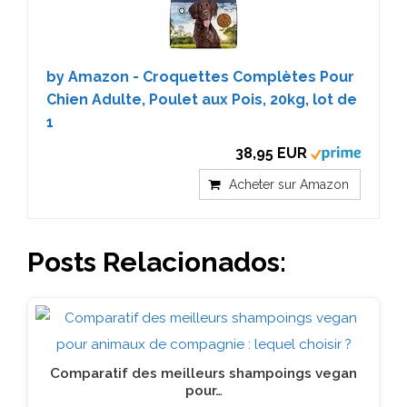
by Amazon - Croquettes Complètes Pour
Chien Adulte, Poulet aux Pois, 20kg, lot de
1
38,95 EUR
Acheter sur Amazon
Posts Relacionados:
Comparatif des meilleurs shampoings vegan
pour…