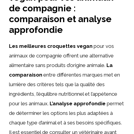
de compagnie :
comparaison et analyse
approfondie
Les meilleures croquettes vegan
pour vos
animaux de compagnie offrent une alternative
alimentaire sans produits d’origine animale.
La
comparaison
entre différentes marques met en
lumière des critères tels que la qualité des
ingrédients, l’équilibre nutritionnel et l’appétence
pour les animaux.
L’analyse approfondie
permet
de déterminer les options les plus adaptées à
chaque type d’animal et à ses besoins spécifiques.
Il est essentiel de consulter un vétérinaire avant