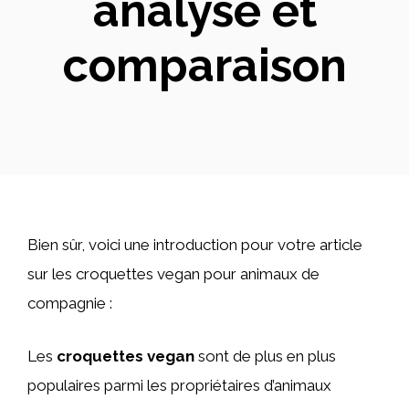
analyse et
comparaison
Bien sûr, voici une introduction pour votre article
sur les croquettes vegan pour animaux de
compagnie :
Les
croquettes vegan
sont de plus en plus
populaires parmi les propriétaires d’animaux