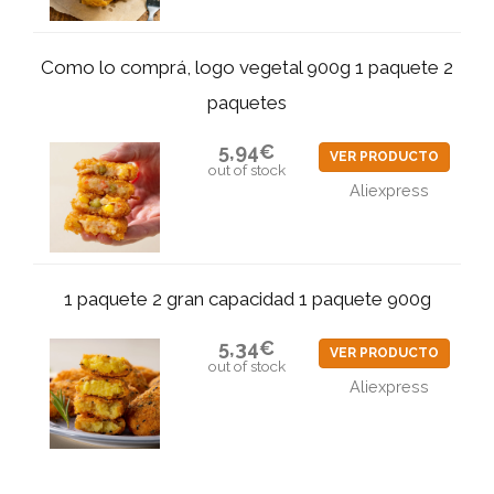
Como lo comprá, logo vegetal 900g 1 paquete 2
paquetes
5,94€
VER PRODUCTO
out of stock
Aliexpress
1 paquete 2 gran capacidad 1 paquete 900g
5,34€
VER PRODUCTO
out of stock
Aliexpress