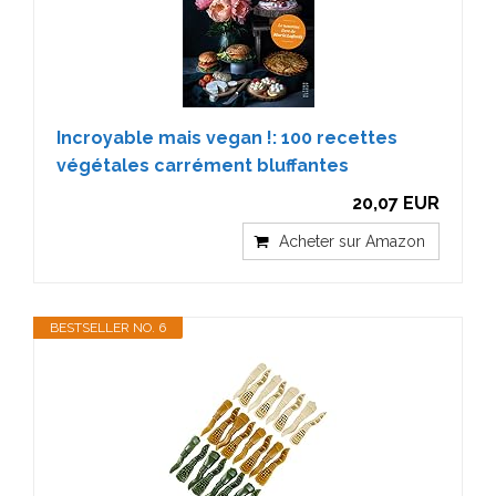
Incroyable mais vegan !: 100 recettes
végétales carrément bluffantes
20,07 EUR
Acheter sur Amazon
BESTSELLER NO. 6