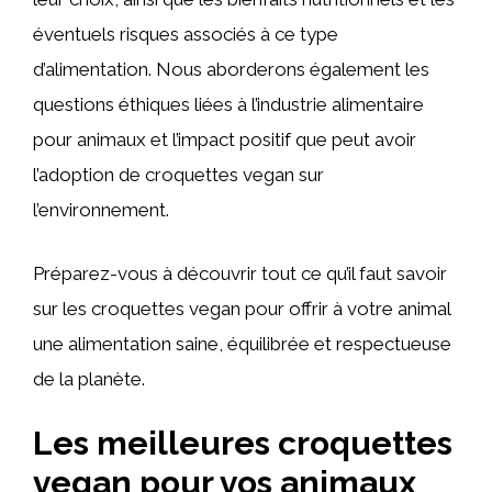
éventuels risques associés à ce type
d’alimentation. Nous aborderons également les
questions éthiques liées à l’industrie alimentaire
pour animaux et l’impact positif que peut avoir
l’adoption de croquettes vegan sur
l’environnement.
Préparez-vous à découvrir tout ce qu’il faut savoir
sur les croquettes vegan pour offrir à votre animal
une alimentation saine, équilibrée et respectueuse
de la planète.
Les meilleures croquettes
vegan pour vos animaux