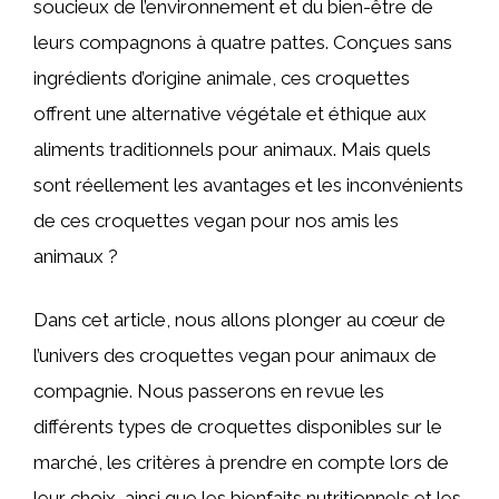
soucieux de l’environnement et du bien-être de
leurs compagnons à quatre pattes. Conçues sans
ingrédients d’origine animale, ces croquettes
offrent une alternative végétale et éthique aux
aliments traditionnels pour animaux. Mais quels
sont réellement les avantages et les inconvénients
de ces croquettes vegan pour nos amis les
animaux ?
Dans cet article, nous allons plonger au cœur de
l’univers des croquettes vegan pour animaux de
compagnie. Nous passerons en revue les
différents types de croquettes disponibles sur le
marché, les critères à prendre en compte lors de
leur choix, ainsi que les bienfaits nutritionnels et les