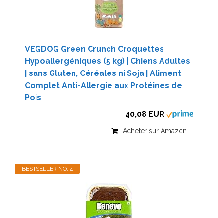
VEGDOG Green Crunch Croquettes
Hypoallergéniques (5 kg) | Chiens Adultes
| sans Gluten, Céréales ni Soja | Aliment
Complet Anti-Allergie aux Protéines de
Pois
40,08 EUR
Acheter sur Amazon
BESTSELLER NO. 4