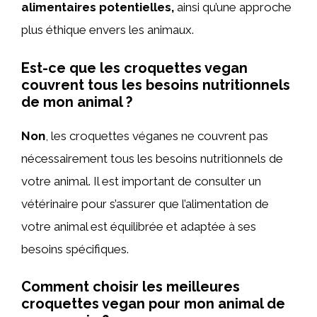
alimentaires potentielles,
ainsi qu’une approche
plus éthique envers les animaux.
Est-ce que les croquettes vegan
couvrent tous les besoins nutritionnels
de mon animal ?
Non
, les croquettes véganes ne couvrent pas
nécessairement tous les besoins nutritionnels de
votre animal. Il est important de consulter un
vétérinaire pour s’assurer que l’alimentation de
votre animal est équilibrée et adaptée à ses
besoins spécifiques.
Comment choisir les meilleures
croquettes vegan pour mon animal de