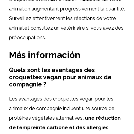
animal en augmentant progressivement la quantité.
Surveillez attentivement les réactions de votre
animal et consultez un vétérinaire si vous avez des
préoccupations.
Más información
Quels sont les avantages des
croquettes vegan pour animaux de
compagnie ?
Les avantages des croquettes vegan pour les
animaux de compagnie incluent une source de
protéines végétales alternatives,
une réduction
de l’empreinte carbone et des allergies