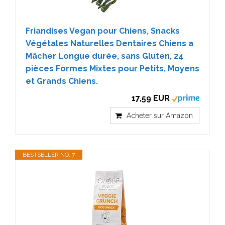
Friandises Vegan pour Chiens, Snacks
Végétales Naturelles Dentaires Chiens a
Mâcher Longue durée, sans Gluten, 24
pièces Formes Mixtes pour Petits, Moyens
et Grands Chiens.
17,59 EUR
Acheter sur Amazon
BESTSELLER NO. 7