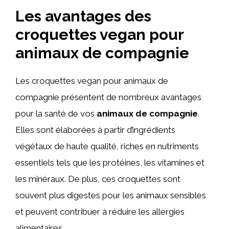
Les avantages des
croquettes vegan pour
animaux de compagnie
Les croquettes vegan pour animaux de
compagnie présentent de nombreux avantages
pour la santé de vos
animaux de compagnie
.
Elles sont élaborées à partir d’ingrédients
végétaux de haute qualité, riches en nutriments
essentiels tels que les protéines, les vitamines et
les minéraux. De plus, ces croquettes sont
souvent plus digestes pour les animaux sensibles
et peuvent contribuer à réduire les allergies
alimentaires.