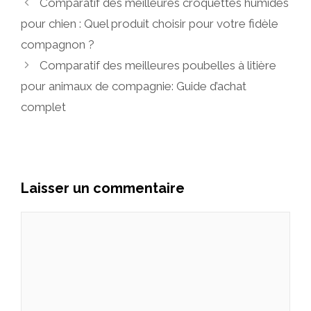
Comparatif des meilleures croquettes humides
pour chien : Quel produit choisir pour votre fidèle
compagnon ?
Comparatif des meilleures poubelles à litière
pour animaux de compagnie: Guide d’achat
complet
Laisser un commentaire
Commentaire