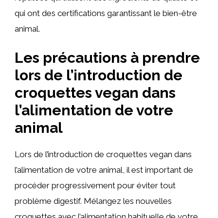
qui ont des certifications garantissant le bien-être
animal.
Les précautions à prendre
lors de l’introduction de
croquettes vegan dans
l’alimentation de votre
animal
Lors de l’introduction de croquettes vegan dans
l’alimentation de votre animal, il est important de
procéder progressivement pour éviter tout
problème digestif. Mélangez les nouvelles
croquettes avec l’alimentation habituelle de votre