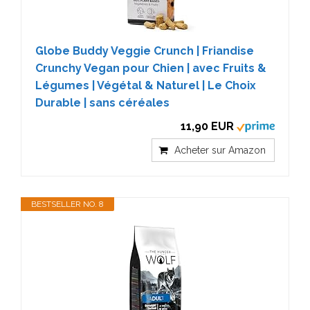
Globe Buddy Veggie Crunch | Friandise
Crunchy Vegan pour Chien | avec Fruits &
Légumes | Végétal & Naturel | Le Choix
Durable | sans céréales
11,90 EUR
Acheter sur Amazon
BESTSELLER NO. 8