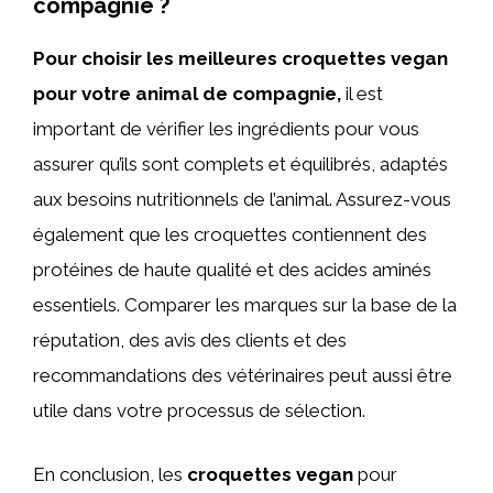
compagnie ?
Pour choisir les meilleures croquettes vegan
pour votre animal de compagnie,
il est
important de vérifier les ingrédients pour vous
assurer qu’ils sont complets et équilibrés, adaptés
aux besoins nutritionnels de l’animal. Assurez-vous
également que les croquettes contiennent des
protéines de haute qualité et des acides aminés
essentiels. Comparer les marques sur la base de la
réputation, des avis des clients et des
recommandations des vétérinaires peut aussi être
utile dans votre processus de sélection.
En conclusion, les
croquettes vegan
pour