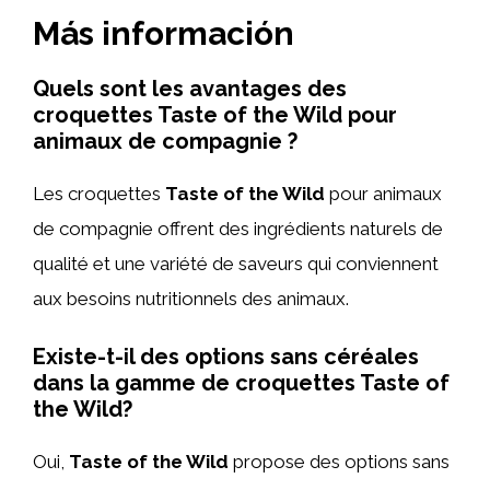
Más información
Quels sont les avantages des
croquettes Taste of the Wild pour
animaux de compagnie ?
Les croquettes
Taste of the Wild
pour animaux
de compagnie offrent des ingrédients naturels de
qualité et une variété de saveurs qui conviennent
aux besoins nutritionnels des animaux.
Existe-t-il des options sans céréales
dans la gamme de croquettes Taste of
the Wild?
Oui,
Taste of the Wild
propose des options sans