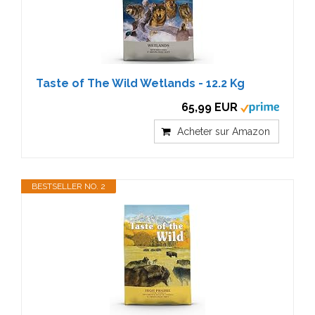
Taste of The Wild Wetlands - 12.2 Kg
65,99 EUR
Acheter sur Amazon
BESTSELLER NO. 2