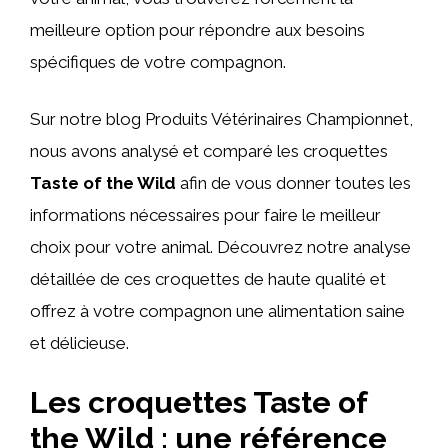
meilleure option pour répondre aux besoins
spécifiques de votre compagnon.
Sur notre blog Produits Vétérinaires Championnet,
nous avons analysé et comparé les croquettes
Taste of the Wild
afin de vous donner toutes les
informations nécessaires pour faire le meilleur
choix pour votre animal. Découvrez notre analyse
détaillée de ces croquettes de haute qualité et
offrez à votre compagnon une alimentation saine
et délicieuse.
Les croquettes Taste of
the Wild : une référence