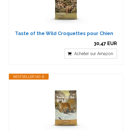
Taste of the Wild Croquettes pour Chien
30,47 EUR
Acheter sur Amazon
BESTSELLER NO. 8