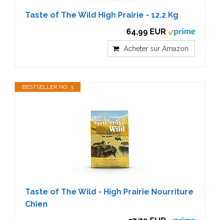
Taste of The Wild High Prairie - 12.2 Kg
64,99 EUR
Acheter sur Amazon
BESTSELLER NO. 3
Taste of The Wild - High Prairie Nourriture
Chien