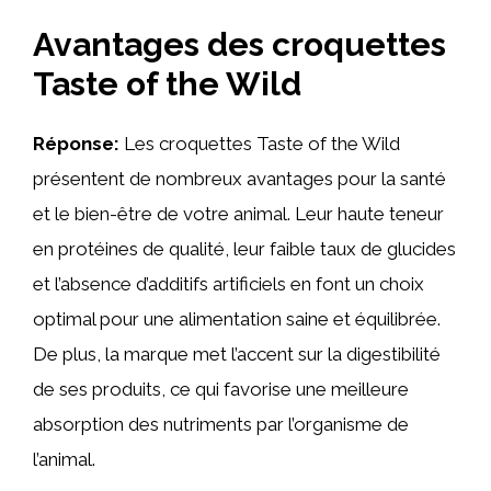
Avantages des croquettes
Taste of the Wild
Réponse:
Les croquettes Taste of the Wild
présentent de nombreux avantages pour la santé
et le bien-être de votre animal. Leur haute teneur
en protéines de qualité, leur faible taux de glucides
et l’absence d’additifs artificiels en font un choix
optimal pour une alimentation saine et équilibrée.
De plus, la marque met l’accent sur la digestibilité
de ses produits, ce qui favorise une meilleure
absorption des nutriments par l’organisme de
l’animal.