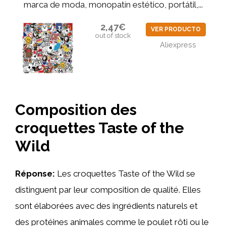
marca de moda, monopatín estético, portátil,...
2,47€
VER PRODUCTO
out of stock
Aliexpress
Composition des
croquettes Taste of the
Wild
Réponse:
Les croquettes Taste of the Wild se
distinguent par leur composition de qualité. Elles
sont élaborées avec des ingrédients naturels et
des protéines animales comme le poulet rôti ou le