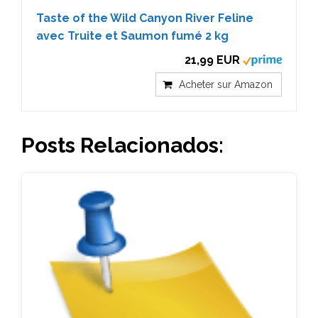
Taste of the Wild Canyon River Feline
avec Truite et Saumon fumé 2 kg
21,99 EUR
Acheter sur Amazon
Posts Relacionados: