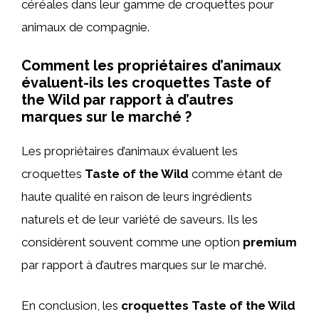
céréales dans leur gamme de croquettes pour
animaux de compagnie.
Comment les propriétaires d’animaux
évaluent-ils les croquettes Taste of
the Wild par rapport à d’autres
marques sur le marché ?
Les propriétaires d’animaux évaluent les
croquettes
Taste of the Wild
comme étant de
haute qualité en raison de leurs ingrédients
naturels et de leur variété de saveurs. Ils les
considèrent souvent comme une option
premium
par rapport à d’autres marques sur le marché.
En conclusion, les
croquettes Taste of the Wild