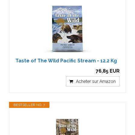
Taste of The Wild Pacific Stream - 12.2 Kg
76,85 EUR
Acheter sur Amazon
BESTSELLER NO. 7