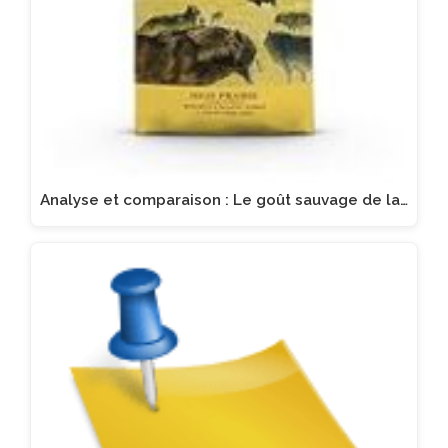
Analyse et comparaison : Le goût sauvage de la…