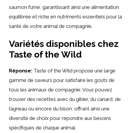
saumon fumé, garantissant ainsi une alimentation
équilibrée et riche en nutriments essentiels pour la
santé de votre animal de compagnie.
Variétés disponibles chez
Taste of the Wild
Réponse:
Taste of the Wild propose une large
gamme de saveurs pour satisfaire les goûts de
tous les animaux de compagnie. Vous pouvez
trouver des recettes avec du gibier, du canard, de
l’agneau ou encore du bison, offrant ainsi une
diversité de choix pour répondre aux besoins
spécifiques de chaque animal.