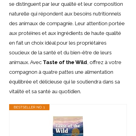
se distinguent par leur qualité et leur composition
naturelle qui répondent aux besoins nutritionnels
des animaux de compagnie. Leur attention portée
aux protéines et aux ingrédients de haute qualité
en fait un choix idéal pour les propriétaires
soucieux de la santé et du bien-être de leurs
animaux. Avec
Taste of the Wild
, offrez à votre
compagnon à quatre pattes une alimentation
équilibrée et délicieuse qui le soutiendra dans sa
vitalité et sa santé au quotidien.
BESTSELLER NO. 1