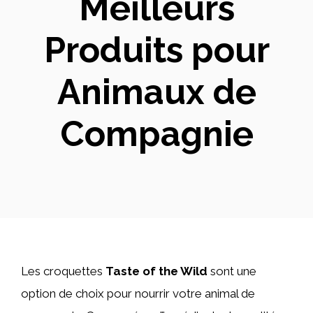
Meilleurs
Produits pour
Animaux de
Compagnie
Les croquettes
Taste of the Wild
sont une
option de choix pour nourrir votre animal de