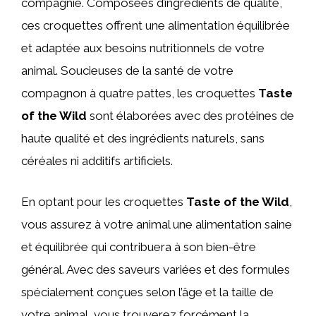
compagnie. Composées d’ingrédients de qualité,
ces croquettes offrent une alimentation équilibrée
et adaptée aux besoins nutritionnels de votre
animal. Soucieuses de la santé de votre
compagnon à quatre pattes, les croquettes
Taste
of the Wild
sont élaborées avec des protéines de
haute qualité et des ingrédients naturels, sans
céréales ni additifs artificiels.
En optant pour les croquettes
Taste of the Wild
,
vous assurez à votre animal une alimentation saine
et équilibrée qui contribuera à son bien-être
général. Avec des saveurs variées et des formules
spécialement conçues selon l’âge et la taille de
votre animal, vous trouverez forcément la