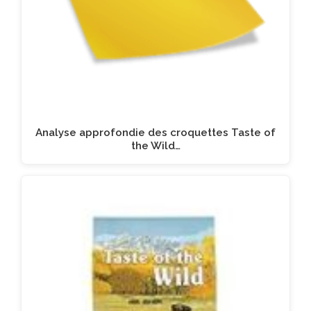
Analyse approfondie des croquettes Taste of
the Wild…