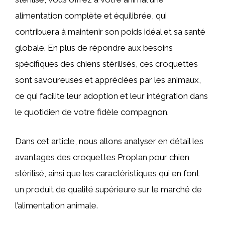
alimentation complète et équilibrée, qui
contribuera à maintenir son poids idéal et sa santé
globale. En plus de répondre aux besoins
spécifiques des chiens stérilisés, ces croquettes
sont savoureuses et appréciées par les animaux,
ce qui facilite leur adoption et leur intégration dans
le quotidien de votre fidèle compagnon.
Dans cet article, nous allons analyser en détail les
avantages des croquettes Proplan pour chien
stérilisé, ainsi que les caractéristiques qui en font
un produit de qualité supérieure sur le marché de
l’alimentation animale.