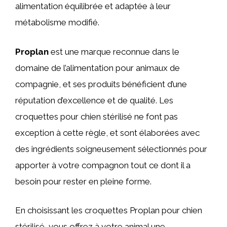
alimentation équilibrée et adaptée à leur
métabolisme modifié.
Proplan
est une marque reconnue dans le
domaine de l’alimentation pour animaux de
compagnie, et ses produits bénéficient d’une
réputation d’excellence et de qualité. Les
croquettes pour chien stérilisé ne font pas
exception à cette règle, et sont élaborées avec
des ingrédients soigneusement sélectionnés pour
apporter à votre compagnon tout ce dont il a
besoin pour rester en pleine forme.
En choisissant les croquettes Proplan pour chien
stérilisé, vous offrez à votre animal une