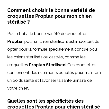
Comment choisir la bonne variété de
croquettes Proplan pour mon chien
stérilisé ?
Pour choisir la bonne variété de croquettes
Proplan
pour un chien stérilisé, il est important de
opter pour la formule spécialement conçue pour
les chiens stérilisés ou castrés, comme les
croquettes
Proplan Sterilised
. Ces croquettes
contiennent des nutriments adaptés pour maintenir
un poids santé et favoriser la santé urinaire de
votre chien.
Quelles sont les spécificités des
croquettes Proplan pour chien stérilisé