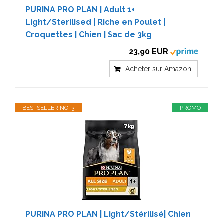
PURINA PRO PLAN | Adult 1+
Light/Sterilised | Riche en Poulet |
Croquettes | Chien | Sac de 3kg
23,90 EUR
Acheter sur Amazon
BESTSELLER NO. 3
PROMO
PURINA PRO PLAN | Light/Stérilisé| Chien