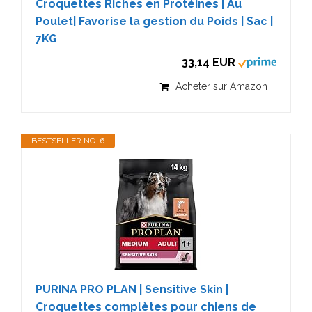
Croquettes Riches en Protéines | Au
Poulet| Favorise la gestion du Poids | Sac |
7KG
33,14 EUR
Acheter sur Amazon
BESTSELLER NO. 6
PURINA PRO PLAN | Sensitive Skin |
Croquettes complètes pour chiens de