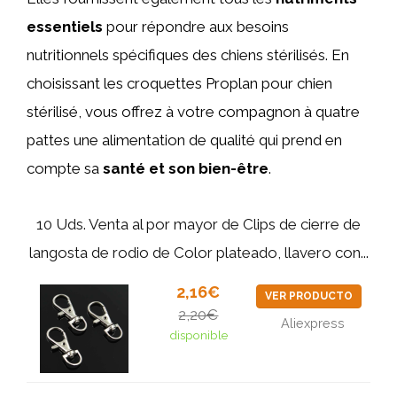
essentiels
pour répondre aux besoins
nutritionnels spécifiques des chiens stérilisés. En
choisissant les croquettes Proplan pour chien
stérilisé, vous offrez à votre compagnon à quatre
pattes une alimentation de qualité qui prend en
compte sa
santé et son bien-être
.
10 Uds. Venta al por mayor de Clips de cierre de
langosta de rodio de Color plateado, llavero con...
2,16€
VER PRODUCTO
2,20€
Aliexpress
disponible