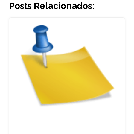
Posts Relacionados: