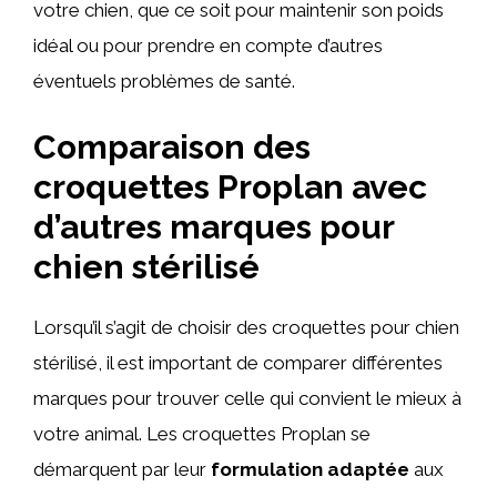
votre chien, que ce soit pour maintenir son poids
idéal ou pour prendre en compte d’autres
éventuels problèmes de santé.
Comparaison des
croquettes Proplan avec
d’autres marques pour
chien stérilisé
Lorsqu’il s’agit de choisir des croquettes pour chien
stérilisé, il est important de comparer différentes
marques pour trouver celle qui convient le mieux à
votre animal. Les croquettes Proplan se
démarquent par leur
formulation adaptée
aux