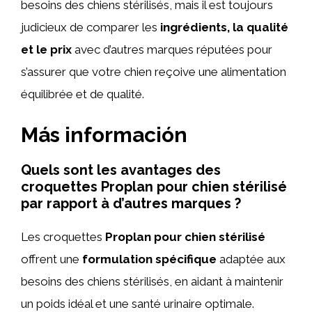
besoins des chiens stérilisés, mais il est toujours
judicieux de comparer les
ingrédients, la qualité
et le prix
avec d’autres marques réputées pour
s’assurer que votre chien reçoive une alimentation
équilibrée et de qualité.
Más información
Quels sont les avantages des
croquettes Proplan pour chien stérilisé
par rapport à d’autres marques ?
Les croquettes
Proplan pour chien stérilisé
offrent une
formulation spécifique
adaptée aux
besoins des chiens stérilisés, en aidant à maintenir
un poids idéal et une santé urinaire optimale.