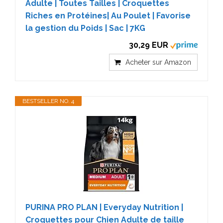
Adulte | Toutes Tailles | Croquettes
Riches en Protéines| Au Poulet | Favorise
la gestion du Poids | Sac | 7KG
30,29 EUR
Acheter sur Amazon
BESTSELLER NO. 4
PURINA PRO PLAN | Everyday Nutrition |
Croquettes pour Chien Adulte de taille