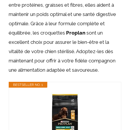
entre protéines, graisses et fibres, elles aident à
maintenir un poids optimal et une santé digestive
optimale. Grâce à leur formule complète et
équilibrée, les croquettes
Proplan
sont un
excellent choix pour assurer le bien-être et la
vitalité de votre chien stérilisé. Adoptez-les dès
maintenant pour offrir à votre fidèle compagnon
une alimentation adaptée et savoureuse.
BESTSELLER NO. 1