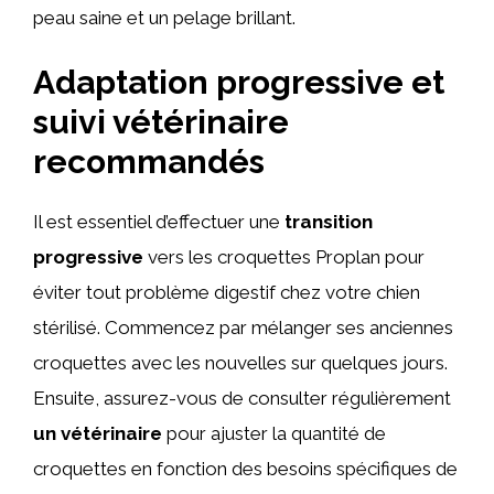
peau saine et un pelage brillant.
Adaptation progressive et
suivi vétérinaire
recommandés
Il est essentiel d’effectuer une
transition
progressive
vers les croquettes Proplan pour
éviter tout problème digestif chez votre chien
stérilisé. Commencez par mélanger ses anciennes
croquettes avec les nouvelles sur quelques jours.
Ensuite, assurez-vous de consulter régulièrement
un vétérinaire
pour ajuster la quantité de
croquettes en fonction des besoins spécifiques de