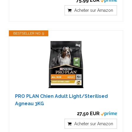
75,99 EUR
Acheter sur Amazon
BESTSELLER NO. 9
PRO PLAN Chien Adult Light/Sterilised
Agneau 3KG
27,50 EUR
Acheter sur Amazon