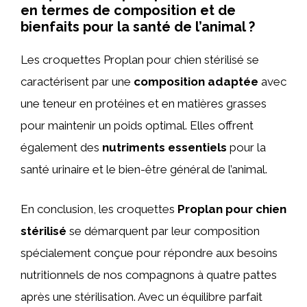
en termes de composition et de
bienfaits pour la santé de l’animal ?
Les croquettes Proplan pour chien stérilisé se
caractérisent par une
composition adaptée
avec
une teneur en protéines et en matières grasses
pour maintenir un poids optimal. Elles offrent
également des
nutriments essentiels
pour la
santé urinaire et le bien-être général de l’animal.
En conclusion, les croquettes
Proplan pour chien
stérilisé
se démarquent par leur composition
spécialement conçue pour répondre aux besoins
nutritionnels de nos compagnons à quatre pattes
après une stérilisation. Avec un équilibre parfait