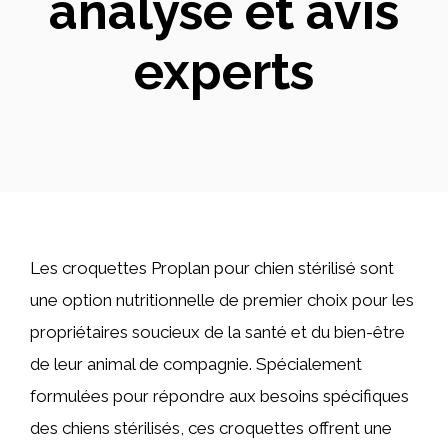
analyse et avis
experts
Les croquettes Proplan pour chien stérilisé sont
une option nutritionnelle de premier choix pour les
propriétaires soucieux de la santé et du bien-être
de leur animal de compagnie. Spécialement
formulées pour répondre aux besoins spécifiques
des chiens stérilisés, ces croquettes offrent une