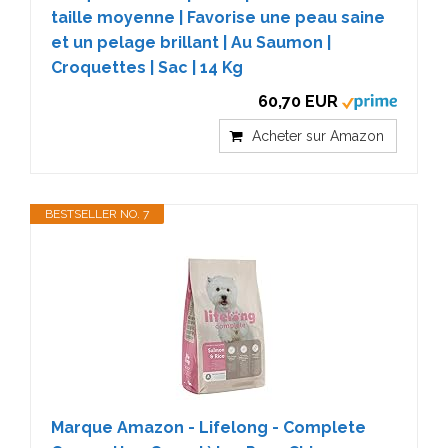
taille moyenne | Favorise une peau saine
et un pelage brillant | Au Saumon |
Croquettes | Sac | 14 Kg
60,70 EUR
Acheter sur Amazon
BESTSELLER NO. 7
Marque Amazon - Lifelong - Complete