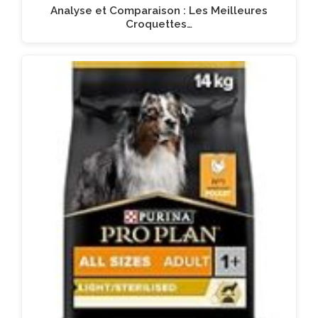
Analyse et Comparaison : Les Meilleures
Croquettes…