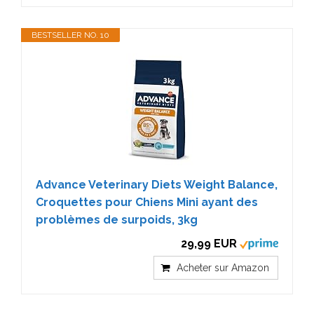
BESTSELLER NO. 10
Advance Veterinary Diets Weight Balance,
Croquettes pour Chiens Mini ayant des
problèmes de surpoids, 3kg
29,99 EUR
Acheter sur Amazon