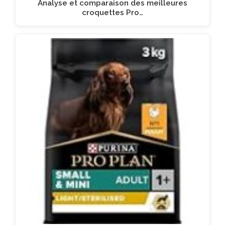
Analyse et comparaison des meilleures
croquettes Pro…