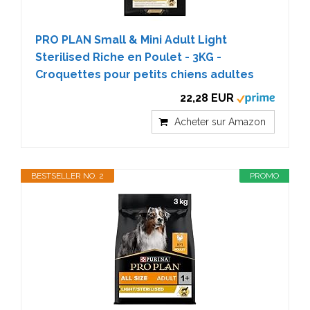
PRO PLAN Small & Mini Adult Light
Sterilised Riche en Poulet - 3KG -
Croquettes pour petits chiens adultes
22,28 EUR
Acheter sur Amazon
BESTSELLER NO. 2
PROMO