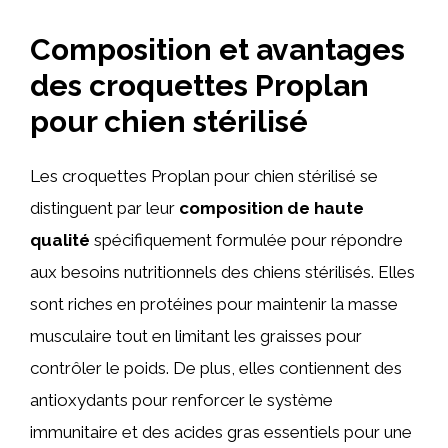
Composition et avantages
des croquettes Proplan
pour chien stérilisé
Les croquettes Proplan pour chien stérilisé se
distinguent par leur
composition de haute
qualité
spécifiquement formulée pour répondre
aux besoins nutritionnels des chiens stérilisés. Elles
sont riches en protéines pour maintenir la masse
musculaire tout en limitant les graisses pour
contrôler le poids. De plus, elles contiennent des
antioxydants pour renforcer le système
immunitaire et des acides gras essentiels pour une