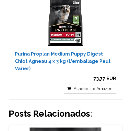
Purina Proplan Medium Puppy Digest
Chiot Agneau 4 x 3 kg (L'emballage Peut
Varier)
73,77 EUR
Acheter sur Amazon
Posts Relacionados: