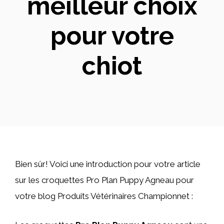
meilleur choix
pour votre
chiot
Bien sûr! Voici une introduction pour votre article
sur les croquettes Pro Plan Puppy Agneau pour
votre blog Produits Vétérinaires Championnet :