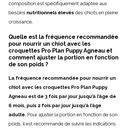
composition est spécifiquement adaptée aux
besoins
nutritionnels élevés
des chiots en pleine
croissance.
Quelle est la fréquence recommandée
pour nourrir un chiot avec les
croquettes Pro Plan Puppy Agneau et
comment ajuster la portion en fonction
de son poids ?
La fréquence recommandée pour nourrir un
chiot avec les croquettes Pro Plan Puppy
Agneau est de 3 fois par jour jusqu’à l’âge de
6 mois, puis 2 fois par jour jusqu’à l’âge
adulte.
Pour ajuster la portion en fonction de son
poids, il est recommandé de suivre les indications