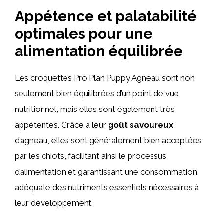
Appétence et palatabilité
optimales pour une
alimentation équilibrée
Les croquettes Pro Plan Puppy Agneau sont non
seulement bien équilibrées d’un point de vue
nutritionnel, mais elles sont également très
appétentes. Grâce à leur
goût savoureux
d’agneau, elles sont généralement bien acceptées
par les chiots, facilitant ainsi le processus
d’alimentation et garantissant une consommation
adéquate des nutriments essentiels nécessaires à
leur développement.