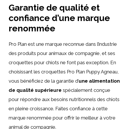
Garantie de qualité et
confiance d’une marque
renommée
Pro Plan est une marque reconnue dans l’industrie
des produits pour animaux de compagnie, et ses
croquettes pour chiots ne font pas exception. En
choisissant les croquettes Pro Plan Puppy Agneau,
vous bénéficiez de la garantie d’
une alimentation
de qualité supérieure
spécialement conçue
pour répondre aux besoins nutritionnels des chiots
en pleine croissance. Faites confiance à cette
marque renommée pour offrir le meilleur à votre
animal de compagnie.