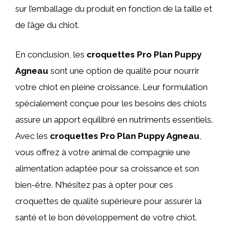
sur l’emballage du produit en fonction de la taille et
de l’âge du chiot.
En conclusion, les
croquettes Pro Plan Puppy
Agneau
sont une option de qualité pour nourrir
votre chiot en pleine croissance. Leur formulation
spécialement conçue pour les besoins des chiots
assure un apport équilibré en nutriments essentiels.
Avec les
croquettes Pro Plan Puppy Agneau
,
vous offrez à votre animal de compagnie une
alimentation adaptée pour sa croissance et son
bien-être. N’hésitez pas à opter pour ces
croquettes de qualité supérieure pour assurer la
santé et le bon développement de votre chiot.