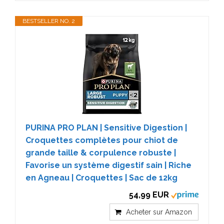
BESTSELLER NO. 2
PURINA PRO PLAN | Sensitive Digestion |
Croquettes complètes pour chiot de
grande taille & corpulence robuste |
Favorise un système digestif sain | Riche
en Agneau | Croquettes | Sac de 12kg
54,99 EUR
Acheter sur Amazon