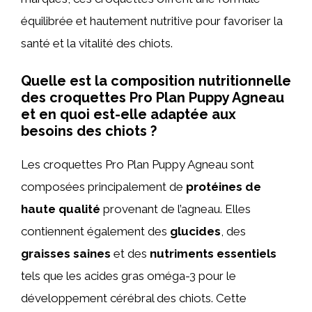
équilibrée et hautement nutritive pour favoriser la
santé et la vitalité des chiots.
Quelle est la composition nutritionnelle
des croquettes Pro Plan Puppy Agneau
et en quoi est-elle adaptée aux
besoins des chiots ?
Les croquettes Pro Plan Puppy Agneau sont
composées principalement de
protéines de
haute qualité
provenant de l’agneau. Elles
contiennent également des
glucides
, des
graisses saines
et des
nutriments essentiels
tels que les acides gras oméga-3 pour le
développement cérébral des chiots. Cette