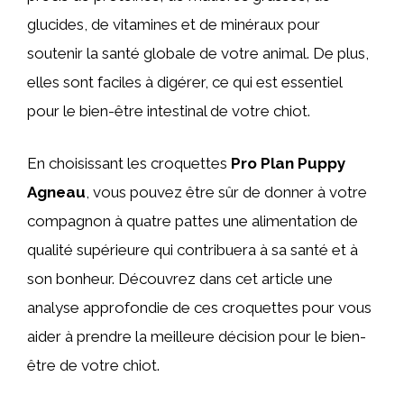
glucides, de vitamines et de minéraux pour
soutenir la santé globale de votre animal. De plus,
elles sont faciles à digérer, ce qui est essentiel
pour le bien-être intestinal de votre chiot.
En choisissant les croquettes
Pro Plan Puppy
Agneau
, vous pouvez être sûr de donner à votre
compagnon à quatre pattes une alimentation de
qualité supérieure qui contribuera à sa santé et à
son bonheur. Découvrez dans cet article une
analyse approfondie de ces croquettes pour vous
aider à prendre la meilleure décision pour le bien-
être de votre chiot.