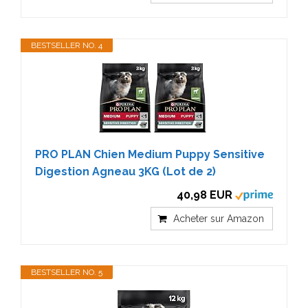
BESTSELLER NO. 4
PRO PLAN Chien Medium Puppy Sensitive
Digestion Agneau 3KG (Lot de 2)
40,98 EUR
Acheter sur Amazon
BESTSELLER NO. 5