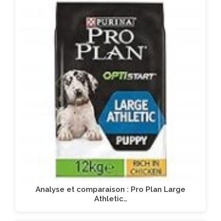
Analyse et comparaison : Pro Plan Large
Athletic…