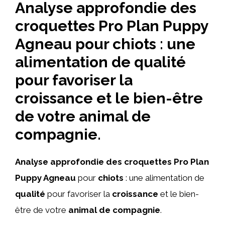
Analyse approfondie des
croquettes Pro Plan Puppy
Agneau pour chiots : une
alimentation de qualité
pour favoriser la
croissance et le bien-être
de votre animal de
compagnie.
Analyse approfondie des croquettes Pro Plan
Puppy Agneau
pour
chiots
: une alimentation de
qualité
pour favoriser la
croissance
et le bien-
être de votre
animal de compagnie
.