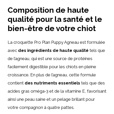
Composition de haute
qualité pour la santé et le
bien-être de votre chiot
La croquette Pro Plan Puppy Agneau est formulée
avec
des ingrédients de haute qualité
tels que
de l’agneau, qui est une source de protéines
facilement digestible pour les chiots en pleine
croissance. En plus de l’agneau, cette formule
contient
des nutriments essentiels
tels que des
acides gras oméga-3 et de la vitamine E, favorisant
ainsi une peau saine et un pelage brillant pour
votre compagnon à quatre pattes.