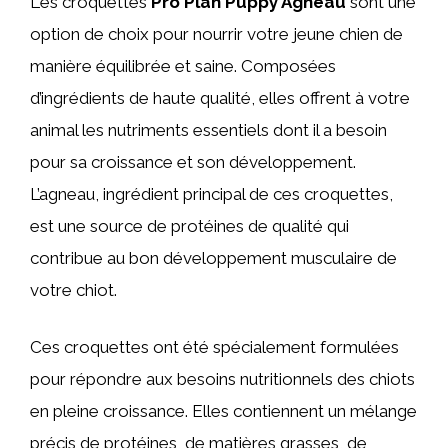
Les croquettes
Pro Plan Puppy Agneau
sont une
option de choix pour nourrir votre jeune chien de
manière équilibrée et saine. Composées
d’ingrédients de haute qualité, elles offrent à votre
animal les nutriments essentiels dont il a besoin
pour sa croissance et son développement.
L’agneau, ingrédient principal de ces croquettes,
est une source de protéines de qualité qui
contribue au bon développement musculaire de
votre chiot.
Ces croquettes ont été spécialement formulées
pour répondre aux besoins nutritionnels des chiots
en pleine croissance. Elles contiennent un mélange
précis de protéines, de matières grasses, de