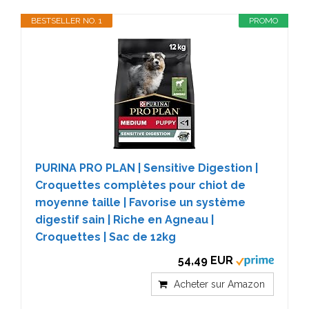
BESTSELLER NO. 1
PROMO
PURINA PRO PLAN | Sensitive Digestion |
Croquettes complètes pour chiot de
moyenne taille | Favorise un système
digestif sain | Riche en Agneau |
Croquettes | Sac de 12kg
54,49 EUR
Acheter sur Amazon