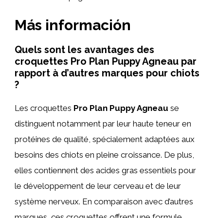
Más información
Quels sont les avantages des
croquettes Pro Plan Puppy Agneau par
rapport à d’autres marques pour chiots
?
Les croquettes
Pro Plan Puppy Agneau
se
distinguent notamment par leur haute teneur en
protéines de qualité, spécialement adaptées aux
besoins des chiots en pleine croissance. De plus,
elles contiennent des acides gras essentiels pour
le développement de leur cerveau et de leur
système nerveux. En comparaison avec d’autres
marques, ces croquettes offrent une formule