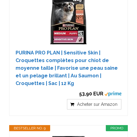
PURINA PRO PLAN | Sensitive Skin |
Croquettes complètes pour chiot de
moyenne taille | Favorise une peau saine
et un pelage brillant | Au Saumon |
Croquettes | Sac | 12 Kg
53,90 EUR
Acheter sur Amazon
BESTSELLER NO. 9
PROMO