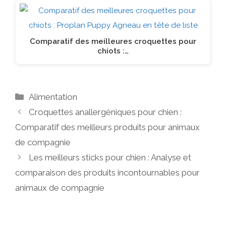
Comparatif des meilleures croquettes pour
chiots :…
Catégories
Alimentation
Croquettes anallergéniques pour chien :
Comparatif des meilleurs produits pour animaux
de compagnie
Les meilleurs sticks pour chien : Analyse et
comparaison des produits incontournables pour
animaux de compagnie