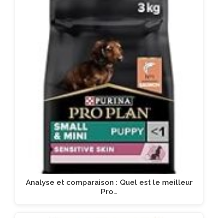
Analyse et comparaison : Quel est le meilleur
Pro…