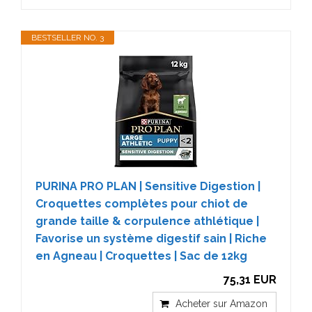
BESTSELLER NO. 3
PURINA PRO PLAN | Sensitive Digestion |
Croquettes complètes pour chiot de
grande taille & corpulence athlétique |
Favorise un système digestif sain | Riche
en Agneau | Croquettes | Sac de 12kg
75,31 EUR
Acheter sur Amazon