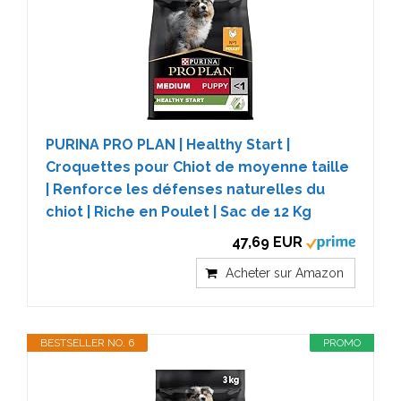
PURINA PRO PLAN | Healthy Start |
Croquettes pour Chiot de moyenne taille
| Renforce les défenses naturelles du
chiot | Riche en Poulet | Sac de 12 Kg
47,69 EUR
Acheter sur Amazon
BESTSELLER NO. 6
PROMO