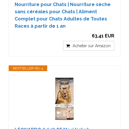
Nourriture pour Chats | Nourriture sèche
sans céréales pour Chats | Aliment
Complet pour Chats Adultes de Toutes
Races à partir de 1 an
63,41 EUR
Acheter sur Amazon
BESTSELLER NO. 4