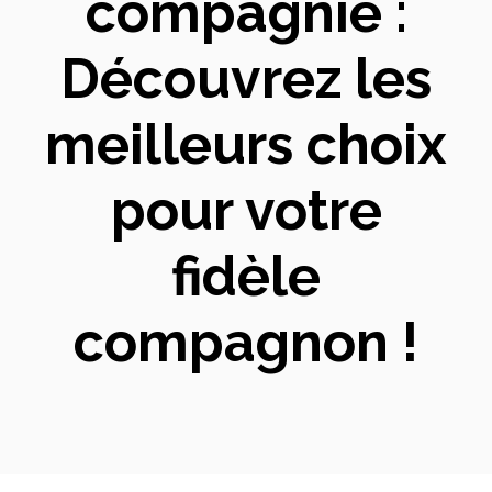
compagnie :
Découvrez les
meilleurs choix
pour votre
fidèle
compagnon !