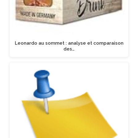
Leonardo au sommet : analyse et comparaison
des…