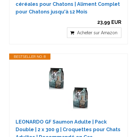
céréales pour Chatons | Aliment Complet
pour Chatons jusqu'à 12 Mois
23,99 EUR
Acheter sur Amazon
BESTSELLER NO. 8
LEONARDO GF Saumon Adulte | Pack
Double | 2 x 300 g | Croquettes pour Chats