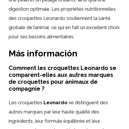
digestion optimale. Les propriétés nutritionnelles
des croquettes Leonardo soutiennent la santé
globale de l’animal, ce qui en fait un excellent choix
pour ses besoins alimentaires.
Más información
Comment les croquettes Leonardo se
comparent-elles aux autres marques
de croquettes pour animaux de
compagnie ?
Les croquettes
Leonardo
se distinguent des
autres marques par leur haute qualité des
ingrédients, leur formule équilibrée et leur