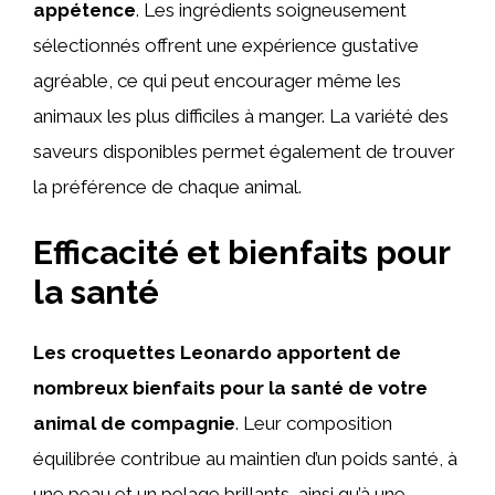
appétence
. Les ingrédients soigneusement
sélectionnés offrent une expérience gustative
agréable, ce qui peut encourager même les
animaux les plus difficiles à manger. La variété des
saveurs disponibles permet également de trouver
la préférence de chaque animal.
Efficacité et bienfaits pour
la santé
Les croquettes Leonardo apportent de
nombreux bienfaits pour la santé de votre
animal de compagnie
. Leur composition
équilibrée contribue au maintien d’un poids santé, à
une peau et un pelage brillants, ainsi qu’à une