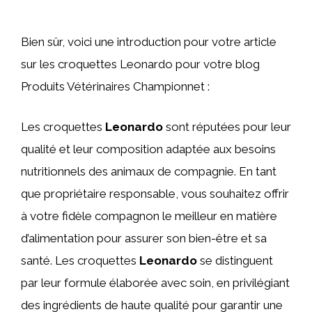
Bien sûr, voici une introduction pour votre article
sur les croquettes Leonardo pour votre blog
Produits Vétérinaires Championnet :
Les croquettes
Leonardo
sont réputées pour leur
qualité et leur composition adaptée aux besoins
nutritionnels des animaux de compagnie. En tant
que propriétaire responsable, vous souhaitez offrir
à votre fidèle compagnon le meilleur en matière
d’alimentation pour assurer son bien-être et sa
santé. Les croquettes
Leonardo
se distinguent
par leur formule élaborée avec soin, en privilégiant
des ingrédients de haute qualité pour garantir une