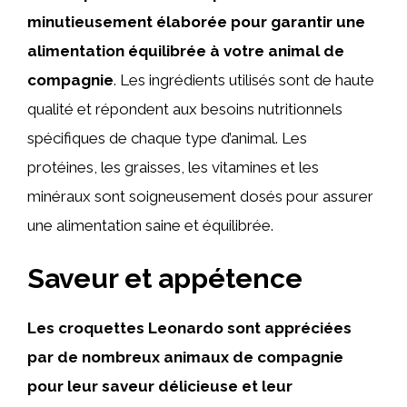
minutieusement élaborée pour garantir une
alimentation équilibrée à votre animal de
compagnie
. Les ingrédients utilisés sont de haute
qualité et répondent aux besoins nutritionnels
spécifiques de chaque type d’animal. Les
protéines, les graisses, les vitamines et les
minéraux sont soigneusement dosés pour assurer
une alimentation saine et équilibrée.
Saveur et appétence
Les croquettes Leonardo sont appréciées
par de nombreux animaux de compagnie
pour leur saveur délicieuse et leur