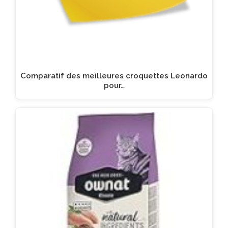
Comparatif des meilleures croquettes Leonardo
pour…