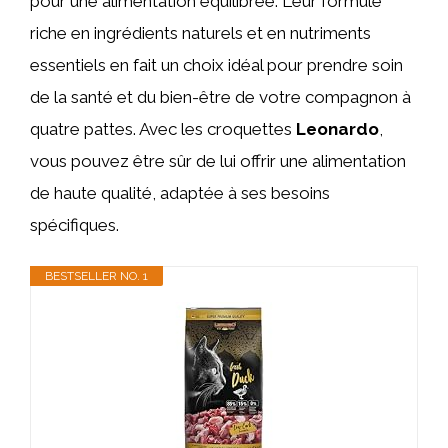
pour une alimentation équilibrée. Leur formule
riche en ingrédients naturels et en nutriments
essentiels en fait un choix idéal pour prendre soin
de la santé et du bien-être de votre compagnon à
quatre pattes. Avec les croquettes
Leonardo
,
vous pouvez être sûr de lui offrir une alimentation
de haute qualité, adaptée à ses besoins
spécifiques.
BESTSELLER NO. 1