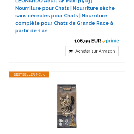
LEONARDO Adult GF Maxi [15kg]
Nourriture pour Chats | Nourriture sèche
sans céréales pour Chats | Nourriture
complète pour Chats de Grande Race à
partir de 1 an
106,99 EUR
Acheter sur Amazon
BESTSELLER NO. 5