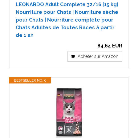
LEONARDO Adult Complete 32/16 [15 kg]
Nourriture pour Chats | Nourriture sèche
pour Chats | Nourriture complète pour
Chats Adultes de Toutes Races à partir
de 1 an
84,64 EUR
Acheter sur Amazon
BESTSELLER NO. 6