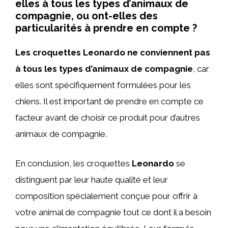
elles à tous les types d’animaux de
compagnie, ou ont-elles des
particularités à prendre en compte ?
Les croquettes Leonardo ne conviennent pas
à tous les types d’animaux de compagnie
, car
elles sont spécifiquement formulées pour les
chiens. Il est important de prendre en compte ce
facteur avant de choisir ce produit pour d’autres
animaux de compagnie.
En conclusion, les croquettes
Leonardo
se
distinguent par leur haute qualité et leur
composition spécialement conçue pour offrir à
votre animal de compagnie tout ce dont il a besoin