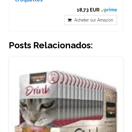
18,73 EUR
Acheter sur Amazon
Posts Relacionados: