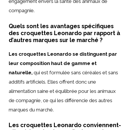
engagement envers la santé des animaux de
compagnie.
Quels sont les avantages spécifiques
des croquettes Leonardo par rapport à
d’autres marques sur le marché ?
Les croquettes Leonardo se distinguent par
leur composition haut de gamme et
naturelle,
qui est formulée sans céréales et sans
additifs artificiels. Elles offrent donc une
alimentation saine et équilibrée pour les animaux
de compagnie, ce qui les différencie des autres
marques du marché.
Les croquettes Leonardo conviennent-