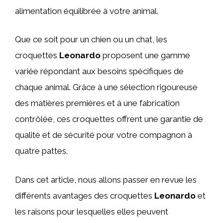
alimentation équilibrée à votre animal.
Que ce soit pour un chien ou un chat, les
croquettes
Leonardo
proposent une gamme
variée répondant aux besoins spécifiques de
chaque animal. Grâce à une sélection rigoureuse
des matières premières et à une fabrication
contrôlée, ces croquettes offrent une garantie de
qualité et de sécurité pour votre compagnon à
quatre pattes.
Dans cet article, nous allons passer en revue les
différents avantages des croquettes
Leonardo
et
les raisons pour lesquelles elles peuvent