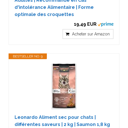
Adultes | Recommandé en Cas
d'intolérance Alimentaire | Forme
optimale des croquettes
19,49 EUR
Acheter sur Amazon
BESTSELLER NO. 9
Leonardo Aliment sec pour chats |
différentes saveurs | 2 kg | Saumon 1,8 kg