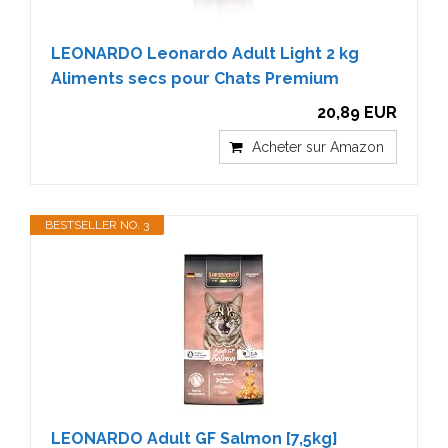
LEONARDO Leonardo Adult Light 2 kg
Aliments secs pour Chats Premium
20,89 EUR
Acheter sur Amazon
BESTSELLER NO. 3
LEONARDO Adult GF Salmon [7,5kg]