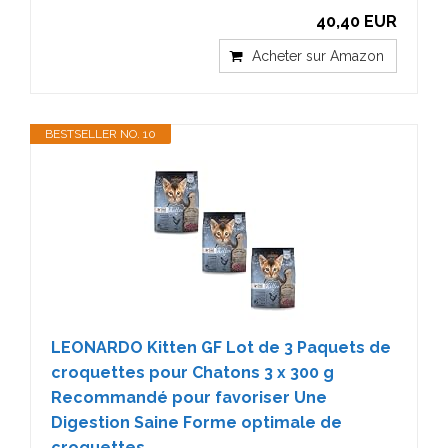
40,40 EUR
Acheter sur Amazon
BESTSELLER NO. 10
LEONARDO Kitten GF Lot de 3 Paquets de
croquettes pour Chatons 3 x 300 g
Recommandé pour favoriser Une
Digestion Saine Forme optimale de
croquettes