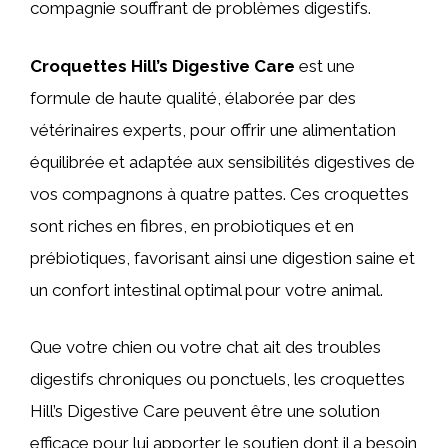
compagnie souffrant de problèmes digestifs.
Croquettes Hill’s Digestive Care
est une
formule de haute qualité, élaborée par des
vétérinaires experts, pour offrir une alimentation
équilibrée et adaptée aux sensibilités digestives de
vos compagnons à quatre pattes. Ces croquettes
sont riches en fibres, en probiotiques et en
prébiotiques, favorisant ainsi une digestion saine et
un confort intestinal optimal pour votre animal.
Que votre chien ou votre chat ait des troubles
digestifs chroniques ou ponctuels, les croquettes
Hill’s Digestive Care peuvent être une solution
efficace pour lui apporter le soutien dont il a besoin