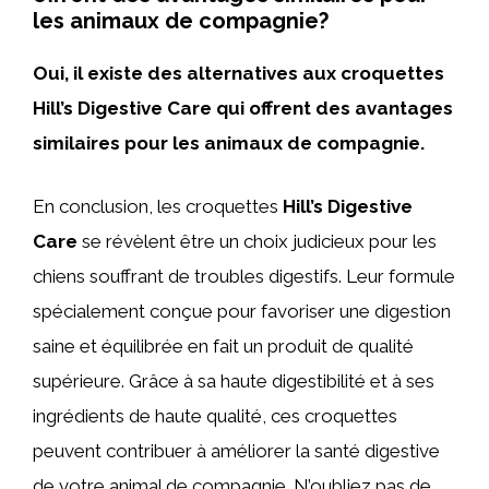
les animaux de compagnie?
Oui, il existe des alternatives aux croquettes
Hill’s Digestive Care qui offrent des avantages
similaires pour les animaux de compagnie.
En conclusion, les croquettes
Hill’s Digestive
Care
se révèlent être un choix judicieux pour les
chiens souffrant de troubles digestifs. Leur formule
spécialement conçue pour favoriser une digestion
saine et équilibrée en fait un produit de qualité
supérieure. Grâce à sa haute digestibilité et à ses
ingrédients de haute qualité, ces croquettes
peuvent contribuer à améliorer la santé digestive
de votre animal de compagnie. N’oubliez pas de