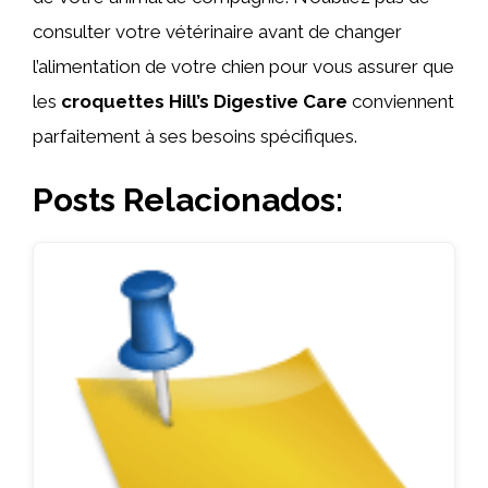
consulter votre vétérinaire avant de changer
l’alimentation de votre chien pour vous assurer que
les
croquettes Hill’s Digestive Care
conviennent
parfaitement à ses besoins spécifiques.
Posts Relacionados: