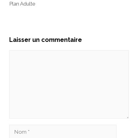
Plan Adulte
Laisser un commentaire
Commentaire
Nom