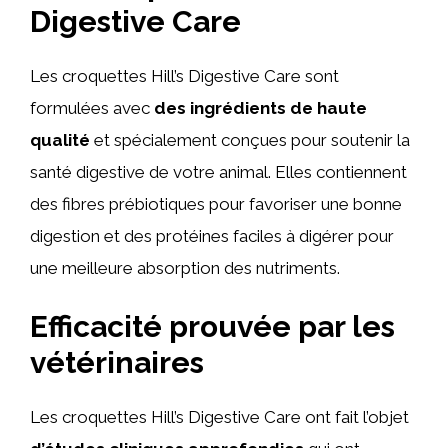
Digestive Care
Les croquettes Hill’s Digestive Care sont
formulées avec
des ingrédients de haute
qualité
et spécialement conçues pour soutenir la
santé digestive de votre animal. Elles contiennent
des fibres prébiotiques pour favoriser une bonne
digestion et des protéines faciles à digérer pour
une meilleure absorption des nutriments.
Efficacité prouvée par les
vétérinaires
Les croquettes Hill’s Digestive Care ont fait l’objet