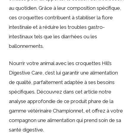
au quotidien. Grâce à leur composition spécifique,
ces croquettes contribuent à stabiliser la flore
intestinale et à réduire les troubles gastro-
intestinaux tels que les diarrhées ou les
ballonnements.
Nourrir votre animal avec les croquettes Hill’s
Digestive Care, c’est lui garantir une alimentation
de qualité, parfaitement adaptée à ses besoins
spécifiques. Découvrez dans cet article notre
analyse approfondie de ce produit phare de la
gamme vétérinaire Championnet, et offrez à votre
compagnon une alimentation qui prend soin de sa
santé digestive.