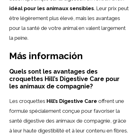
idéal pour les animaux sensibles
. Leur prix peut
être légèrement plus élevé, mais les avantages
pour la santé de votre animal en valent largement
la peine.
Más información
Quels sont les avantages des
croquettes Hill’s Digestive Care pour
les animaux de compagnie?
Les croquettes
Hill’s Digestive Care
offrent une
formule spécialement conçue pour favoriser la
santé digestive des animaux de compagnie, grâce
à leur haute digestibilité et à leur contenu en fibres.