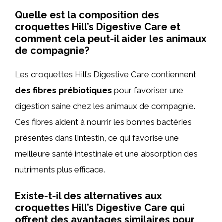
Quelle est la composition des
croquettes Hill’s Digestive Care et
comment cela peut-il aider les animaux
de compagnie?
Les croquettes Hill’s Digestive Care contiennent
des fibres prébiotiques
pour favoriser une
digestion saine chez les animaux de compagnie.
Ces fibres aident à nourrir les bonnes bactéries
présentes dans l’intestin, ce qui favorise une
meilleure santé intestinale et une absorption des
nutriments plus efficace.
Existe-t-il des alternatives aux
croquettes Hill’s Digestive Care qui
offrent des avantages similaires pour