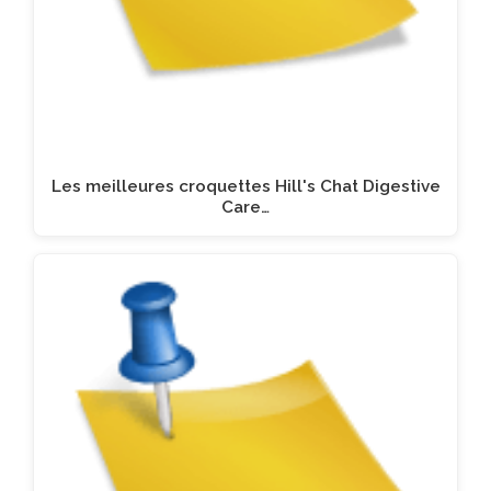
Les meilleures croquettes Hill's Chat Digestive
Care…