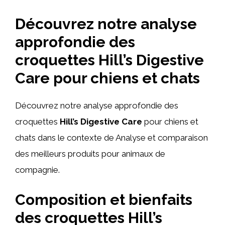
Découvrez notre analyse
approfondie des
croquettes Hill’s Digestive
Care pour chiens et chats
Découvrez notre analyse approfondie des
croquettes
Hill’s Digestive Care
pour chiens et
chats dans le contexte de Analyse et comparaison
des meilleurs produits pour animaux de
compagnie.
Composition et bienfaits
des croquettes Hill’s