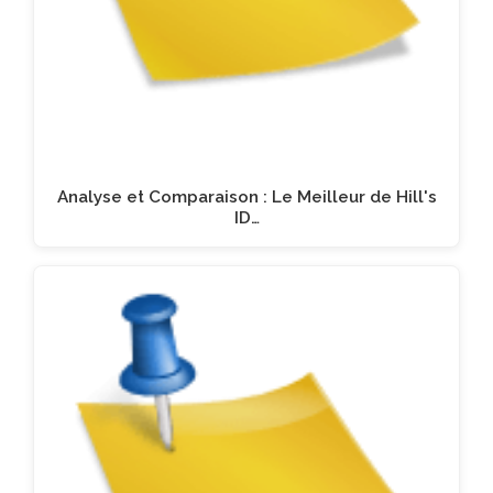
Analyse et Comparaison : Le Meilleur de Hill's
ID…