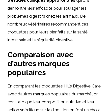
d’études cliniques approfondies
qui ont
démontré leur efficacité pour soulager les
problèmes digestifs chez les animaux. De
nombreux vétérinaires recommandent ces
croquettes pour leurs bienfaits sur la santé
intestinale et la régularité digestive.
Comparaison avec
d’autres marques
populaires
En comparant les croquettes Hill’s Digestive Care
avec d’autres marques populaires du marché, on
constate que leur composition nutritive et leur
action spécifique sur la digestion en font un choix