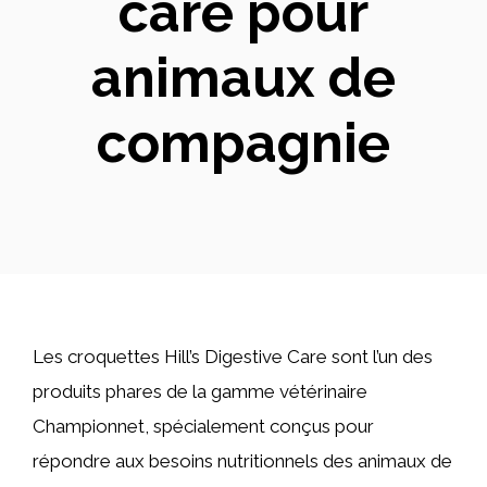
care pour
animaux de
compagnie
Les croquettes Hill’s Digestive Care sont l’un des
produits phares de la gamme vétérinaire
Championnet, spécialement conçus pour
répondre aux besoins nutritionnels des animaux de