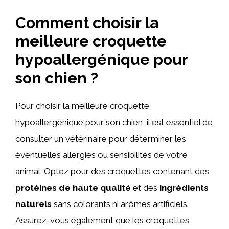
Comment choisir la
meilleure croquette
hypoallergénique pour
son chien ?
Pour choisir la meilleure croquette
hypoallergénique pour son chien, il est essentiel de
consulter un vétérinaire pour déterminer les
éventuelles allergies ou sensibilités de votre
animal. Optez pour des croquettes contenant des
protéines de haute qualité
et des
ingrédients
naturels
sans colorants ni arômes artificiels.
Assurez-vous également que les croquettes