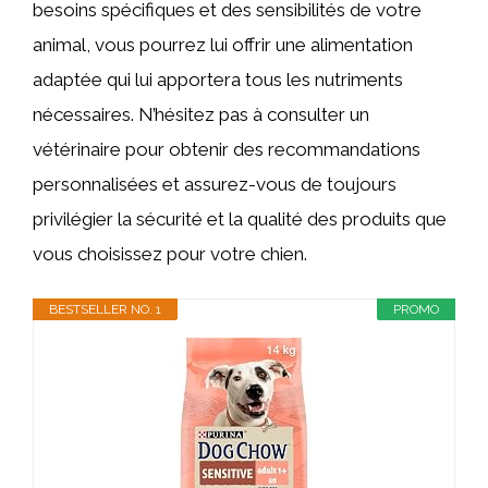
besoins spécifiques et des sensibilités de votre
animal, vous pourrez lui offrir une alimentation
adaptée qui lui apportera tous les nutriments
nécessaires. N’hésitez pas à consulter un
vétérinaire pour obtenir des recommandations
personnalisées et assurez-vous de toujours
privilégier la sécurité et la qualité des produits que
vous choisissez pour votre chien.
BESTSELLER NO. 1
PROMO