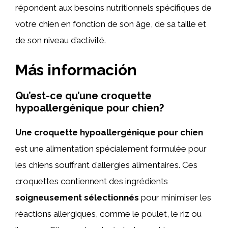
répondent aux besoins nutritionnels spécifiques de
votre chien en fonction de son âge, de sa taille et
de son niveau d’activité.
Más información
Qu’est-ce qu’une croquette
hypoallergénique pour chien?
Une croquette hypoallergénique pour chien
est une alimentation spécialement formulée pour
les chiens souffrant d’allergies alimentaires. Ces
croquettes contiennent des ingrédients
soigneusement sélectionnés
pour minimiser les
réactions allergiques, comme le poulet, le riz ou