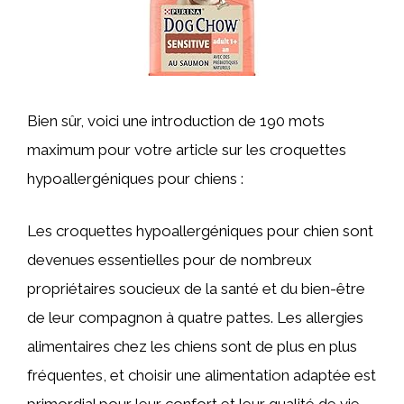
Bien sûr, voici une introduction de 190 mots
maximum pour votre article sur les croquettes
hypoallergéniques pour chiens :
Les croquettes hypoallergéniques pour chien sont
devenues essentielles pour de nombreux
propriétaires soucieux de la santé et du bien-être
de leur compagnon à quatre pattes. Les allergies
alimentaires chez les chiens sont de plus en plus
fréquentes, et choisir une alimentation adaptée est
primordial pour leur confort et leur qualité de vie.