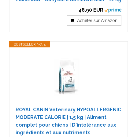
48,90 EUR
Acheter sur Amazon
BESTSELLER NO. 4
ROYAL CANIN Veterinary HYPOALLERGENIC
MODERATE CALORIE | 1,5 kg | Aliment
complet pour chiens | D'intolérance aux
ingrédients et aux nutriments