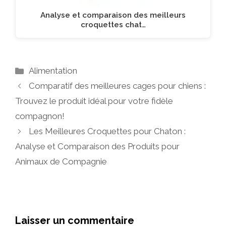
Analyse et comparaison des meilleurs
croquettes chat…
Catégories
Alimentation
Comparatif des meilleures cages pour chiens :
Trouvez le produit idéal pour votre fidèle
compagnon!
Les Meilleures Croquettes pour Chaton :
Analyse et Comparaison des Produits pour
Animaux de Compagnie
Laisser un commentaire