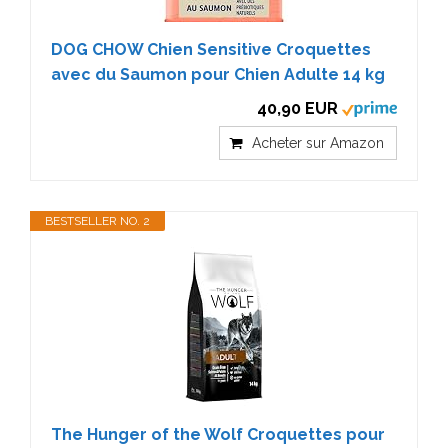
DOG CHOW Chien Sensitive Croquettes
avec du Saumon pour Chien Adulte 14 kg
40,90 EUR
Acheter sur Amazon
BESTSELLER NO. 2
The Hunger of the Wolf Croquettes pour