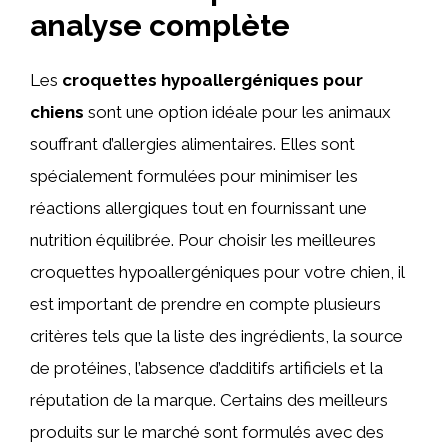
analyse complète
Les
croquettes hypoallergéniques pour
chiens
sont une option idéale pour les animaux
souffrant d’allergies alimentaires. Elles sont
spécialement formulées pour minimiser les
réactions allergiques tout en fournissant une
nutrition équilibrée. Pour choisir les meilleures
croquettes hypoallergéniques pour votre chien, il
est important de prendre en compte plusieurs
critères tels que la liste des ingrédients, la source
de protéines, l’absence d’additifs artificiels et la
réputation de la marque. Certains des meilleurs
produits sur le marché sont formulés avec des