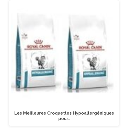
Les Meilleures Croquettes Hypoallergéniques
pour…