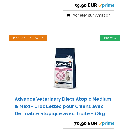
39,90 EUR
Acheter sur Amazon
BESTSELLER NO. 7
PROMO
Advance Veterinary Diets Atopic Medium
& Maxi - Croquettes pour Chiens avec
Dermatite atopique avec Truite - 12kg
70,90 EUR