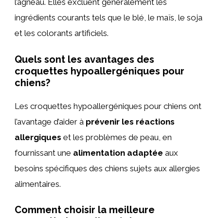
l’agneau. Elles excluent généralement les
ingrédients courants tels que le blé, le maïs, le soja
et les colorants artificiels.
Quels sont les avantages des
croquettes hypoallergéniques pour
chiens?
Les croquettes hypoallergéniques pour chiens ont
l’avantage d’aider à
prévenir les réactions
allergiques
et les problèmes de peau, en
fournissant une
alimentation adaptée
aux
besoins spécifiques des chiens sujets aux allergies
alimentaires.
Comment choisir la meilleure