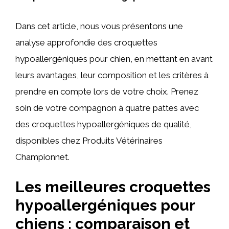
Dans cet article, nous vous présentons une
analyse approfondie des croquettes
hypoallergéniques pour chien, en mettant en avant
leurs avantages, leur composition et les critères à
prendre en compte lors de votre choix. Prenez
soin de votre compagnon à quatre pattes avec
des croquettes hypoallergéniques de qualité,
disponibles chez Produits Vétérinaires
Championnet.
Les meilleures croquettes
hypoallergéniques pour
chiens : comparaison et