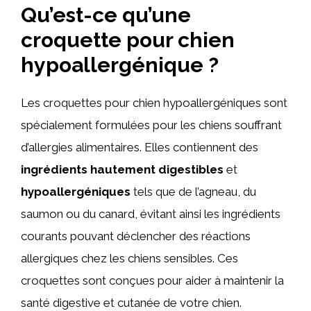
Qu’est-ce qu’une
croquette pour chien
hypoallergénique ?
Les croquettes pour chien hypoallergéniques sont
spécialement formulées pour les chiens souffrant
d’allergies alimentaires. Elles contiennent des
ingrédients hautement digestibles
et
hypoallergéniques
tels que de l’agneau, du
saumon ou du canard, évitant ainsi les ingrédients
courants pouvant déclencher des réactions
allergiques chez les chiens sensibles. Ces
croquettes sont conçues pour aider à maintenir la
santé digestive et cutanée de votre chien.