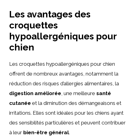
Les avantages des
croquettes
hypoallergéniques pour
chien
Les croquettes hypoallergéniques pour chien
offrent de nombreux avantages, notamment la
réduction des risques d’allergies alimentaires, la
digestion améliorée
, une meilleure
santé
cutanée
et la diminution des démangeaisons et
irritations. Elles sont idéales pour les chiens ayant
des sensibilités particulières et peuvent contribuer
à leur
bien-être général
.