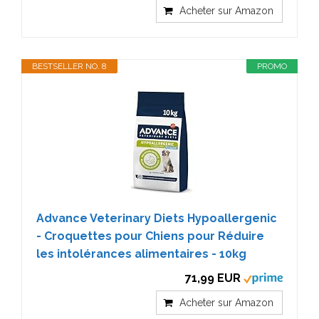
Acheter sur Amazon
BESTSELLER NO. 8
PROMO
Advance Veterinary Diets Hypoallergenic
- Croquettes pour Chiens pour Réduire
les intolérances alimentaires - 10kg
71,99 EUR
Acheter sur Amazon