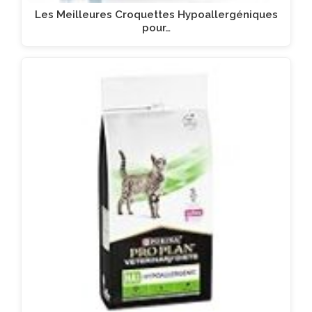
Les Meilleures Croquettes Hypoallergéniques
pour…