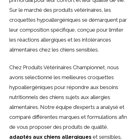
Sur le marché des produits vétérinaires, les
croquettes hypoallergéniques se démarquent par
leur composition spécifique, conçue pour limiter
les réactions allergiques et les intolérances
alimentaires chez les chiens sensibles.
Chez Produits Vétérinaires Championnet, nous
avons sélectionné les meilleures croquettes
hypoallergéniques pour répondre aux besoins
nutritionnels des chiens sujets aux allergies
alimentaires. Notre équipe d’experts a analysé et
comparé différentes marques et formulations afin
de vous proposer des produits de qualité,
adaptés aux chiens allergiques
et sensibles.