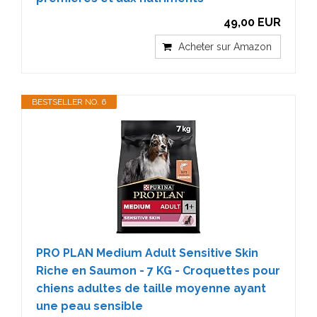
49,00 EUR
Acheter sur Amazon
BESTSELLER NO. 6
PRO PLAN Medium Adult Sensitive Skin
Riche en Saumon - 7 KG - Croquettes pour
chiens adultes de taille moyenne ayant
une peau sensible