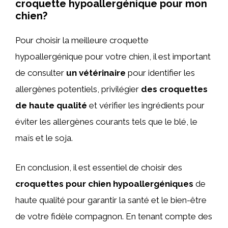
croquette hypoallergénique pour mon
chien?
Pour choisir la meilleure croquette
hypoallergénique pour votre chien, il est important
de consulter
un vétérinaire
pour identifier les
allergènes potentiels, privilégier
des croquettes
de haute qualité
et vérifier les ingrédients pour
éviter les allergènes courants tels que le blé, le
maïs et le soja.
En conclusion, il est essentiel de choisir des
croquettes pour chien hypoallergéniques
de
haute qualité pour garantir la santé et le bien-être
de votre fidèle compagnon. En tenant compte des