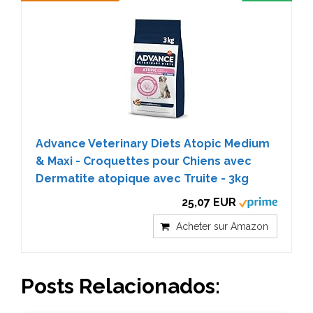
Advance Veterinary Diets Atopic Medium
& Maxi - Croquettes pour Chiens avec
Dermatite atopique avec Truite - 3kg
25,07 EUR
Acheter sur Amazon
Posts Relacionados: