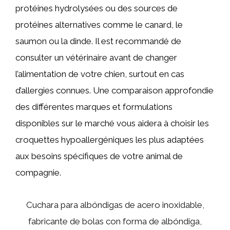
protéines hydrolysées ou des sources de
protéines alternatives comme le canard, le
saumon ou la dinde. Il est recommandé de
consulter un vétérinaire avant de changer
l’alimentation de votre chien, surtout en cas
d’allergies connues. Une comparaison approfondie
des différentes marques et formulations
disponibles sur le marché vous aidera à choisir les
croquettes hypoallergéniques les plus adaptées
aux besoins spécifiques de votre animal de
compagnie.
Cuchara para albóndigas de acero inoxidable,
fabricante de bolas con forma de albóndiga,