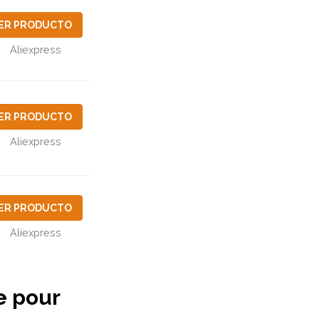
ER PRODUCTO
Aliexpress
ER PRODUCTO
Aliexpress
ER PRODUCTO
Aliexpress
e pour