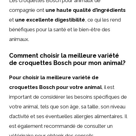
Les croquettes Bosch pour animaux de
compagnie ont
une haute qualité d’ingrédients
et
une excellente digestibilité
, ce qui les rend
bénéfiques pour la santé et le bien-être des
animaux.
Comment choisir la meilleure variété
de croquettes Bosch pour mon animal?
Pour choisir la meilleure variété de
croquettes Bosch pour votre animal
, il est
important de considérer les besoins spécifiques de
votre animal, tels que son âge, sa taille, son niveau
d’activité et ses éventuelles allergies alimentaires. Il
est également recommandé de consulter un
vétérinaire pour obtenir des conseils