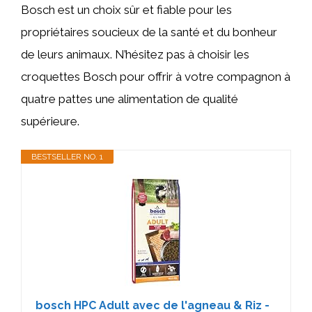
Bosch est un choix sûr et fiable pour les
propriétaires soucieux de la santé et du bonheur
de leurs animaux. N’hésitez pas à choisir les
croquettes Bosch pour offrir à votre compagnon à
quatre pattes une alimentation de qualité
supérieure.
BESTSELLER NO. 1
bosch HPC Adult avec de l'agneau & Riz -