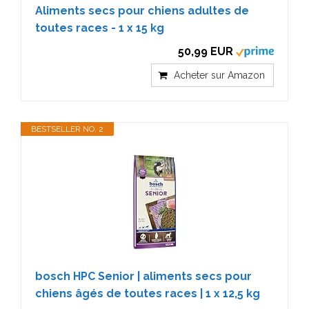
Aliments secs pour chiens adultes de
toutes races - 1 x 15 kg
50,99 EUR
Acheter sur Amazon
BESTSELLER NO. 2
bosch HPC Senior | aliments secs pour
chiens âgés de toutes races | 1 x 12,5 kg