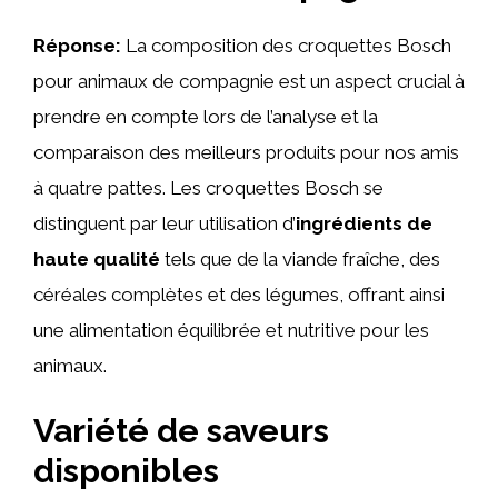
Réponse:
La composition des croquettes Bosch
pour animaux de compagnie est un aspect crucial à
prendre en compte lors de l’analyse et la
comparaison des meilleurs produits pour nos amis
à quatre pattes. Les croquettes Bosch se
distinguent par leur utilisation d’
ingrédients de
haute qualité
tels que de la viande fraîche, des
céréales complètes et des légumes, offrant ainsi
une alimentation équilibrée et nutritive pour les
animaux.
Variété de saveurs
disponibles