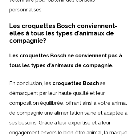
personnalisés.
Les croquettes Bosch conviennent-
elles à tous les types d’animaux de
compagnie?
Les croquettes Bosch ne conviennent pas à
tous les types d’animaux de compagnie
.
En conclusion, les
croquettes Bosch
se
démarquent par leur haute qualité et leur
composition équilibrée, offrant ainsi à votre animal
de compagnie une alimentation saine et adaptée à
ses besoins. Grâce à leur expertise et à leur
engagement envers le bien-être animal, la marque