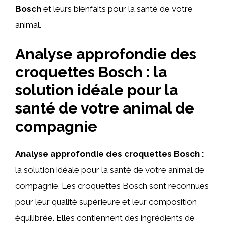
Bosch
et leurs bienfaits pour la santé de votre
animal.
Analyse approfondie des
croquettes Bosch : la
solution idéale pour la
santé de votre animal de
compagnie
Analyse approfondie des croquettes Bosch :
la solution idéale pour la santé de votre animal de
compagnie. Les croquettes Bosch sont reconnues
pour leur qualité supérieure et leur composition
équilibrée. Elles contiennent des ingrédients de