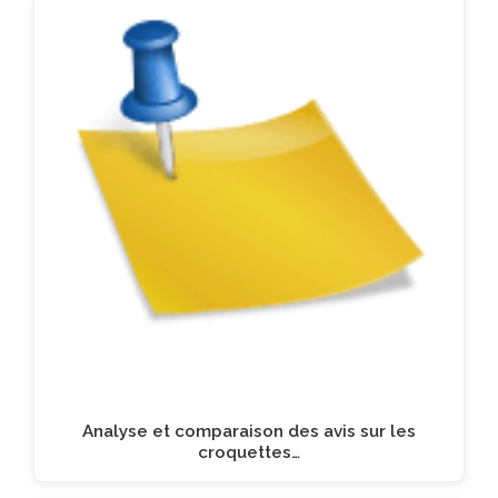
Analyse et comparaison des avis sur les
croquettes…