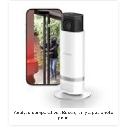
Analyse comparative : Bosch, il n'y a pas photo
pour…