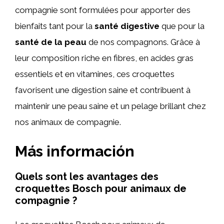
compagnie sont formulées pour apporter des
bienfaits tant pour la
santé digestive
que pour la
santé de la peau
de nos compagnons. Grâce à
leur composition riche en fibres, en acides gras
essentiels et en vitamines, ces croquettes
favorisent une digestion saine et contribuent à
maintenir une peau saine et un pelage brillant chez
nos animaux de compagnie.
Más información
Quels sont les avantages des
croquettes Bosch pour animaux de
compagnie ?