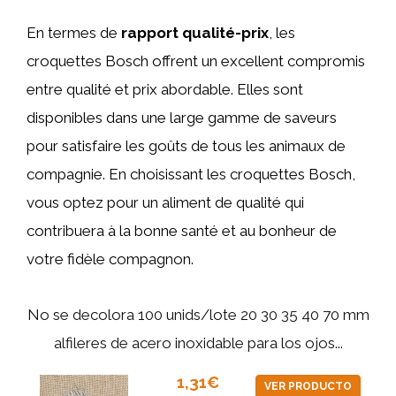
En termes de
rapport qualité-prix
, les
croquettes Bosch offrent un excellent compromis
entre qualité et prix abordable. Elles sont
disponibles dans une large gamme de saveurs
pour satisfaire les goûts de tous les animaux de
compagnie. En choisissant les croquettes Bosch,
vous optez pour un aliment de qualité qui
contribuera à la bonne santé et au bonheur de
votre fidèle compagnon.
No se decolora 100 unids/lote 20 30 35 40 70 mm
alfileres de acero inoxidable para los ojos...
1,31€
VER PRODUCTO