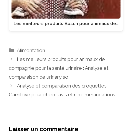
Les meilleurs produits Bosch pour animaux de…
Catégories
Alimentation
Les meilleurs produits pour animaux de
compagnie pour la santé urinaire : Analyse et
comparaison de urinary so
Analyse et comparaison des croquettes
Carnilove pour chien : avis et recommandations
Laisser un commentaire