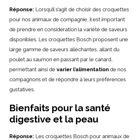
Réponse:
Lorsqu’il s’agit de choisir des croquettes
pour nos animaux de compagnie, il est important
de prendre en considération la variété de saveurs
disponibles. Les croquettes Bosch proposent une
large gamme de saveurs alléchantes, allant du
poulet au saumon en passant par le canard,
permettant ainsi de
varier l’alimentation
de nos
compagnons et de répondre à leurs préférences
gustatives.
Bienfaits pour la santé
digestive et la peau
Réponse:
Les croquettes Bosch pour animaux de