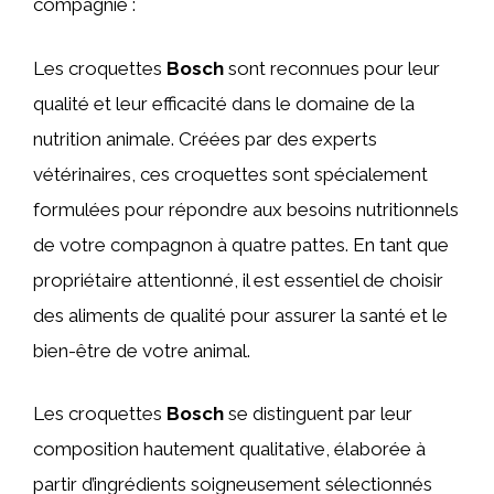
compagnie :
Les croquettes
Bosch
sont reconnues pour leur
qualité et leur efficacité dans le domaine de la
nutrition animale. Créées par des experts
vétérinaires, ces croquettes sont spécialement
formulées pour répondre aux besoins nutritionnels
de votre compagnon à quatre pattes. En tant que
propriétaire attentionné, il est essentiel de choisir
des aliments de qualité pour assurer la santé et le
bien-être de votre animal.
Les croquettes
Bosch
se distinguent par leur
composition hautement qualitative, élaborée à
partir d’ingrédients soigneusement sélectionnés