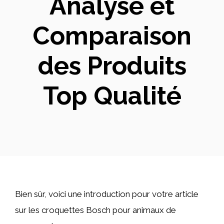
Analyse et
Comparaison
des Produits
Top Qualité
Bien sûr, voici une introduction pour votre article
sur les croquettes Bosch pour animaux de