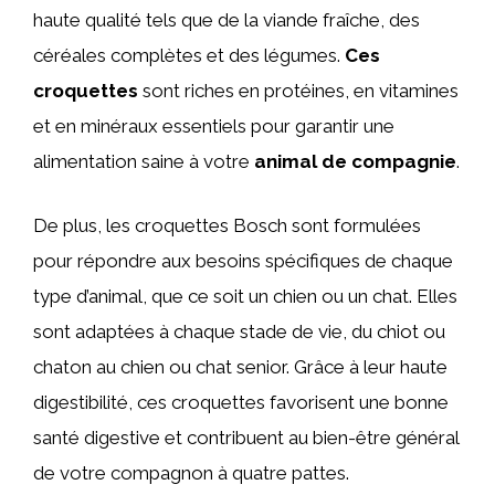
haute qualité tels que de la viande fraîche, des
céréales complètes et des légumes.
Ces
croquettes
sont riches en protéines, en vitamines
et en minéraux essentiels pour garantir une
alimentation saine à votre
animal de compagnie
.
De plus, les croquettes Bosch sont formulées
pour répondre aux besoins spécifiques de chaque
type d’animal, que ce soit un chien ou un chat. Elles
sont adaptées à chaque stade de vie, du chiot ou
chaton au chien ou chat senior. Grâce à leur haute
digestibilité, ces croquettes favorisent une bonne
santé digestive et contribuent au bien-être général
de votre compagnon à quatre pattes.