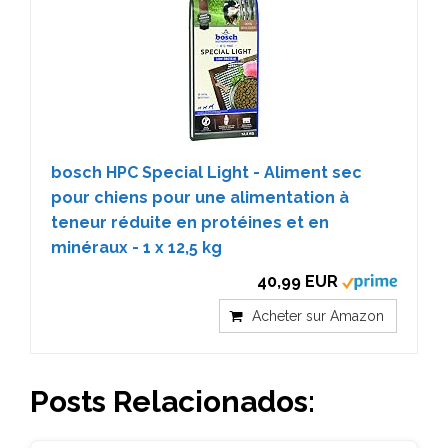
bosch HPC Special Light - Aliment sec
pour chiens pour une alimentation à
teneur réduite en protéines et en
minéraux - 1 x 12,5 kg
40,99 EUR
Acheter sur Amazon
Posts Relacionados: