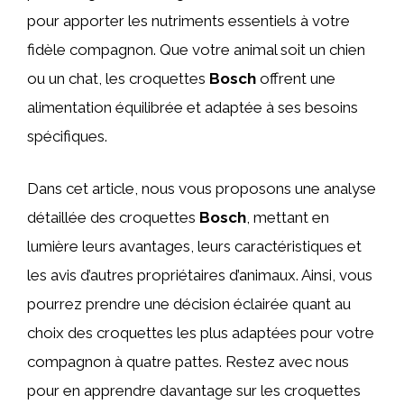
pour apporter les nutriments essentiels à votre
fidèle compagnon. Que votre animal soit un chien
ou un chat, les croquettes
Bosch
offrent une
alimentation équilibrée et adaptée à ses besoins
spécifiques.
Dans cet article, nous vous proposons une analyse
détaillée des croquettes
Bosch
, mettant en
lumière leurs avantages, leurs caractéristiques et
les avis d’autres propriétaires d’animaux. Ainsi, vous
pourrez prendre une décision éclairée quant au
choix des croquettes les plus adaptées pour votre
compagnon à quatre pattes. Restez avec nous
pour en apprendre davantage sur les croquettes