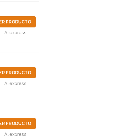
ER PRODUCTO
Aliexpress
ER PRODUCTO
Aliexpress
ER PRODUCTO
Aliexpress