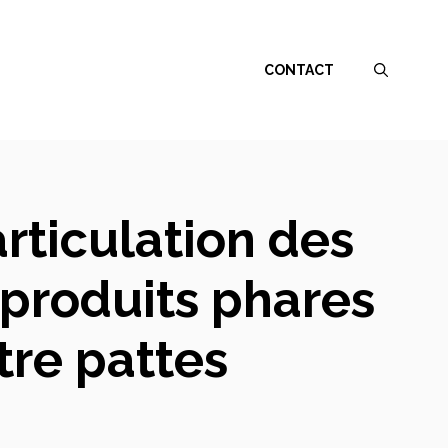
CONTACT
rticulation des
 produits phares
re pattes