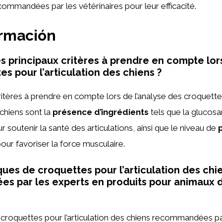
ommandées par les vétérinaires pour leur efficacité.
ormación
es principaux critères à prendre en compte lors
s pour l’articulation des chiens ?
ritères à prendre en compte lors de l’analyse des croquett
s chiens sont la
présence d’ingrédients
tels que la glucosa
 soutenir la santé des articulations, ainsi que le niveau de
our favoriser la force musculaire.
ues de croquettes pour l’articulation des chi
s par les experts en produits pour animaux 
croquettes pour l’articulation des chiens recommandées pa