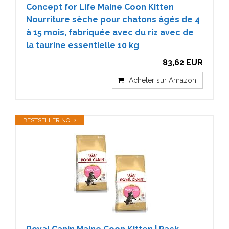
Concept for Life Maine Coon Kitten
Nourriture sèche pour chatons âgés de 4
à 15 mois, fabriquée avec du riz avec de
la taurine essentielle 10 kg
83,62 EUR
Acheter sur Amazon
BESTSELLER NO. 2