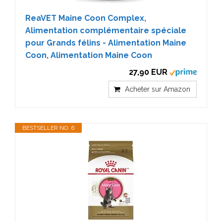
ReaVET Maine Coon Complex,
Alimentation complémentaire spéciale
pour Grands félins - Alimentation Maine
Coon, Alimentation Maine Coon
27,90 EUR
Acheter sur Amazon
BESTSELLER NO. 6