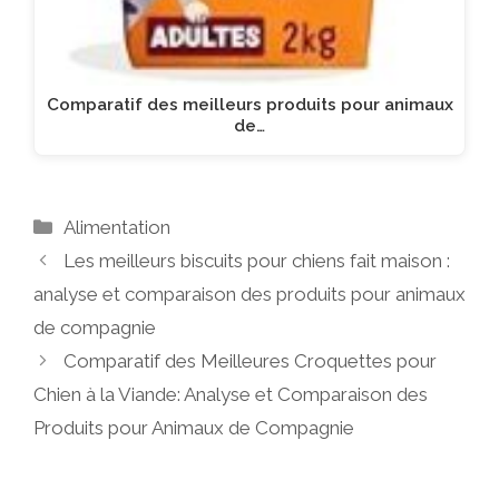
Comparatif des meilleurs produits pour animaux
de…
Catégories
Alimentation
Les meilleurs biscuits pour chiens fait maison :
analyse et comparaison des produits pour animaux
de compagnie
Comparatif des Meilleures Croquettes pour
Chien à la Viande: Analyse et Comparaison des
Produits pour Animaux de Compagnie