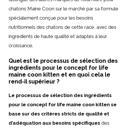
chatons Maine Coon sur le marché par sa formule
spécialement conçue pour les besoins
nutritionnels des chatons de cette race, avec des
ingrédients de haute qualité et adaptés à leur
croissance.
Quel est le processus de sélection des
ingrédients pour le concept for life
maine coon kitten et en quoi cela le
rend-il supérieur ?
Le processus de sélection des ingrédients
pour le concept for life maine coon kitten se
base sur des critères stricts de qualité et
d’adéquation aux besoins spécifiques
des