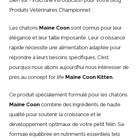
Bien sûr ! Voici une introduction pour votre blog
Produits Vétérinaires Championnet :
Les chatons
Maine Coon
sont connus pour leur
élégance et leur taille imposante. Leur croissance
rapide nécessite une alimentation adaptée pour
répondre à leurs besoins spécifiques. C’est
pourquoi nous allons aujourd’hui nous intéresser de
près au concept for life
Maine Coon Kitten
.
Ce produit spécialement formulé pour les chatons
Maine Coon
combine des ingrédients de haute
qualité pour soutenir la croissance et le
développement optimaux de votre petit félin. Sa
formule équilibrée en nutriments essentiels tels