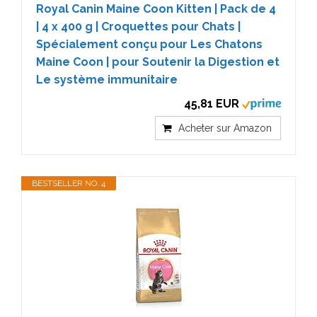
Royal Canin Maine Coon Kitten | Pack de 4
| 4 x 400 g | Croquettes pour Chats |
Spécialement conçu pour Les Chatons
Maine Coon | pour Soutenir la Digestion et
Le système immunitaire
45,81 EUR
Acheter sur Amazon
BESTSELLER NO. 4