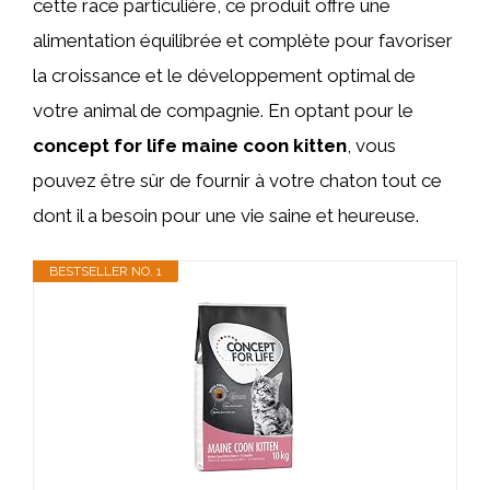
cette race particulière, ce produit offre une
alimentation équilibrée et complète pour favoriser
la croissance et le développement optimal de
votre animal de compagnie. En optant pour le
concept for life maine coon kitten
, vous
pouvez être sûr de fournir à votre chaton tout ce
dont il a besoin pour une vie saine et heureuse.
BESTSELLER NO. 1