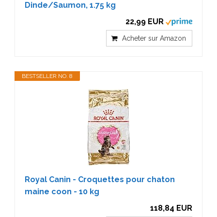
Dinde/Saumon, 1.75 kg
22,99 EUR
Acheter sur Amazon
BESTSELLER NO. 8
Royal Canin - Croquettes pour chaton
maine coon - 10 kg
118,84 EUR