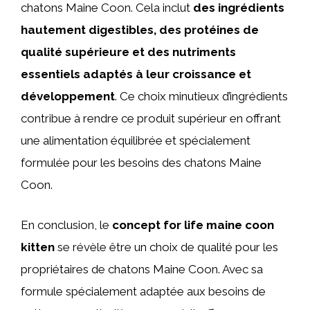
chatons Maine Coon. Cela inclut
des ingrédients
hautement digestibles, des protéines de
qualité supérieure et des nutriments
essentiels adaptés à leur croissance et
développement
. Ce choix minutieux d’ingrédients
contribue à rendre ce produit supérieur en offrant
une alimentation équilibrée et spécialement
formulée pour les besoins des chatons Maine
Coon.
En conclusion, le
concept for life maine coon
kitten
se révèle être un choix de qualité pour les
propriétaires de chatons Maine Coon. Avec sa
formule spécialement adaptée aux besoins de