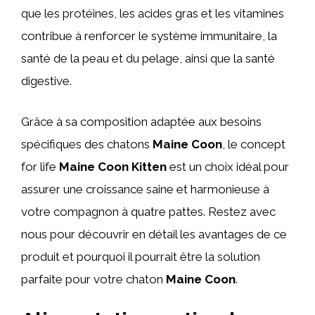
que les protéines, les acides gras et les vitamines
contribue à renforcer le système immunitaire, la
santé de la peau et du pelage, ainsi que la santé
digestive.
Grâce à sa composition adaptée aux besoins
spécifiques des chatons
Maine Coon
, le concept
for life
Maine Coon Kitten
est un choix idéal pour
assurer une croissance saine et harmonieuse à
votre compagnon à quatre pattes. Restez avec
nous pour découvrir en détail les avantages de ce
produit et pourquoi il pourrait être la solution
parfaite pour votre chaton
Maine Coon
.