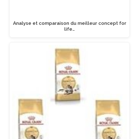
Analyse et comparaison du meilleur concept for
life…