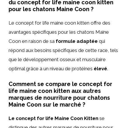
du concept for life maine coon kitten
pour les chatons Maine Coon ?
Le concept for life maine coon kitten offre des
avantages spécifiques pour les chatons Maine
Coon en raison de sa
formule adaptée
qui
répond aux besoins spécifiques de cette race, tels
que le développement osseux et musculaire
optimal grâce à un niveau de protéines
élevé
.
Comment se compare le concept for
life maine coon kitten aux autres
marques de nourriture pour chatons
Maine Coon sur le marché ?
Le concept for life Maine Coon Kitten
se
distingue des autres marques de nourriture pour