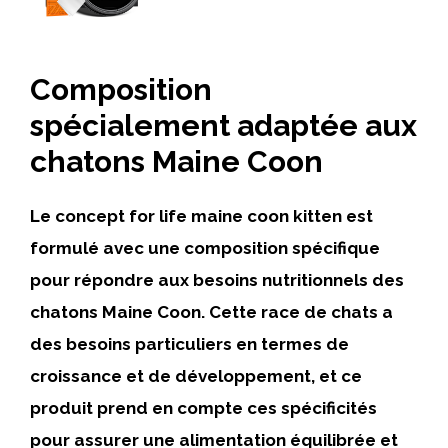
Composition
spécialement adaptée aux
chatons Maine Coon
Le concept for life maine coon kitten est
formulé avec une composition spécifique
pour répondre aux besoins nutritionnels des
chatons Maine Coon. Cette race de chats a
des besoins particuliers en termes de
croissance et de développement, et ce
produit prend en compte ces spécificités
pour assurer une alimentation équilibrée et