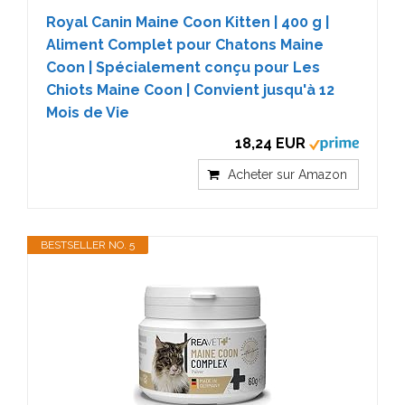
Royal Canin Maine Coon Kitten | 400 g |
Aliment Complet pour Chatons Maine
Coon | Spécialement conçu pour Les
Chiots Maine Coon | Convient jusqu'à 12
Mois de Vie
18,24 EUR
Acheter sur Amazon
BESTSELLER NO. 5