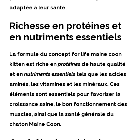
adaptée à leur santé.
Richesse en protéines et
en nutriments essentiels
La formule du concept for life maine coon
kitten est riche en
protéines
de haute qualité
et en
nutriments essentiels
tels que les acides
aminés, les vitamines et les minéraux. Ces
éléments sont essentiels pour favoriser la
croissance saine, le bon fonctionnement des
muscles, ainsi que la santé générale du
chaton Maine Coon.