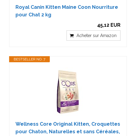
Royal Canin Kitten Maine Coon Nourriture
pour Chat 2 kg
45,12 EUR
Acheter sur Amazon
BESTSELLER NO. 7
Wellness Core Original Kitten, Croquettes
pour Chaton, Naturelles et sans Céréales,