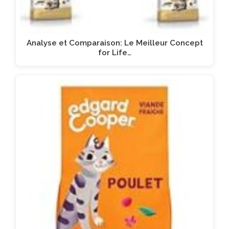
Analyse et Comparaison: Le Meilleur Concept
for Life…