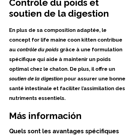
Contrôle du poids et
soutien de la digestion
En plus de sa composition adaptée, le
concept for life maine coon kitten contribue
au
contrôle du poids
grâce à une formulation
spécifique qui aide à maintenir un poids
optimal chez le chaton. De plus, il offre un
soutien de la digestion
pour assurer une bonne
santé intestinale et faciliter l’assimilation des
nutriments essentiels.
Más información
Quels sont les avantages spécifiques