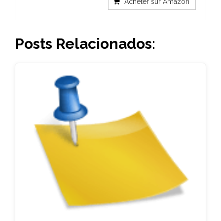
Acheter sur Amazon
Posts Relacionados: