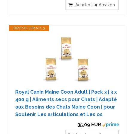
Acheter sur Amazon
BESTSELLER NO. 9
Royal Canin Maine Coon Adult | Pack 3 | 3 x
400 g | Aliments secs pour Chats | Adapté
aux Besoins des Chats Maine Coon | pour
Soutenir Les articulations et Les os
35,09 EUR