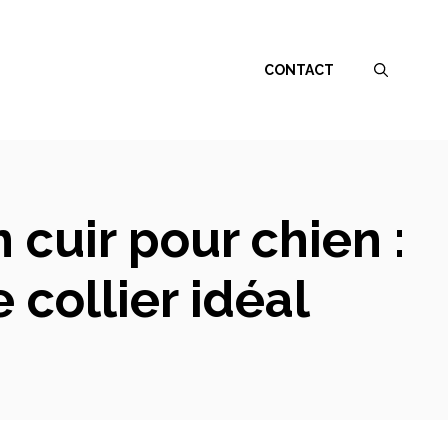
CONTACT
 cuir pour chien :
 collier idéal