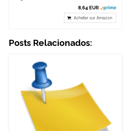
8,64 EUR
Acheter sur Amazon
Posts Relacionados: