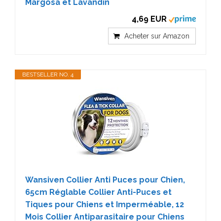
Margosa et Lavandin
4,69 EUR
Acheter sur Amazon
BESTSELLER NO. 4
Wansiven Collier Anti Puces pour Chien,
65cm Réglable Collier Anti-Puces et
Tiques pour Chiens et Imperméable, 12
Mois Collier Antiparasitaire pour Chiens