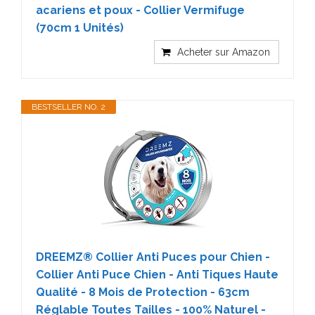
acariens et poux - Collier Vermifuge
(70cm 1 Unités)
Acheter sur Amazon
BESTSELLER NO. 2
DREEMZ® Collier Anti Puces pour Chien -
Collier Anti Puce Chien - Anti Tiques Haute
Qualité - 8 Mois de Protection - 63cm
Réglable Toutes Tailles - 100% Naturel -