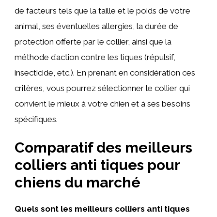
de facteurs tels que la taille et le poids de votre
animal, ses éventuelles allergies, la durée de
protection offerte par le collier, ainsi que la
méthode d’action contre les tiques (répulsif,
insecticide, etc.). En prenant en considération ces
critères, vous pourrez sélectionner le collier qui
convient le mieux à votre chien et à ses besoins
spécifiques.
Comparatif des meilleurs
colliers anti tiques pour
chiens du marché
Quels sont les meilleurs colliers anti tiques