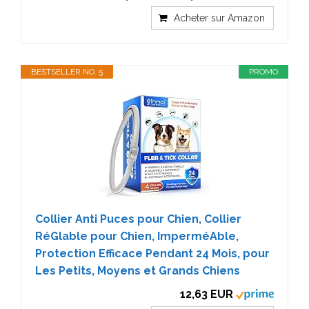
Acheter sur Amazon
BESTSELLER NO. 5
PROMO
Collier Anti Puces pour Chien, Collier
RéGlable pour Chien, ImperméAble,
Protection Efficace Pendant 24 Mois, pour
Les Petits, Moyens et Grands Chiens
12,63 EUR