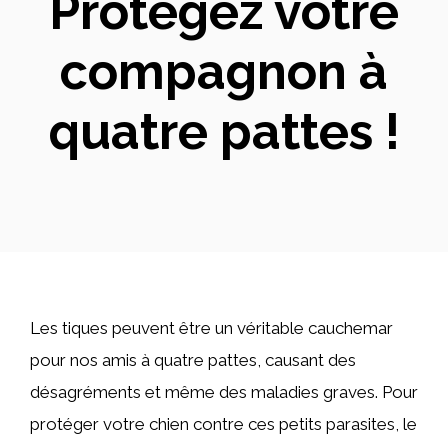
Protégez votre
compagnon à
quatre pattes !
Les tiques peuvent être un véritable cauchemar
pour nos amis à quatre pattes, causant des
désagréments et même des maladies graves. Pour
protéger votre chien contre ces petits parasites, le