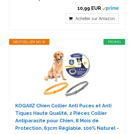
10,99 EUR
Acheter sur Amazon
BESTSELLER NO. 8
PROMO
KOQAIIZ Chien Collier Anti Puces et Anti
Tiques Haute Qualité, 2 Pièces Collier
Antiparasite pour Chien, 8 Mois de
Protection, 63cm Réglable, 100% Naturel -