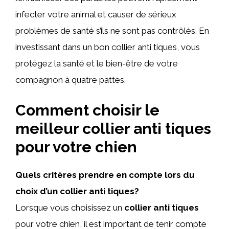
infecter votre animal et causer de sérieux
problèmes de santé s’ils ne sont pas contrôlés. En
investissant dans un bon collier anti tiques, vous
protégez la santé et le bien-être de votre
compagnon à quatre pattes.
Comment choisir le
meilleur collier anti tiques
pour votre chien
Quels critères prendre en compte lors du
choix d’un collier anti tiques?
Lorsque vous choisissez un
collier anti tiques
pour votre chien, il est important de tenir compte