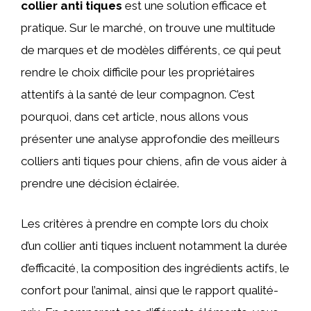
collier anti tiques
est une solution efficace et
pratique. Sur le marché, on trouve une multitude
de marques et de modèles différents, ce qui peut
rendre le choix difficile pour les propriétaires
attentifs à la santé de leur compagnon. C’est
pourquoi, dans cet article, nous allons vous
présenter une analyse approfondie des meilleurs
colliers anti tiques pour chiens, afin de vous aider à
prendre une décision éclairée.
Les critères à prendre en compte lors du choix
d’un collier anti tiques incluent notamment la durée
d’efficacité, la composition des ingrédients actifs, le
confort pour l’animal, ainsi que le rapport qualité-