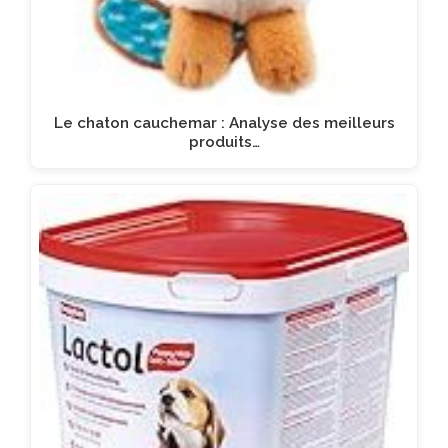
Le chaton cauchemar : Analyse des meilleurs
produits…