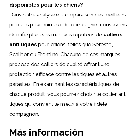
disponibles pour les chiens?
Dans notre analyse et comparaison des meilleurs
produits pour animaux de compagnie, nous avons
identifié plusieurs marques réputées de
colliers
anti tiques
pour chiens, telles que Seresto,
Scalibor ou Frontline. Chacune de ces marques
propose des colliers de qualité offrant une
protection efficace contre les tiques et autres
parasites. En examinant les caractéristiques de
chaque produit, vous pourrez choisir le collier anti
tiques qui convient le mieux à votre fidèle
compagnon.
Más información