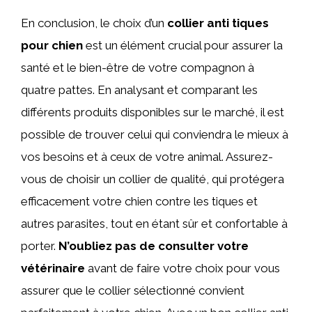
En conclusion, le choix d’un
collier anti tiques
pour chien
est un élément crucial pour assurer la
santé et le bien-être de votre compagnon à
quatre pattes. En analysant et comparant les
différents produits disponibles sur le marché, il est
possible de trouver celui qui conviendra le mieux à
vos besoins et à ceux de votre animal. Assurez-
vous de choisir un collier de qualité, qui protégera
efficacement votre chien contre les tiques et
autres parasites, tout en étant sûr et confortable à
porter.
N’oubliez pas de consulter votre
vétérinaire
avant de faire votre choix pour vous
assurer que le collier sélectionné convient