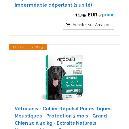
Imperméable déperlant (1 unité)
11,95 EUR
Acheter sur Amazon
BESTSELLER NO. 3
Vétocanis - Collier Répulsif Puces Tiques
Moustiques - Protection 3 mois - Grand
Chien 20 à 40 kg - Extraits Naturels