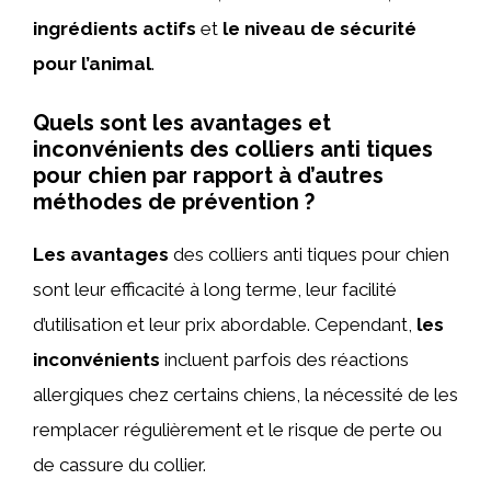
ingrédients actifs
et
le niveau de sécurité
pour l’animal
.
Quels sont les avantages et
inconvénients des colliers anti tiques
pour chien par rapport à d’autres
méthodes de prévention ?
Les avantages
des colliers anti tiques pour chien
sont leur efficacité à long terme, leur facilité
d’utilisation et leur prix abordable. Cependant,
les
inconvénients
incluent parfois des réactions
allergiques chez certains chiens, la nécessité de les
remplacer régulièrement et le risque de perte ou
de cassure du collier.