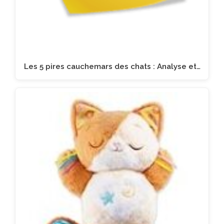
Les 5 pires cauchemars des chats : Analyse et…