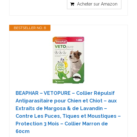
Acheter sur Amazon
BESTSELLER NO. 6
BEAPHAR – VETOPURE – Collier Répulsif
Antiparasitaire pour Chien et Chiot – aux
Extraits de Margosa & de Lavandin –
Contre Les Puces, Tiques et Moustiques –
Protection 3 Mois – Collier Marron de
60cm