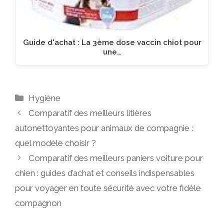
Guide d'achat : La 3ème dose vaccin chiot pour
une…
Catégories
Hygiène
Comparatif des meilleurs litières
autonettoyantes pour animaux de compagnie :
quel modèle choisir ?
Comparatif des meilleurs paniers voiture pour
chien : guides d’achat et conseils indispensables
pour voyager en toute sécurité avec votre fidèle
compagnon