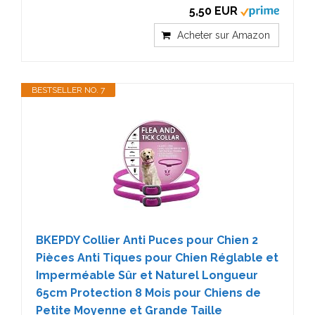
5,50 EUR
Acheter sur Amazon
BESTSELLER NO. 7
BKEPDY Collier Anti Puces pour Chien 2
Pièces Anti Tiques pour Chien Réglable et
Imperméable Sûr et Naturel Longueur
65cm Protection 8 Mois pour Chiens de
Petite Moyenne et Grande Taille