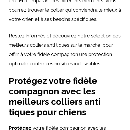
prix. En comparant ces différents éléments, vous
pourrez trouver le collier qui conviendra le mieux à
votre chien et à ses besoins spécifiques.
Restez informés et découvrez notre sélection des
meilleurs colliers anti tiques sur le marché, pour
offrir à votre fidèle compagnon une protection
optimale contre ces nuisibles indésirables.
Protégez votre fidèle
compagnon avec les
meilleurs colliers anti
tiques pour chiens
Protégez
votre fidèle compagnon avec les