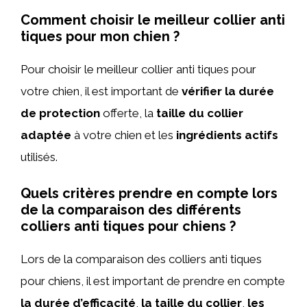
Comment choisir le meilleur collier anti
tiques pour mon chien ?
Pour choisir le meilleur collier anti tiques pour
votre chien, il est important de
vérifier la durée
de protection
offerte, la
taille du collier
adaptée
à votre chien et les
ingrédients actifs
utilisés.
Quels critères prendre en compte lors
de la comparaison des différents
colliers anti tiques pour chiens ?
Lors de la comparaison des colliers anti tiques
pour chiens, il est important de prendre en compte
la durée d’efficacité
,
la taille du collier
,
les