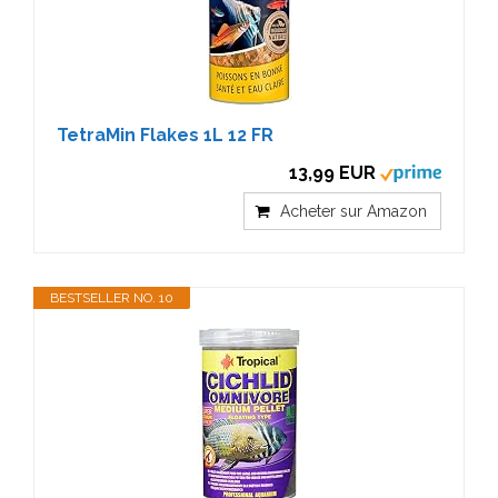
TetraMin Flakes 1L 12 FR
13,99 EUR
Acheter sur Amazon
BESTSELLER NO. 10