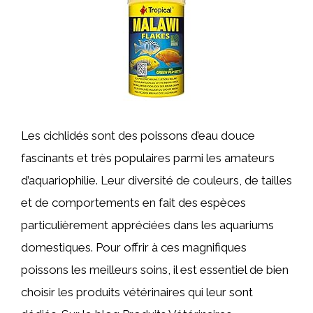
Les cichlidés sont des poissons d’eau douce
fascinants et très populaires parmi les amateurs
d’aquariophilie. Leur diversité de couleurs, de tailles
et de comportements en fait des espèces
particulièrement appréciées dans les aquariums
domestiques. Pour offrir à ces magnifiques
poissons les meilleurs soins, il est essentiel de bien
choisir les produits vétérinaires qui leur sont