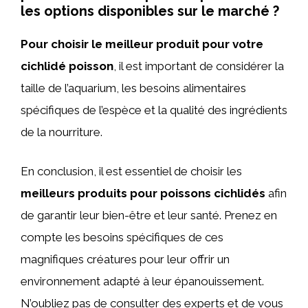
les options disponibles sur le marché ?
Pour choisir le meilleur produit pour votre
cichlidé poisson
, il est important de considérer la
taille de l’aquarium, les besoins alimentaires
spécifiques de l’espèce et la qualité des ingrédients
de la nourriture.
En conclusion, il est essentiel de choisir les
meilleurs produits pour poissons cichlidés
afin
de garantir leur bien-être et leur santé. Prenez en
compte les besoins spécifiques de ces
magnifiques créatures pour leur offrir un
environnement adapté à leur épanouissement.
N’oubliez pas de consulter des experts et de vous