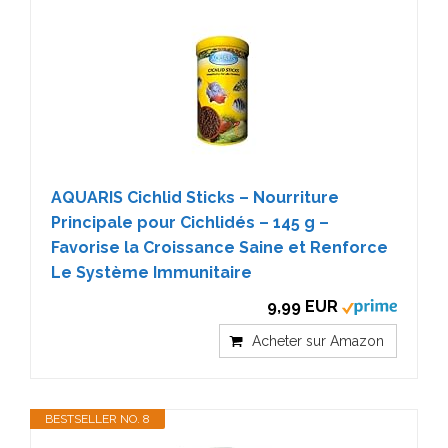
AQUARIS Cichlid Sticks – Nourriture
Principale pour Cichlidés – 145 g –
Favorise la Croissance Saine et Renforce
Le Système Immunitaire
9,99 EUR
Acheter sur Amazon
BESTSELLER NO. 8