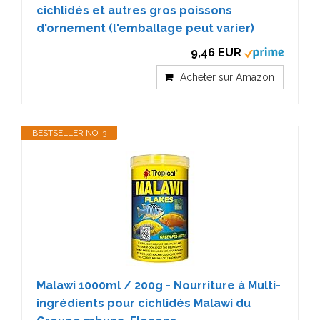
cichlidés et autres gros poissons
d'ornement (l'emballage peut varier)
9,46 EUR
Acheter sur Amazon
BESTSELLER NO. 3
Malawi 1000ml / 200g - Nourriture à Multi-
ingrédients pour cichlidés Malawi du