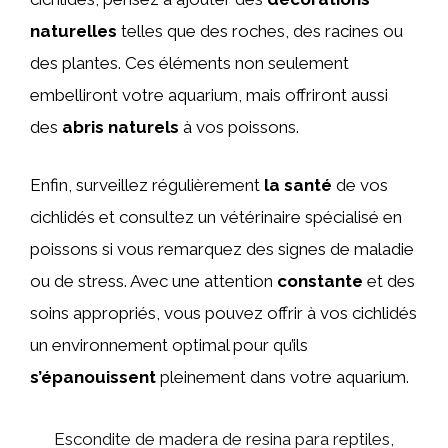
naturelles
telles que des roches, des racines ou
des plantes. Ces éléments non seulement
embelliront votre aquarium, mais offriront aussi
des
abris naturels
à vos poissons.
Enfin, surveillez régulièrement
la santé
de vos
cichlidés et consultez un vétérinaire spécialisé en
poissons si vous remarquez des signes de maladie
ou de stress. Avec une attention
constante
et des
soins appropriés, vous pouvez offrir à vos cichlidés
un environnement optimal pour qu’ils
s’épanouissent
pleinement dans votre aquarium.
Escondite de madera de resina para reptiles,