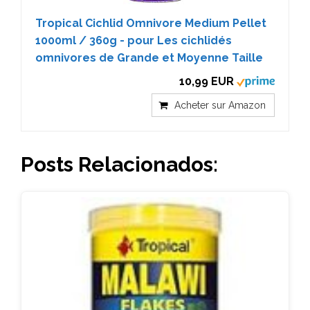
Tropical Cichlid Omnivore Medium Pellet
1000ml / 360g - pour Les cichlidés
omnivores de Grande et Moyenne Taille
10,99 EUR
Acheter sur Amazon
Posts Relacionados: