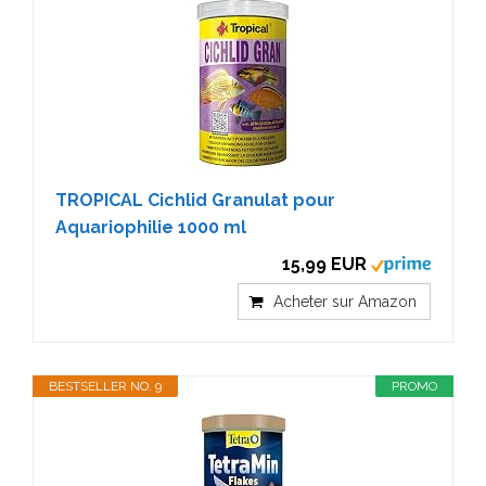
TROPICAL Cichlid Granulat pour
Aquariophilie 1000 ml
15,99 EUR
Acheter sur Amazon
BESTSELLER NO. 9
PROMO