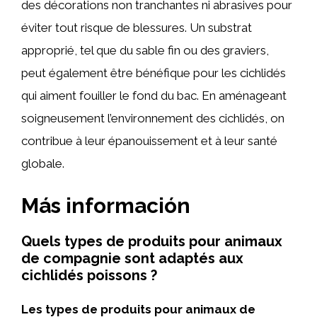
des décorations non tranchantes ni abrasives pour
éviter tout risque de blessures. Un substrat
approprié, tel que du sable fin ou des graviers,
peut également être bénéfique pour les cichlidés
qui aiment fouiller le fond du bac. En aménageant
soigneusement l’environnement des cichlidés, on
contribue à leur épanouissement et à leur santé
globale.
Más información
Quels types de produits pour animaux
de compagnie sont adaptés aux
cichlidés poissons ?
Les types de produits pour animaux de