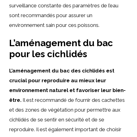
surveillance constante des paramètres de l’eau
sont recommandés pour assurer un
environnement sain pour ces poissons.
L’aménagement du bac
pour les cichlidés
L’aménagement du bac des cichlidés est
crucial pour reproduire au mieux leur
environnement naturel et favoriser leur bien-
être.
Il est recommandé de fournir des cachettes
et des zones de végétation pour permettre aux
cichlidés de se sentir en sécurité et de se
reproduire. Il est également important de choisir