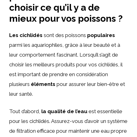
choisir ce qu’il y a de
mieux pour vos poissons ?
Les cichlidés
sont des poissons
populaires
parmi les aquariophiles, grâce à leur beauté et à
leur comportement fascinant. Lorsqu’il s’agit de
choisir les meilleurs produits pour vos cichlidés, il
est important de prendre en considération
plusieurs
éléments
pour assurer leur bien-être et
leur santé.
Tout d’abord,
la qualité de l’eau
est essentielle
pour les cichlidés. Assurez-vous d’avoir un système
de filtration efficace pour maintenir une eau propre