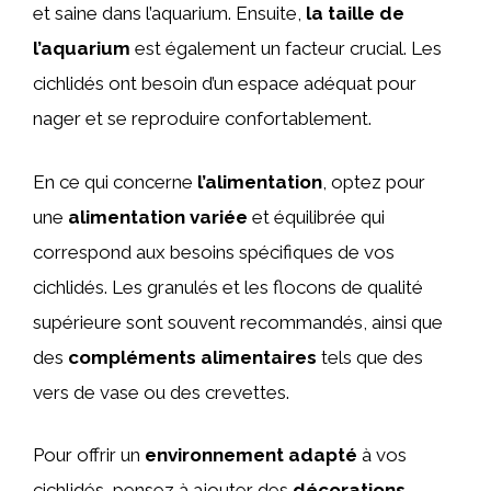
et saine dans l’aquarium. Ensuite,
la taille de
l’aquarium
est également un facteur crucial. Les
cichlidés ont besoin d’un espace adéquat pour
nager et se reproduire confortablement.
En ce qui concerne
l’alimentation
, optez pour
une
alimentation variée
et équilibrée qui
correspond aux besoins spécifiques de vos
cichlidés. Les granulés et les flocons de qualité
supérieure sont souvent recommandés, ainsi que
des
compléments alimentaires
tels que des
vers de vase ou des crevettes.
Pour offrir un
environnement adapté
à vos
cichlidés, pensez à ajouter des
décorations