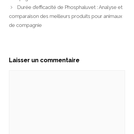
Durée d’efficacité de Phosphaluvet : Analyse et
comparaison des meilleurs produits pour animaux
de compagnie
Laisser un commentaire
Commentaire