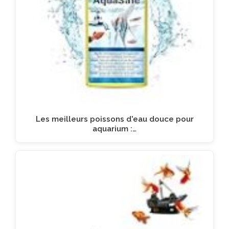
Les meilleurs poissons d'eau douce pour
aquarium :…