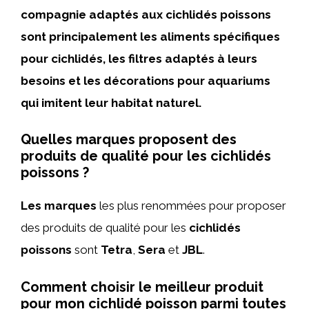
compagnie adaptés aux cichlidés poissons
sont principalement les aliments spécifiques
pour cichlidés, les filtres adaptés à leurs
besoins et les décorations pour aquariums
qui imitent leur habitat naturel.
Quelles marques proposent des
produits de qualité pour les cichlidés
poissons ?
Les marques
les plus renommées pour proposer
des produits de qualité pour les
cichlidés
poissons
sont
Tetra
,
Sera
et
JBL
.
Comment choisir le meilleur produit
pour mon cichlidé poisson parmi toutes