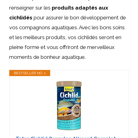
renseigner sur les
produits adaptés aux
cichlidés
pour assurer le bon développement de
vos compagnons aquatiques. Avec les bons soins
et les meilleurs produits, vos cichlidés seront en
pleine forme et vous offriront de merveilleux
moments de bonheur aquatique.
BESTSELLER NO. 1