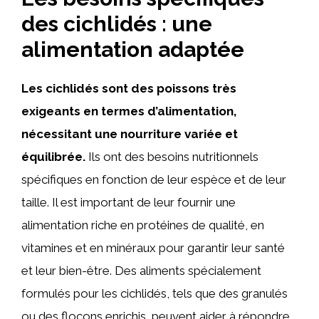
des cichlidés : une
alimentation adaptée
Les cichlidés sont des poissons très
exigeants en termes d’alimentation,
nécessitant une nourriture variée et
équilibrée.
Ils ont des besoins nutritionnels
spécifiques en fonction de leur espèce et de leur
taille. Il est important de leur fournir une
alimentation riche en protéines de qualité, en
vitamines et en minéraux pour garantir leur santé
et leur bien-être. Des aliments spécialement
formulés pour les cichlidés, tels que des granulés
ou des flocons enrichis, peuvent aider à répondre