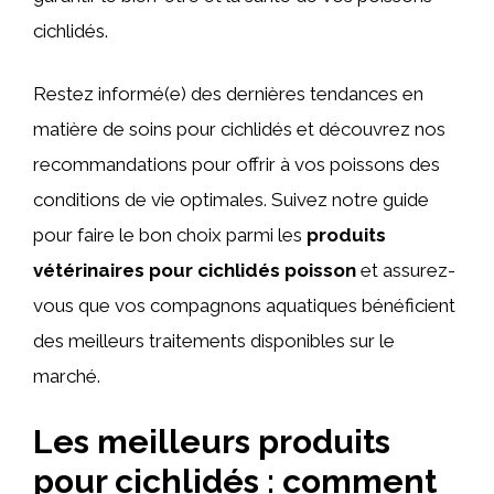
cichlidés.
Restez informé(e) des dernières tendances en
matière de soins pour cichlidés et découvrez nos
recommandations pour offrir à vos poissons des
conditions de vie optimales. Suivez notre guide
pour faire le bon choix parmi les
produits
vétérinaires pour cichlidés poisson
et assurez-
vous que vos compagnons aquatiques bénéficient
des meilleurs traitements disponibles sur le
marché.
Les meilleurs produits
pour cichlidés : comment