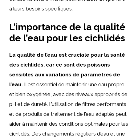
à leurs besoins spécifiques.
L’importance de la qualité
de l’eau pour les cichlidés
La qualité de l’eau est cruciale pour la santé
des cichlidés, car ce sont des poissons
sensibles aux variations de paramètres de
l’eau.
Il est essentiel de maintenir une eau propre
et bien oxygénée, avec des niveaux appropriés de
pH et de dureté. L’utilisation de filtres performants
et de produits de traitement de l’eau adaptés peut
aider à maintenir des conditions optimales pour les
cichlidés. Des changements réguliers d’eau et une