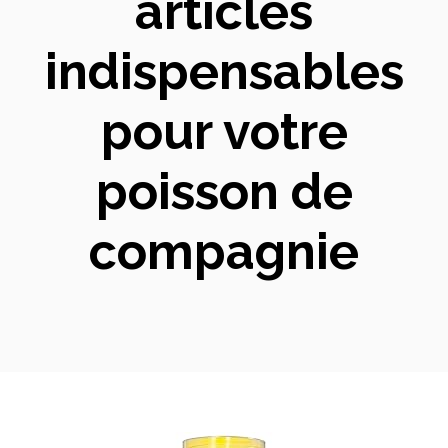
articles
indispensables
pour votre
poisson de
compagnie