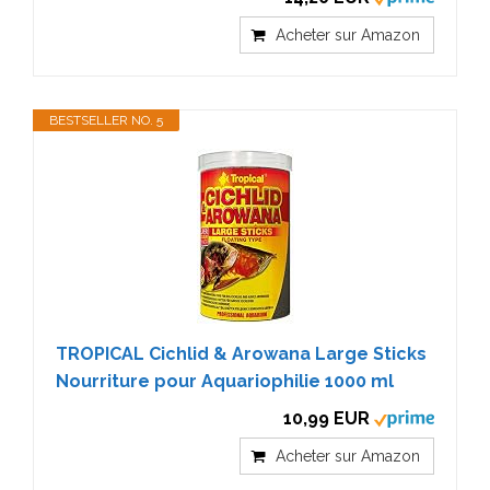
Acheter sur Amazon
BESTSELLER NO. 5
TROPICAL Cichlid & Arowana Large Sticks
Nourriture pour Aquariophilie 1000 ml
10,99 EUR
Acheter sur Amazon