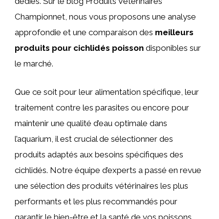
dédiés. Sur le blog Produits Vétérinaires
Championnet, nous vous proposons une analyse
approfondie et une comparaison des
meilleurs
produits pour cichlidés poisson
disponibles sur
le marché.
Que ce soit pour leur alimentation spécifique, leur
traitement contre les parasites ou encore pour
maintenir une qualité d’eau optimale dans
l’aquarium, il est crucial de sélectionner des
produits adaptés aux besoins spécifiques des
cichlidés. Notre équipe d’experts a passé en revue
une sélection des produits vétérinaires les plus
performants et les plus recommandés pour
garantir le bien-être et la santé de vos poissons