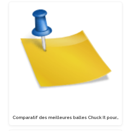
Comparatif des meilleures balles Chuck It pour…