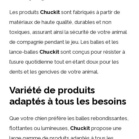
Les produits
Chuckit
sont fabriqués à partir de
matériaux de haute qualité, durables et non
toxiques, assurant ainsi la sécurité de votre animal
de compagnie pendant le jeu. Les balles et les
lance-balles
Chuckit
sont conçus pour résister à
l’usure quotidienne tout en étant doux pour les
dents et les gencives de votre animal.
Variété de produits
adaptés à tous les besoins
Que votre chien préfère les balles rebondissantes,
flottantes ou lumineuses,
Chuckit
propose une
large gamme de produits adaptés à tous les