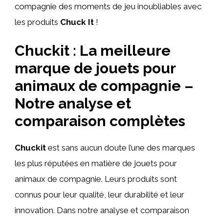
compagnie des moments de jeu inoubliables avec
les produits
Chuck It
!
Chuckit : La meilleure
marque de jouets pour
animaux de compagnie –
Notre analyse et
comparaison complètes
Chuckit
est sans aucun doute l’une des marques
les plus réputées en matière de jouets pour
animaux de compagnie. Leurs produits sont
connus pour leur qualité, leur durabilité et leur
innovation. Dans notre analyse et comparaison