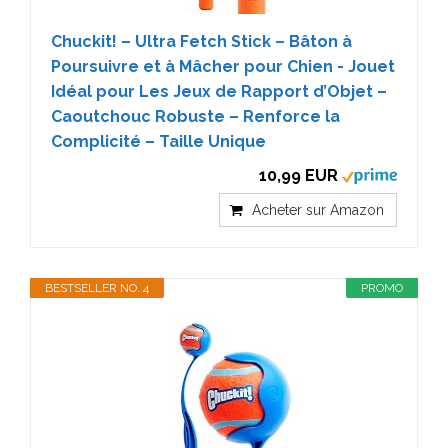
Chuckit! – Ultra Fetch Stick – Bâton à
Poursuivre et à Mâcher pour Chien - Jouet
Idéal pour Les Jeux de Rapport d’Objet –
Caoutchouc Robuste – Renforce la
Complicité – Taille Unique
10,99 EUR
Acheter sur Amazon
BESTSELLER NO. 4
PROMO