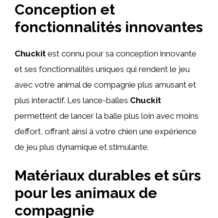
Conception et
fonctionnalités innovantes
Chuckit
est connu pour sa conception innovante
et ses fonctionnalités uniques qui rendent le jeu
avec votre animal de compagnie plus amusant et
plus interactif. Les lance-balles
Chuckit
permettent de lancer la balle plus loin avec moins
d’effort, offrant ainsi à votre chien une expérience
de jeu plus dynamique et stimulante.
Matériaux durables et sûrs
pour les animaux de
compagnie