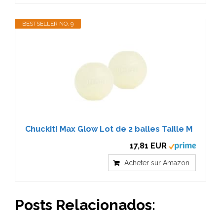
BESTSELLER NO. 9
Chuckit! Max Glow Lot de 2 balles Taille M
17,81 EUR
Acheter sur Amazon
Posts Relacionados: