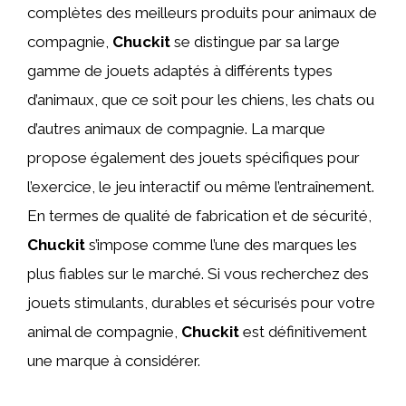
complètes des meilleurs produits pour animaux de
compagnie,
Chuckit
se distingue par sa large
gamme de jouets adaptés à différents types
d’animaux, que ce soit pour les chiens, les chats ou
d’autres animaux de compagnie. La marque
propose également des jouets spécifiques pour
l’exercice, le jeu interactif ou même l’entraînement.
En termes de qualité de fabrication et de sécurité,
Chuckit
s’impose comme l’une des marques les
plus fiables sur le marché. Si vous recherchez des
jouets stimulants, durables et sécurisés pour votre
animal de compagnie,
Chuckit
est définitivement
une marque à considérer.