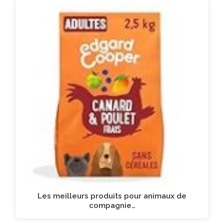
Les meilleurs produits pour animaux de
compagnie…