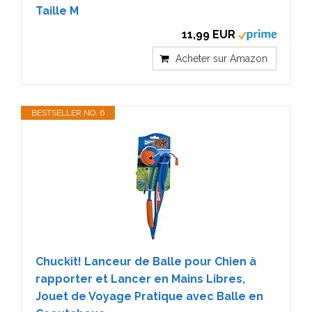
Taille M
11,99 EUR
Acheter sur Amazon
BESTSELLER NO. 6
Chuckit! Lanceur de Balle pour Chien à
rapporter et Lancer en Mains Libres,
Jouet de Voyage Pratique avec Balle en