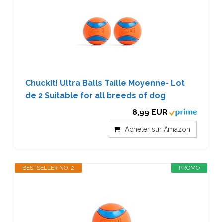
Chuckit! Ultra Balls Taille Moyenne- Lot
de 2 Suitable for all breeds of dog
8,99 EUR
Acheter sur Amazon
BESTSELLER NO. 2
PROMO