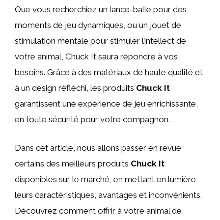
Que vous recherchiez un lance-balle pour des
moments de jeu dynamiques, ou un jouet de
stimulation mentale pour stimuler l’intellect de
votre animal, Chuck It saura répondre à vos
besoins. Grâce à des matériaux de haute qualité et
à un design réfléchi, les produits
Chuck It
garantissent une expérience de jeu enrichissante,
en toute sécurité pour votre compagnon.
Dans cet article, nous allons passer en revue
certains des meilleurs produits
Chuck It
disponibles sur le marché, en mettant en lumière
leurs caractéristiques, avantages et inconvénients.
Découvrez comment offrir à votre animal de