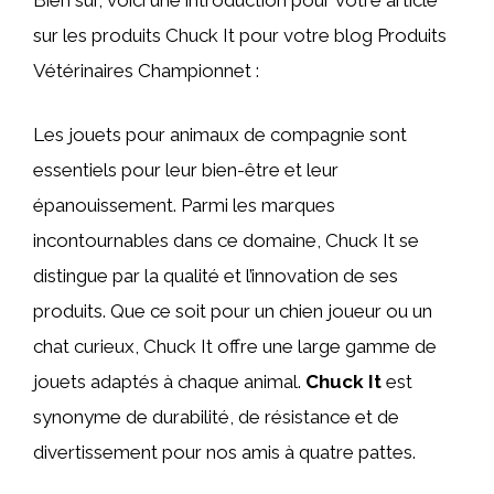
Bien sûr, voici une introduction pour votre article
sur les produits Chuck It pour votre blog Produits
Vétérinaires Championnet :
Les jouets pour animaux de compagnie sont
essentiels pour leur bien-être et leur
épanouissement. Parmi les marques
incontournables dans ce domaine, Chuck It se
distingue par la qualité et l’innovation de ses
produits. Que ce soit pour un chien joueur ou un
chat curieux, Chuck It offre une large gamme de
jouets adaptés à chaque animal.
Chuck It
est
synonyme de durabilité, de résistance et de
divertissement pour nos amis à quatre pattes.