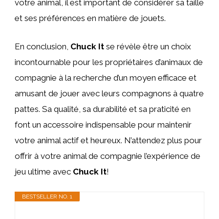
votre animal, il est important de considérer sa taille
et ses préférences en matière de jouets.
En conclusion,
Chuck It
se révèle être un choix
incontournable pour les propriétaires d’animaux de
compagnie à la recherche d’un moyen efficace et
amusant de jouer avec leurs compagnons à quatre
pattes. Sa qualité, sa durabilité et sa praticité en
font un accessoire indispensable pour maintenir
votre animal actif et heureux. N’attendez plus pour
offrir à votre animal de compagnie l’expérience de
jeu ultime avec
Chuck It
!
BESTSELLER NO. 1