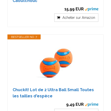
Caoutchouc
15,99 EUR
Acheter sur Amazon
BESTSELLER NO. 7
Chuckit! Lot de 2 Ultra Ball Small Toutes
les tailles d'espèce
9,49 EUR