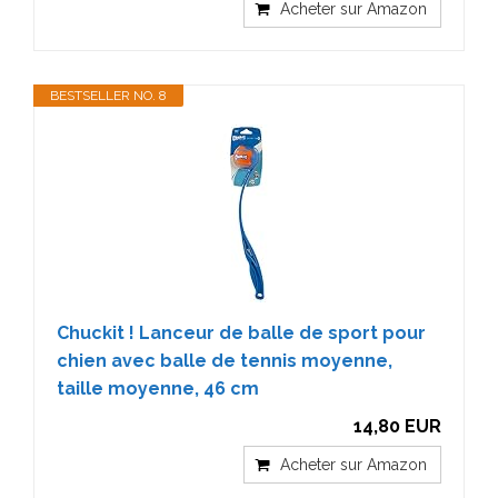
Acheter sur Amazon
BESTSELLER NO. 8
Chuckit ! Lanceur de balle de sport pour
chien avec balle de tennis moyenne,
taille moyenne, 46 cm
14,80 EUR
Acheter sur Amazon