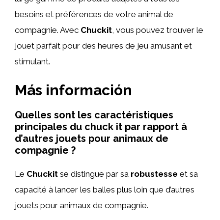
besoins et préférences de votre animal de
compagnie. Avec
Chuckit
, vous pouvez trouver le
jouet parfait pour des heures de jeu amusant et
stimulant.
Más información
Quelles sont les caractéristiques
principales du chuck it par rapport à
d’autres jouets pour animaux de
compagnie ?
Le
Chuckit
se distingue par sa
robustesse
et sa
capacité à lancer les balles plus loin que d’autres
jouets pour animaux de compagnie.