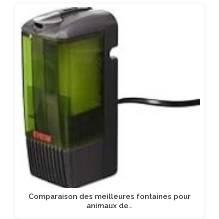
Comparaison des meilleures fontaines pour
animaux de…