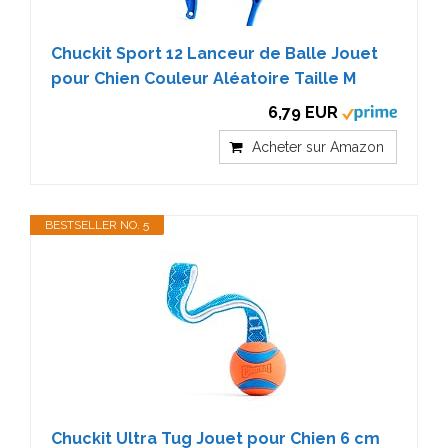
Chuckit Sport 12 Lanceur de Balle Jouet
pour Chien Couleur Aléatoire Taille M
6,79 EUR
Acheter sur Amazon
BESTSELLER NO. 5
Chuckit Ultra Tug Jouet pour Chien 6 cm