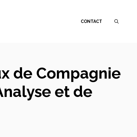
CONTACT
aux de Compagnie
Analyse et de