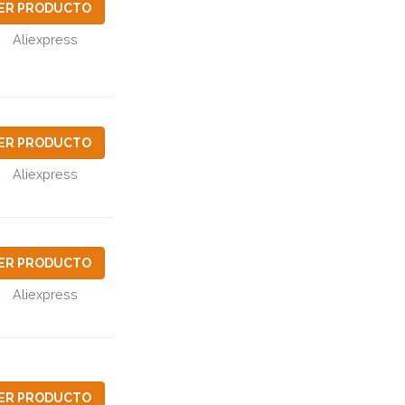
ER PRODUCTO
Aliexpress
ER PRODUCTO
Aliexpress
ER PRODUCTO
Aliexpress
ER PRODUCTO