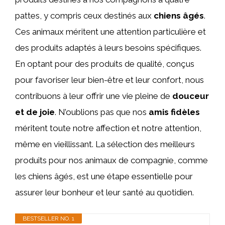
pattes, y compris ceux destinés aux
chiens âgés
.
Ces animaux méritent une attention particulière et
des produits adaptés à leurs besoins spécifiques.
En optant pour des produits de qualité, conçus
pour favoriser leur bien-être et leur confort, nous
contribuons à leur offrir une vie pleine de
douceur
et de joie
. N’oublions pas que nos
amis fidèles
méritent toute notre affection et notre attention,
même en vieillissant. La sélection des meilleurs
produits pour nos animaux de compagnie, comme
les chiens âgés, est une étape essentielle pour
assurer leur bonheur et leur santé au quotidien.
BESTSELLER NO. 1