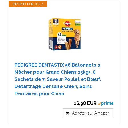
BESTSELLER NO. 7
PEDIGREE DENTASTIX 56 Bâtonnets à
Mâcher pour Grand Chiens 25kg+, 8
Sachets de 7, Saveur Poulet et Bœuf,
Détartrage Dentaire Chien, Soins
Dentaires pour Chien
16,98 EUR
Acheter sur Amazon