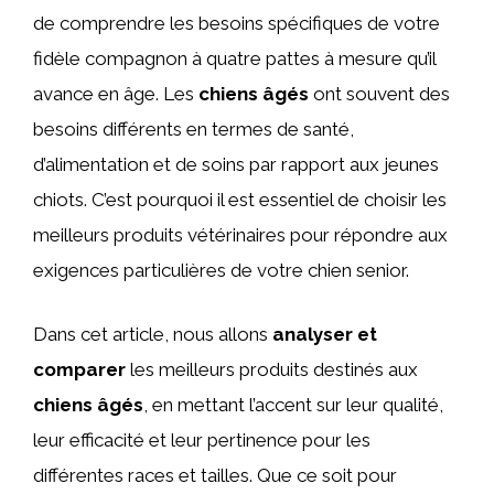
de comprendre les besoins spécifiques de votre
fidèle compagnon à quatre pattes à mesure qu’il
avance en âge. Les
chiens âgés
ont souvent des
besoins différents en termes de santé,
d’alimentation et de soins par rapport aux jeunes
chiots. C’est pourquoi il est essentiel de choisir les
meilleurs produits vétérinaires pour répondre aux
exigences particulières de votre chien senior.
Dans cet article, nous allons
analyser et
comparer
les meilleurs produits destinés aux
chiens âgés
, en mettant l’accent sur leur qualité,
leur efficacité et leur pertinence pour les
différentes races et tailles. Que ce soit pour