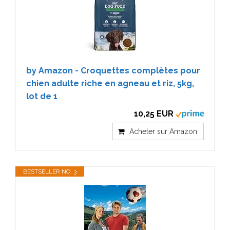
by Amazon - Croquettes complètes pour
chien adulte riche en agneau et riz, 5kg,
lot de 1
10,25 EUR
Acheter sur Amazon
BESTSELLER NO. 3