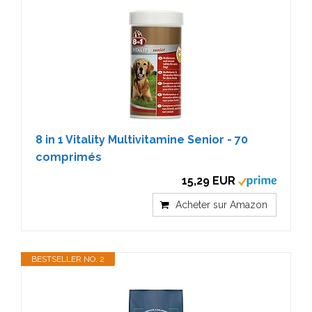
8 in 1 Vitality Multivitamine Senior - 70
comprimés
15,29 EUR
Acheter sur Amazon
BESTSELLER NO. 2