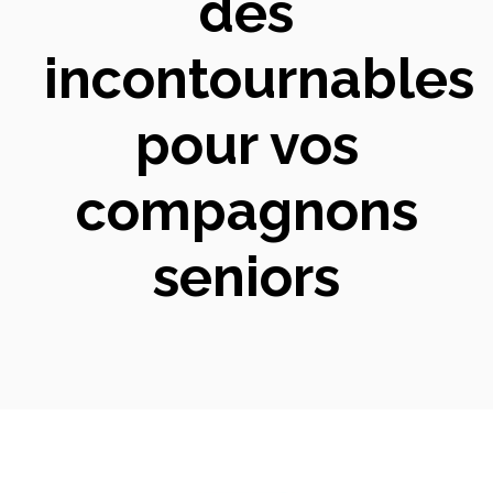
des
incontournables
pour vos
compagnons
seniors