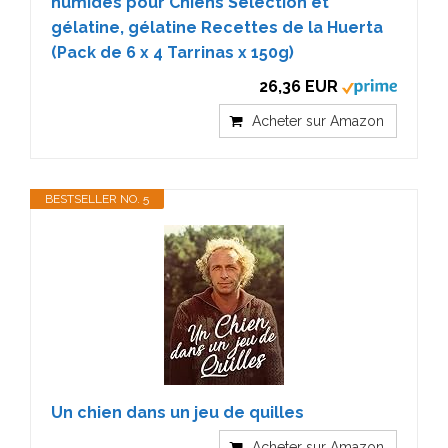
humides pour Chiens Sélection et
gélatine, gélatine Recettes de la Huerta
(Pack de 6 x 4 Tarrinas x 150g)
26,36 EUR
Acheter sur Amazon
BESTSELLER NO. 5
Un chien dans un jeu de quilles
Acheter sur Amazon