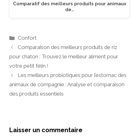
Comparatif des meilleurs produits pour animaux
de…
Catégories
Confort
Comparaison des meilleurs produits de riz
pour chaton : Trouvez le meilleur aliment pour
votre petit félin !
Les meilleurs probiotiques pour l’estomac des
animaux de compagnie : Analyse et comparaison
des produits essentiels
Laisser un commentaire