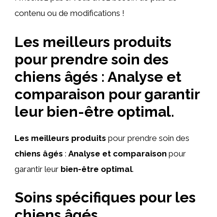
contenu ou de modifications !
Les meilleurs produits
pour prendre soin des
chiens âgés : Analyse et
comparaison pour garantir
leur bien-être optimal.
Les meilleurs produits
pour prendre soin des
chiens âgés
:
Analyse et comparaison
pour
garantir leur
bien-être optimal
.
Soins spécifiques pour les
chiens âgés