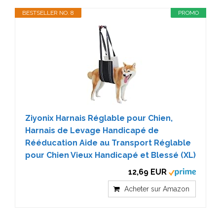
BESTSELLER NO. 8
PROMO
Ziyonix Harnais Réglable pour Chien,
Harnais de Levage Handicapé de
Rééducation Aide au Transport Réglable
pour Chien Vieux Handicapé et Blessé (XL)
12,69 EUR
Acheter sur Amazon