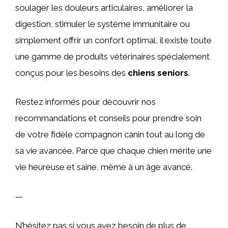
soulager les douleurs articulaires, améliorer la
digestion, stimuler le système immunitaire ou
simplement offrir un confort optimal, il existe toute
une gamme de produits vétérinaires spécialement
conçus pour les besoins des
chiens seniors
.
Restez informés pour découvrir nos
recommandations et conseils pour prendre soin
de votre fidèle compagnon canin tout au long de
sa vie avancée. Parce que chaque chien mérite une
vie heureuse et saine, même à un âge avancé.
—
N’hésitez pas si vous avez besoin de plus de