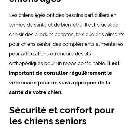
Les chiens âgés ont des besoins particuliers en
termes de santé et de bien-être. Il est crucial de
choisir des produits adaptés, tels que des aliments
pour chiens sénior, des compléments alimentaires
pour articulations ou encore des lits
orthopédiques pour un repos confortable.
Il est
important de consulter régulièrement le
vétérinaire pour un suivi approprié de la
santé de votre chien.
Sécurité et confort pour
les chiens seniors