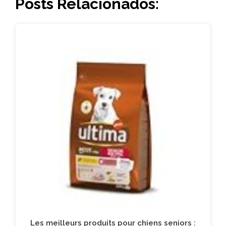
Posts Relacionados:
Les meilleurs produits pour chiens seniors :