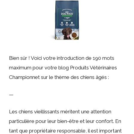
Bien sûr ! Voici votre introduction de 190 mots
maximum pour votre blog Produits Vétérinaires
Championnet sur le thème des chiens âgés :
—
Les chiens vieillissants méritent une attention
particulière pour leur bien-être et leur confort. En
tant que propriétaire responsable, il est important