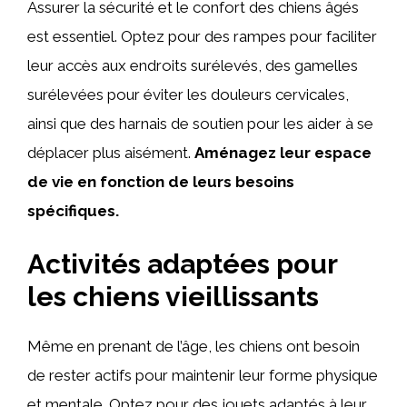
Assurer la sécurité et le confort des chiens âgés
est essentiel. Optez pour des rampes pour faciliter
leur accès aux endroits surélevés, des gamelles
surélevées pour éviter les douleurs cervicales,
ainsi que des harnais de soutien pour les aider à se
déplacer plus aisément.
Aménagez leur espace
de vie en fonction de leurs besoins
spécifiques.
Activités adaptées pour
les chiens vieillissants
Même en prenant de l’âge, les chiens ont besoin
de rester actifs pour maintenir leur forme physique
et mentale. Optez pour des jouets adaptés à leur