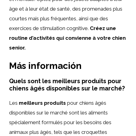
âge et à leur état de santé, des promenades plus
courtes mais plus fréquentes, ainsi que des
exercices de stimulation cognitive.
Créez une
routine d’activités qui convienne à votre chien
senior.
Más información
Quels sont les meilleurs produits pour
chiens âgés disponibles sur le marché?
Les
meilleurs produits
pour chiens âgés
disponibles sur le marché sont les aliments
spécialement formulés pour les besoins des
animaux plus âgés, tels que les croquettes