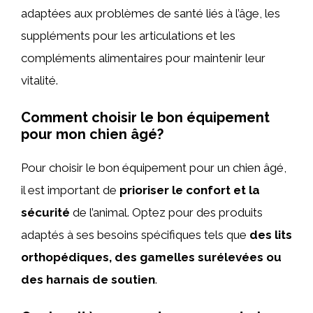
adaptées aux problèmes de santé liés à l’âge, les
suppléments pour les articulations et les
compléments alimentaires pour maintenir leur
vitalité.
Comment choisir le bon équipement
pour mon chien âgé?
Pour choisir le bon équipement pour un chien âgé,
il est important de
prioriser le confort et la
sécurité
de l’animal. Optez pour des produits
adaptés à ses besoins spécifiques tels que
des lits
orthopédiques, des gamelles surélevées ou
des harnais de soutien
.