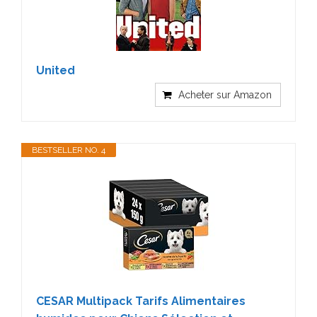
United
Acheter sur Amazon
BESTSELLER NO. 4
CESAR Multipack Tarifs Alimentaires