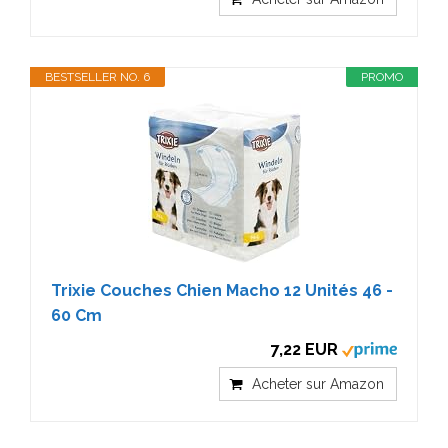
BESTSELLER NO. 6
PROMO
Trixie Couches Chien Macho 12 Unités 46 -
60 Cm
7,22 EUR
Acheter sur Amazon