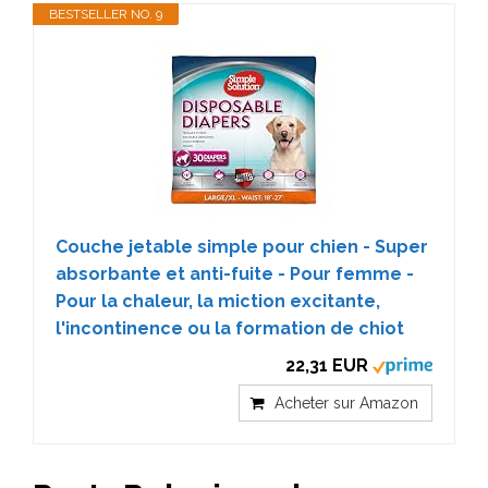
BESTSELLER NO. 9
Couche jetable simple pour chien - Super
absorbante et anti-fuite - Pour femme -
Pour la chaleur, la miction excitante,
l'incontinence ou la formation de chiot
22,31 EUR
Acheter sur Amazon