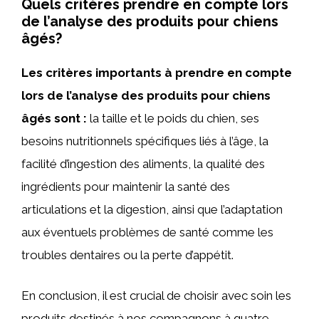
Quels critères prendre en compte lors
de l’analyse des produits pour chiens
âgés?
Les critères importants à prendre en compte
lors de l’analyse des produits pour chiens
âgés sont :
la taille et le poids du chien, ses
besoins nutritionnels spécifiques liés à l’âge, la
facilité d’ingestion des aliments, la qualité des
ingrédients pour maintenir la santé des
articulations et la digestion, ainsi que l’adaptation
aux éventuels problèmes de santé comme les
troubles dentaires ou la perte d’appétit.
En conclusion, il est crucial de choisir avec soin les
produits destinés à nos compagnons à quatre