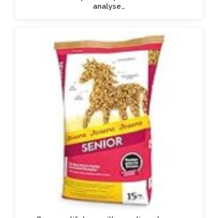
analyse…