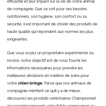
efficacité et leur impact sur la vie de votre animal
de compagnie. Que ce soit pour ses besoins
nutritionnels, son hygiène, son confort ou sa
sécurité, il est important de choisir des produits de
haute qualité qui répondent aux normes les plus
exigeantes.
Que vous soyez un propriétaire expérimenté ou
novice, notre objectif est de vous fournir les
informations nécessaires pour prendre les
meilleures décisions en matière de soins pour
votre
chien bringe
. Parce que nos animaux de
compagnie méritent ce qu’il y a de mieux,
découvrez les produits vétérinaires Championnet
qui accompagneront votre fidèle compagnon au