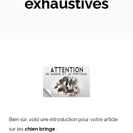
exhaustives
Bien sûr, voici une introduction pour votre article
sur les
chien bringe
: