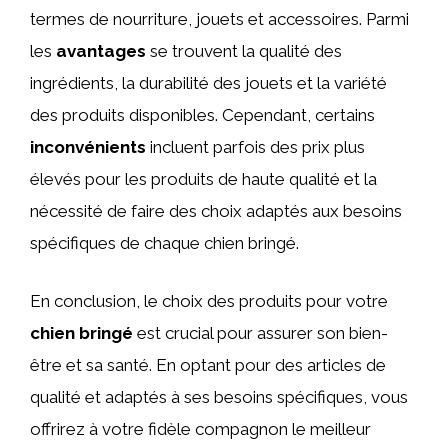
termes de nourriture, jouets et accessoires. Parmi
les
avantages
se trouvent la qualité des
ingrédients, la durabilité des jouets et la variété
des produits disponibles. Cependant, certains
inconvénients
incluent parfois des prix plus
élevés pour les produits de haute qualité et la
nécessité de faire des choix adaptés aux besoins
spécifiques de chaque chien bringé.
En conclusion, le choix des produits pour votre
chien bringé
est crucial pour assurer son bien-
être et sa santé. En optant pour des articles de
qualité et adaptés à ses besoins spécifiques, vous
offrirez à votre fidèle compagnon le meilleur