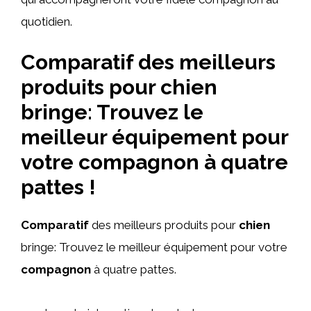
quotidien.
Comparatif des meilleurs
produits pour chien
bringe: Trouvez le
meilleur équipement pour
votre compagnon à quatre
pattes !
Comparatif
des meilleurs produits pour
chien
bringe: Trouvez le meilleur équipement pour votre
compagnon
à quatre pattes.