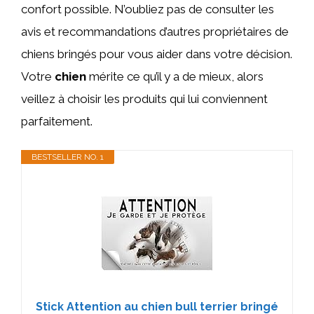
confort possible. N’oubliez pas de consulter les
avis et recommandations d’autres propriétaires de
chiens bringés pour vous aider dans votre décision.
Votre
chien
mérite ce qu’il y a de mieux, alors
veillez à choisir les produits qui lui conviennent
parfaitement.
BESTSELLER NO. 1
Stick Attention au chien bull terrier bringé