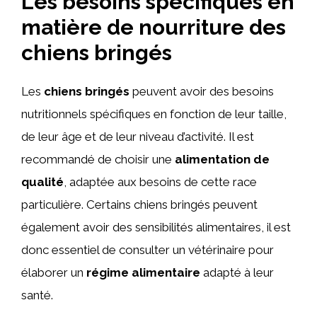
Les besoins spécifiques en
matière de nourriture des
chiens bringés
Les
chiens bringés
peuvent avoir des besoins
nutritionnels spécifiques en fonction de leur taille,
de leur âge et de leur niveau d’activité. Il est
recommandé de choisir une
alimentation de
qualité
, adaptée aux besoins de cette race
particulière. Certains chiens bringés peuvent
également avoir des sensibilités alimentaires, il est
donc essentiel de consulter un vétérinaire pour
élaborer un
régime alimentaire
adapté à leur
santé.