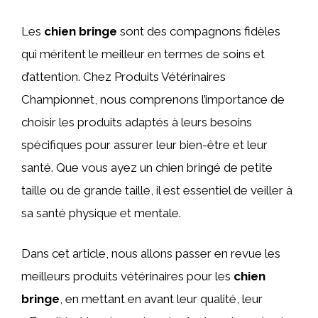
Les
chien bringe
sont des compagnons fidèles
qui méritent le meilleur en termes de soins et
d’attention. Chez Produits Vétérinaires
Championnet, nous comprenons l’importance de
choisir les produits adaptés à leurs besoins
spécifiques pour assurer leur bien-être et leur
santé. Que vous ayez un chien bringé de petite
taille ou de grande taille, il est essentiel de veiller à
sa santé physique et mentale.
Dans cet article, nous allons passer en revue les
meilleurs produits vétérinaires pour les
chien
bringe
, en mettant en avant leur qualité, leur