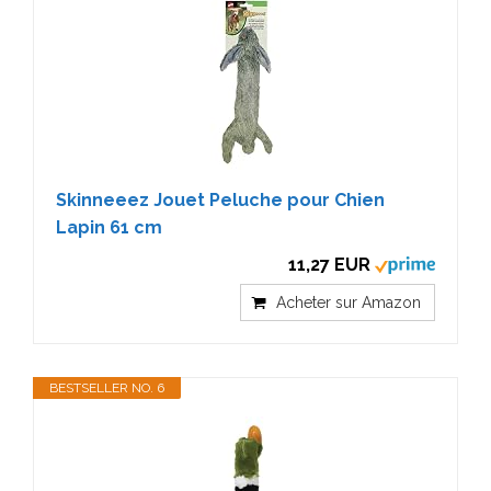
Skinneeez Jouet Peluche pour Chien
Lapin 61 cm
11,27 EUR
Acheter sur Amazon
BESTSELLER NO. 6