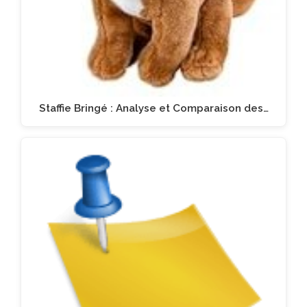
Staffie Bringé : Analyse et Comparaison des…