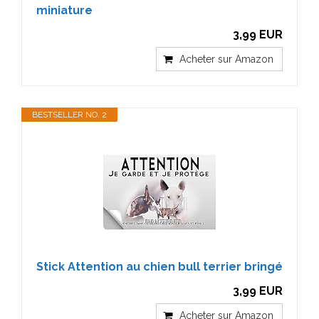
miniature
3,99 EUR
Acheter sur Amazon
BESTSELLER NO. 2
Stick Attention au chien bull terrier bringé
3,99 EUR
Acheter sur Amazon