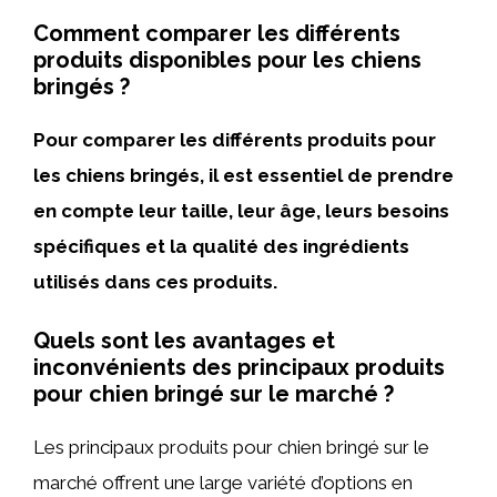
Comment comparer les différents
produits disponibles pour les chiens
bringés ?
Pour comparer les différents produits pour
les chiens bringés, il est essentiel de prendre
en compte leur taille, leur âge, leurs besoins
spécifiques et la qualité des ingrédients
utilisés dans ces produits.
Quels sont les avantages et
inconvénients des principaux produits
pour chien bringé sur le marché ?
Les principaux produits pour chien bringé sur le
marché offrent une large variété d’options en