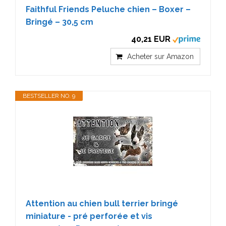
Faithful Friends Peluche chien – Boxer –
Bringé – 30,5 cm
40,21 EUR
Acheter sur Amazon
BESTSELLER NO. 9
Attention au chien bull terrier bringé
miniature - pré perforée et vis