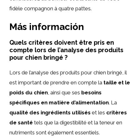
fidèle compagnon à quatre pattes.
Más información
Quels critères doivent être pris en
compte lors de l’analyse des produits
pour chien bringé ?
Lors de l’analyse des produits pour chien bringé, il
est important de prendre en compte la
taille et le
poids du chien
, ainsi que ses
besoins
spécifiques en matière d’alimentation
. La
qualité des ingrédients utilisés
et les
critères
de santé
tels que la digestibilité et la teneur en
nutriments sont également essentiels.