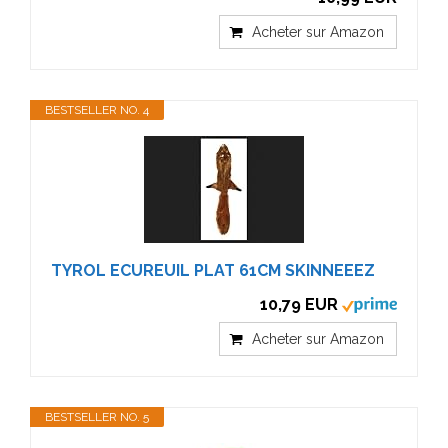
Acheter sur Amazon
BESTSELLER NO. 4
TYROL ECUREUIL PLAT 61CM SKINNEEEZ
10,79 EUR
Acheter sur Amazon
BESTSELLER NO. 5