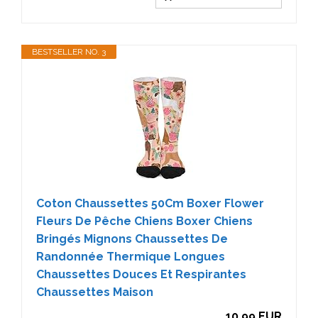
BESTSELLER NO. 3
Coton Chaussettes 50Cm Boxer Flower
Fleurs De Pêche Chiens Boxer Chiens
Bringés Mignons Chaussettes De
Randonnée Thermique Longues
Chaussettes Douces Et Respirantes
Chaussettes Maison
10,99 EUR