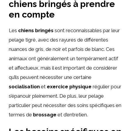
chiens bringés à prendre
en compte
Les
chiens bringés
sont reconnaissables par leur
pelage tigré, avec des rayures de différentes
nuances de gris, de noir et parfois de blanc. Ces
animaux ont généralement un tempérament actif
et affectueux, mais il est important de considérer
qu’ils peuvent nécessiter une certaine
socialisation
et
exercice physique
régulier pour
s’épanouir pleinement. De plus, leur pelage
particulier peut nécessiter des soins spécifiques en
termes de
brossage
et d’entretien.