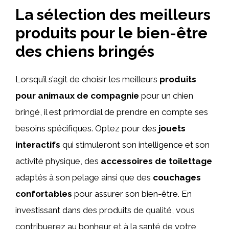
La sélection des meilleurs
produits pour le bien-être
des chiens bringés
Lorsqu’il s’agit de choisir les meilleurs
produits
pour animaux de compagnie
pour un chien
bringé, il est primordial de prendre en compte ses
besoins spécifiques. Optez pour des
jouets
interactifs
qui stimuleront son intelligence et son
activité physique, des
accessoires de toilettage
adaptés à son pelage ainsi que des
couchages
confortables
pour assurer son bien-être. En
investissant dans des produits de qualité, vous
contribuerez au bonheur et à la santé de votre