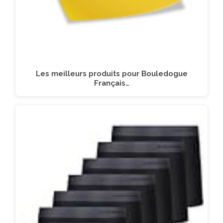
Les meilleurs produits pour Bouledogue
Français…