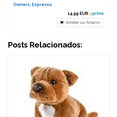
Owners, Espresso
14,99 EUR
Acheter sur Amazon
Posts Relacionados: