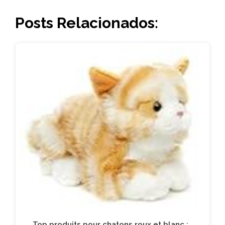
Posts Relacionados:
Top produits pour chatons roux et blanc :…