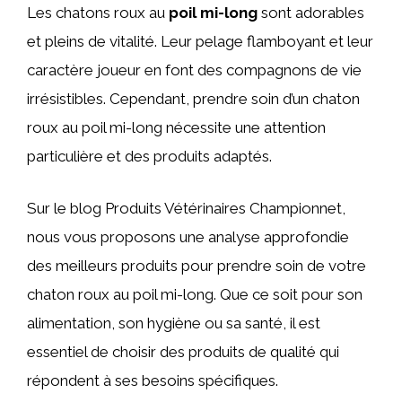
Les chatons roux au
poil mi-long
sont adorables
et pleins de vitalité. Leur pelage flamboyant et leur
caractère joueur en font des compagnons de vie
irrésistibles. Cependant, prendre soin d’un chaton
roux au poil mi-long nécessite une attention
particulière et des produits adaptés.
Sur le blog Produits Vétérinaires Championnet,
nous vous proposons une analyse approfondie
des meilleurs produits pour prendre soin de votre
chaton roux au poil mi-long. Que ce soit pour son
alimentation, son hygiène ou sa santé, il est
essentiel de choisir des produits de qualité qui
répondent à ses besoins spécifiques.