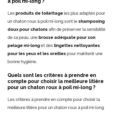
à poil mi-long ?
Les
produits de toilettage
les plus adaptés pour
un chaton roux à poil mi-long sont le
shampooing
doux pour chatons
afin de préserver la sensibilité
de sa peau, une
brosse adéquate pour son
pelage mi-long
et des
lingettes nettoyantes
pour les yeux et les oreilles
pour maintenir une
bonne hygiène.
Quels sont les critères à prendre en
compte pour choisir la meilleure litière
pour un chaton roux à poil mi-long ?
Les critères à prendre en compte pour choisir la
meilleure litière pour un chaton roux à poil mi-long