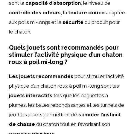
sont la
capacité d’absorption
, le niveau de
contrôle des odeurs
, la
texture douce
adaptée
aux poils mi-longs et la
sécurité
du produit pour
le chaton.
Quels jouets sont recommandés pour
stimuler l’activité physique d’un chaton
roux à poil mi-long ?
Les jouets recommandés
pour stimuler l’activité
physique d’un chaton roux à poil mi-long sont les
jouets interactifs
tels que les baguettes à
plumes, les balles rebondissantes et les tunnels de
jeu. Ces jouets permettent de
stimuler l’instinct
de chasse
du chaton tout en favorisant son
exercice physique
.