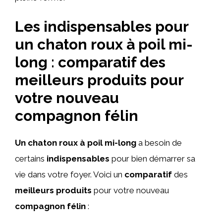
Les indispensables pour
un chaton roux à poil mi-
long : comparatif des
meilleurs produits pour
votre nouveau
compagnon félin
Un chaton roux à poil mi-long
a besoin de
certains
indispensables
pour bien démarrer sa
vie dans votre foyer. Voici un
comparatif
des
meilleurs produits
pour votre nouveau
compagnon félin
: