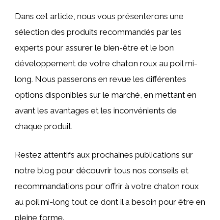
Dans cet article, nous vous présenterons une
sélection des produits recommandés par les
experts pour assurer le bien-être et le bon
développement de votre chaton roux au poil mi-
long. Nous passerons en revue les différentes
options disponibles sur le marché, en mettant en
avant les avantages et les inconvénients de
chaque produit.
Restez attentifs aux prochaines publications sur
notre blog pour découvrir tous nos conseils et
recommandations pour offrir à votre chaton roux
au poil mi-long tout ce dont il a besoin pour être en
pleine forme.