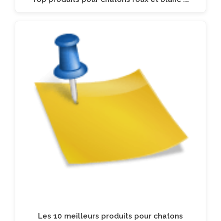
Les 10 meilleurs produits pour chatons