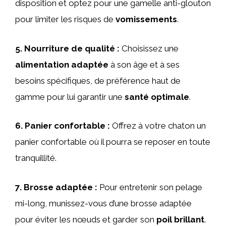
disposition et optez pour une gamelle anti-glouton
pour limiter les risques de
vomissements
.
5.
Nourriture de qualité
:
Choisissez une
alimentation adaptée
à son âge et à ses
besoins spécifiques, de préférence haut de
gamme pour lui garantir une
santé optimale
.
6.
Panier confortable
:
Offrez à votre chaton un
panier confortable où il pourra se reposer en toute
tranquillité.
7.
Brosse adaptée
:
Pour entretenir son pelage
mi-long, munissez-vous d’une brosse adaptée
pour éviter les nœuds et garder son
poil brillant
.