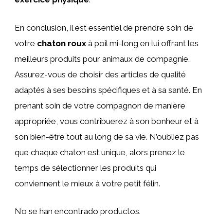
En conclusion, il est essentiel de prendre soin de
votre
chaton roux
à poil mi-long en lui offrant les
meilleurs produits pour animaux de compagnie.
Assurez-vous de choisir des articles de qualité
adaptés à ses besoins spécifiques et à sa santé. En
prenant soin de votre compagnon de manière
appropriée, vous contribuerez à son bonheur et à
son bien-être tout au long de sa vie. N’oubliez pas
que chaque chaton est unique, alors prenez le
temps de sélectionner les produits qui
conviennent le mieux à votre petit félin.
No se han encontrado productos.