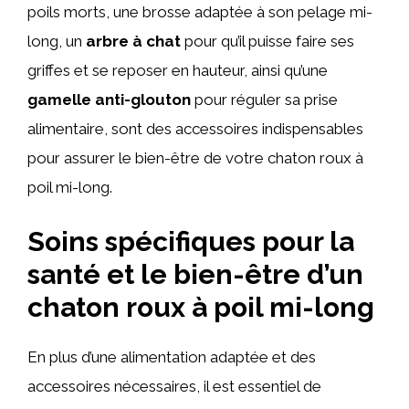
poils morts, une brosse adaptée à son pelage mi-
long, un
arbre à chat
pour qu’il puisse faire ses
griffes et se reposer en hauteur, ainsi qu’une
gamelle anti-glouton
pour réguler sa prise
alimentaire, sont des accessoires indispensables
pour assurer le bien-être de votre chaton roux à
poil mi-long.
Soins spécifiques pour la
santé et le bien-être d’un
chaton roux à poil mi-long
En plus d’une alimentation adaptée et des
accessoires nécessaires, il est essentiel de