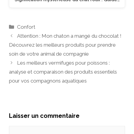
Catégories
Confort
Attention : Mon chaton a mangé du chocolat !
Découvrez les meilleurs produits pour prendre
soin de votre animal de compagnie
Les meilleurs vermifuges pour poissons :
analyse et comparaison des produits essentiels
pour vos compagnons aquatiques
Laisser un commentaire
Commentaire