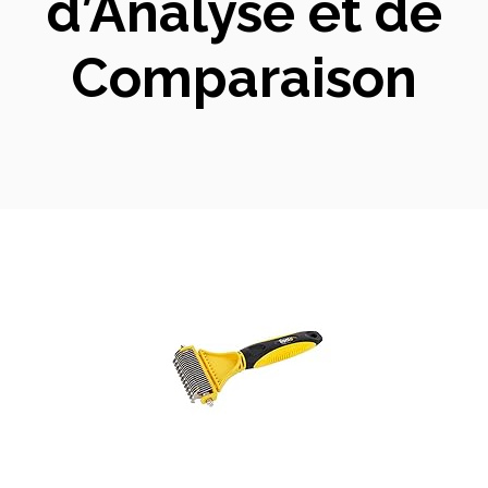
d’Analyse et de
Comparaison