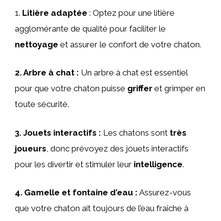
1.
Litière adaptée
: Optez pour une litière
agglomérante de qualité pour faciliter le
nettoyage
et assurer le confort de votre chaton.
2.
Arbre à chat
:
Un arbre à chat est essentiel
pour que votre chaton puisse
griffer
et grimper en
toute sécurité.
3.
Jouets interactifs
:
Les chatons sont
très
joueurs
, donc prévoyez des jouets interactifs
pour les divertir et stimuler leur
intelligence
.
4.
Gamelle et fontaine d’eau
:
Assurez-vous
que votre chaton ait toujours de l’eau fraîche à