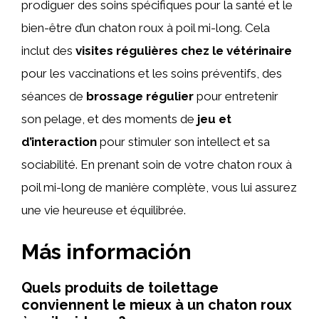
prodiguer des soins spécifiques pour la santé et le
bien-être d’un chaton roux à poil mi-long. Cela
inclut des
visites régulières chez le vétérinaire
pour les vaccinations et les soins préventifs, des
séances de
brossage régulier
pour entretenir
son pelage, et des moments de
jeu et
d’interaction
pour stimuler son intellect et sa
sociabilité. En prenant soin de votre chaton roux à
poil mi-long de manière complète, vous lui assurez
une vie heureuse et équilibrée.
Más información
Quels produits de toilettage
conviennent le mieux à un chaton roux