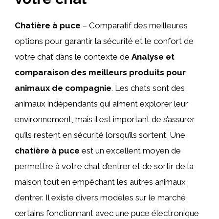
Chatière à puce
– Comparatif des meilleures
options pour garantir la sécurité et le confort de
votre chat dans le contexte de
Analyse et
comparaison des meilleurs produits pour
animaux de compagnie
. Les chats sont des
animaux indépendants qui aiment explorer leur
environnement, mais il est important de s’assurer
qu’ils restent en sécurité lorsqu’ils sortent. Une
chatière à puce
est un excellent moyen de
permettre à votre chat d’entrer et de sortir de la
maison tout en empêchant les autres animaux
d’entrer. Il existe divers modèles sur le marché,
certains fonctionnant avec une puce électronique