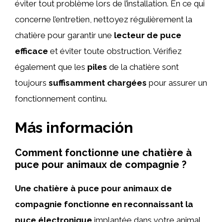
éviter tout problème lors de l’installation. En ce qui
concerne l’entretien, nettoyez régulièrement la
chatière pour garantir une
lecteur de puce
efficace
et éviter toute obstruction. Vérifiez
également que les
piles
de la chatière sont
toujours
suffisamment chargées
pour assurer un
fonctionnement continu.
Más información
Comment fonctionne une chatière à
puce pour animaux de compagnie ?
Une chatière à puce pour animaux de
compagnie fonctionne en reconnaissant la
puce électronique
implantée dans votre animal.