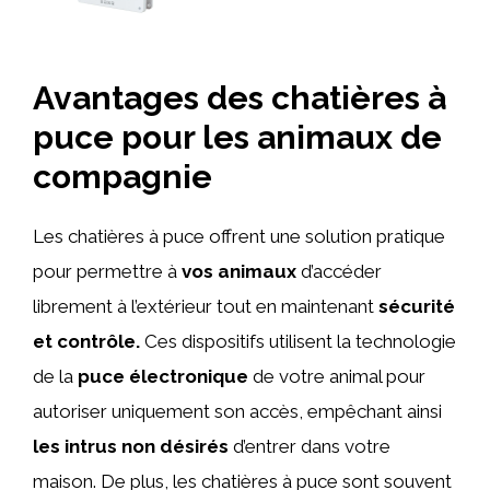
Avantages des chatières à
puce pour les animaux de
compagnie
Les chatières à puce offrent une solution pratique
pour permettre à
vos animaux
d’accéder
librement à l’extérieur tout en maintenant
sécurité
et contrôle.
Ces dispositifs utilisent la technologie
de la
puce électronique
de votre animal pour
autoriser uniquement son accès, empêchant ainsi
les intrus non désirés
d’entrer dans votre
maison. De plus, les chatières à puce sont souvent