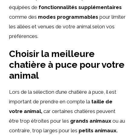
équipées de
fonctionnalités supplémentaires
comme des
modes programmables
pour limiter
les allées et venues de votre animal selon vos
préférences.
Choisir la meilleure
chatière à puce pour votre
animal
Lors de la sélection d’une chatière à puce, il est
important de prendre en compte la
taille de
votre animal,
car certaines chatières peuvent
être trop étroites pour les
grands animaux
ou au
contraire, trop larges pour les
petits animaux.