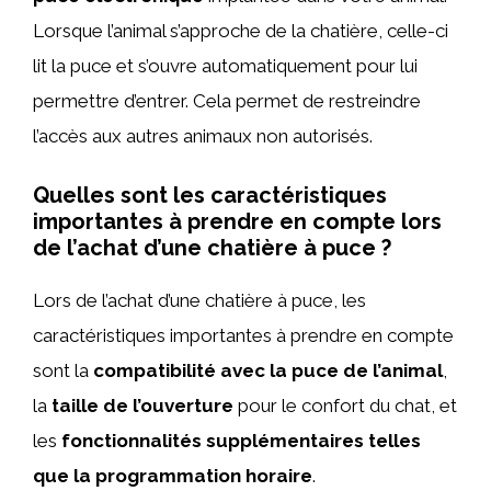
Lorsque l’animal s’approche de la chatière, celle-ci
lit la puce et s’ouvre automatiquement pour lui
permettre d’entrer. Cela permet de restreindre
l’accès aux autres animaux non autorisés.
Quelles sont les caractéristiques
importantes à prendre en compte lors
de l’achat d’une chatière à puce ?
Lors de l’achat d’une chatière à puce, les
caractéristiques importantes à prendre en compte
sont la
compatibilité avec la puce de l’animal
,
la
taille de l’ouverture
pour le confort du chat, et
les
fonctionnalités supplémentaires telles
que la programmation horaire
.