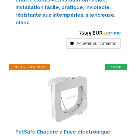
installation facile, pratique, inviolable,
résistante aux intempéries, silencieuse,
blanc
73,55 EUR
Acheter sur Amazon
BESTSELLER NO. 8
PROMO
PetSafe Chatière à Puce électronique