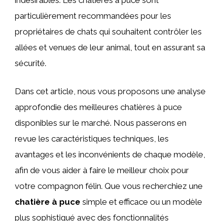
particulièrement recommandées pour les
propriétaires de chats qui souhaitent contrôler les
allées et venues de leur animal, tout en assurant sa
sécurité.
Dans cet article, nous vous proposons une analyse
approfondie des meilleures chatières à puce
disponibles sur le marché. Nous passerons en
revue les caractéristiques techniques, les
avantages et les inconvénients de chaque modèle,
afin de vous aider à faire le meilleur choix pour
votre compagnon félin. Que vous recherchiez une
chatière à puce
simple et efficace ou un modèle
plus sophistiqué avec des fonctionnalités