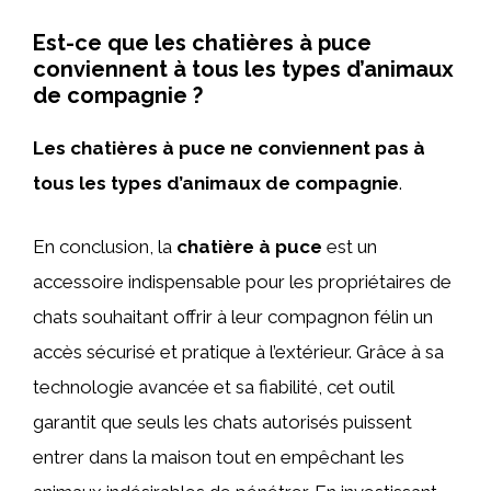
Est-ce que les chatières à puce
conviennent à tous les types d’animaux
de compagnie ?
Les chatières à puce ne conviennent pas à
tous les types d’animaux de compagnie
.
En conclusion, la
chatière à puce
est un
accessoire indispensable pour les propriétaires de
chats souhaitant offrir à leur compagnon félin un
accès sécurisé et pratique à l’extérieur. Grâce à sa
technologie avancée et sa fiabilité, cet outil
garantit que seuls les chats autorisés puissent
entrer dans la maison tout en empêchant les