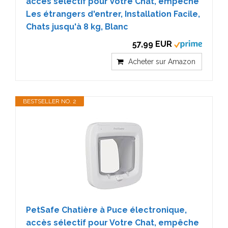
accès sélectif pour Votre Chat, empêche
Les étrangers d'entrer, Installation Facile,
Chats jusqu'à 8 kg, Blanc
57,99 EUR
Acheter sur Amazon
BESTSELLER NO. 2
PetSafe Chatière à Puce électronique,
accès sélectif pour Votre Chat, empêche