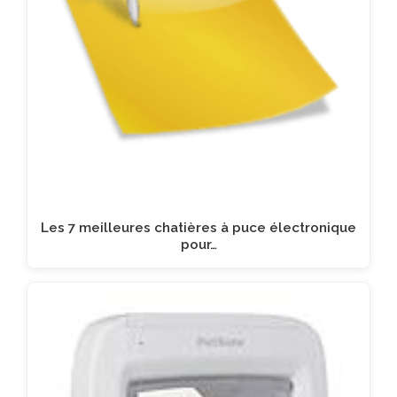
Les 7 meilleures chatières à puce électronique
pour…