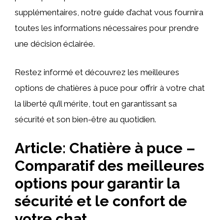
supplémentaires, notre guide d’achat vous fournira
toutes les informations nécessaires pour prendre
une décision éclairée.
Restez informé et découvrez les meilleures
options de chatières à puce pour offrir à votre chat
la liberté qu’il mérite, tout en garantissant sa
sécurité et son bien-être au quotidien.
Article: Chatière à puce –
Comparatif des meilleures
options pour garantir la
sécurité et le confort de
votre chat