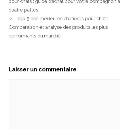
pour chats : guide d’achat pour votre compagnon à
quatre pattes
Top 5 des meilleures chatières pour chat :
Comparaison et analyse des produits les plus
performants du marché
Laisser un commentaire
Commentaire