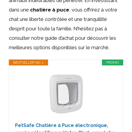
animaux indésirables de pénétrer. En investissant
dans une
chatière à puce
, vous offrirez à votre
chat une liberté contrôlée et une tranquillité
d’esprit pour toute la famille. N’hésitez pas à
consulter notre guide d’achat pour découvrir les
meilleures options disponibles sur le marché.
BESTSELLER NO. 1
PROMO
PetSafe Chatière à Puce électronique,