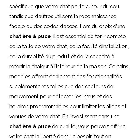
spécifique que votre chat porte autour du cou,
tandis que d’autres utilisent la reconnaissance
faciale ou des codes d’accès. Lors du choix d’une
chatière à puce
, il est essentiel de tenir compte
de la taille de votre chat, de la facilité d’installation,
de la durabilité du produit et de la capacité à
retenir la chaleur à l’intérieur de la maison. Certains
modèles offrent également des fonctionnalités
supplémentaires telles que des capteurs de
mouvement pour détecter les intrus et des
horaires programmables pour limiter les allées et
venues de votre chat. En investissant dans une
chatière à puce
de qualité, vous pouvez offrir à
votre chat la liberté dont il a besoin tout en