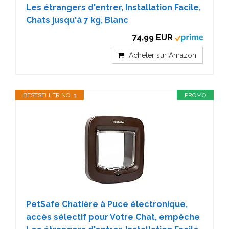
Les étrangers d'entrer, Installation Facile,
Chats jusqu'à 7 kg, Blanc
74,99 EUR
Acheter sur Amazon
BESTSELLER NO. 3
PROMO
PetSafe Chatière à Puce électronique,
accès sélectif pour Votre Chat, empêche