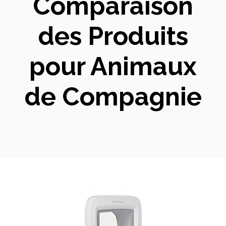
Comparaison
des Produits
pour Animaux
de Compagnie