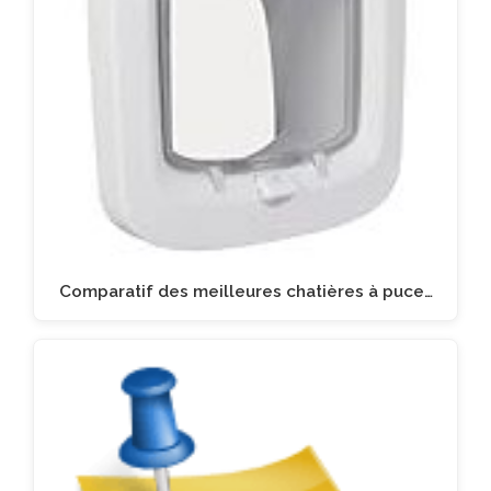
Comparatif des meilleures chatières à puce…