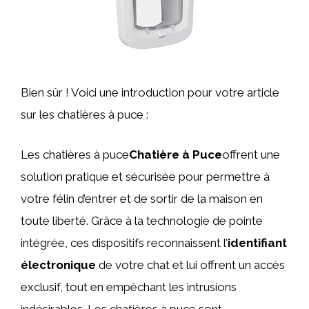
Bien sûr ! Voici une introduction pour votre article
sur les chatières à puce :
Les chatières à puce
Chatière à Puce
offrent une
solution pratique et sécurisée pour permettre à
votre félin d’entrer et de sortir de la maison en
toute liberté. Grâce à la technologie de pointe
intégrée, ces dispositifs reconnaissent l’
identifiant
électronique
de votre chat et lui offrent un accès
exclusif, tout en empêchant les intrusions
indésirables. Les chatières à puce sont