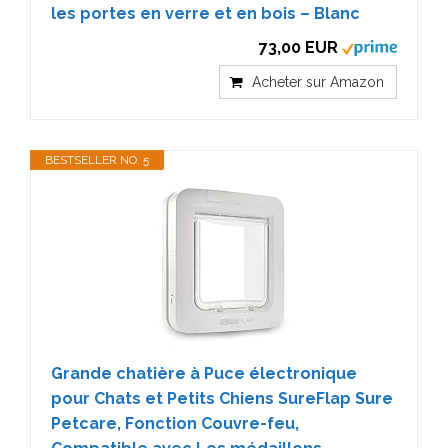
les portes en verre et en bois – Blanc
73,00 EUR
Acheter sur Amazon
BESTSELLER NO. 5
Grande chatière à Puce électronique
pour Chats et Petits Chiens SureFlap Sure
Petcare, Fonction Couvre-feu,