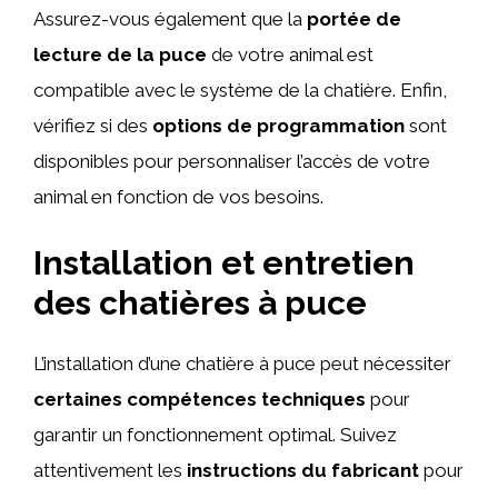
Assurez-vous également que la
portée de
lecture de la puce
de votre animal est
compatible avec le système de la chatière. Enfin,
vérifiez si des
options de programmation
sont
disponibles pour personnaliser l’accès de votre
animal en fonction de vos besoins.
Installation et entretien
des chatières à puce
L’installation d’une chatière à puce peut nécessiter
certaines compétences techniques
pour
garantir un fonctionnement optimal. Suivez
attentivement les
instructions du fabricant
pour