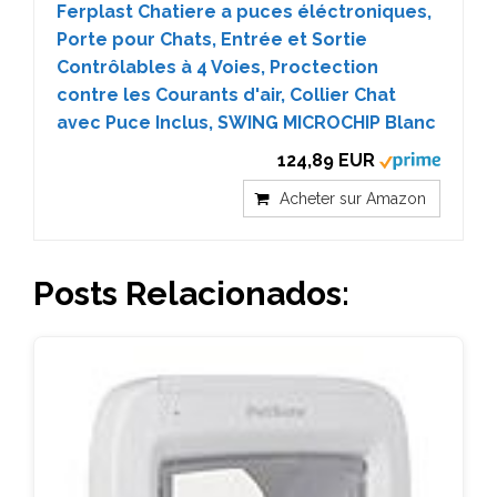
Ferplast Chatiere a puces éléctroniques,
Porte pour Chats, Entrée et Sortie
Contrôlables à 4 Voies, Proctection
contre les Courants d'air, Collier Chat
avec Puce Inclus, SWING MICROCHIP Blanc
124,89 EUR
Acheter sur Amazon
Posts Relacionados: