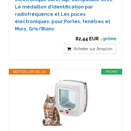
Le médaillon d'identification par
radiofréquence et Les puces
électroniques, pour Portes, fenêtres et
Murs, Gris/Blanc
82,44 EUR
Acheter sur Amazon
BESTSELLER NO. 10
PROMO