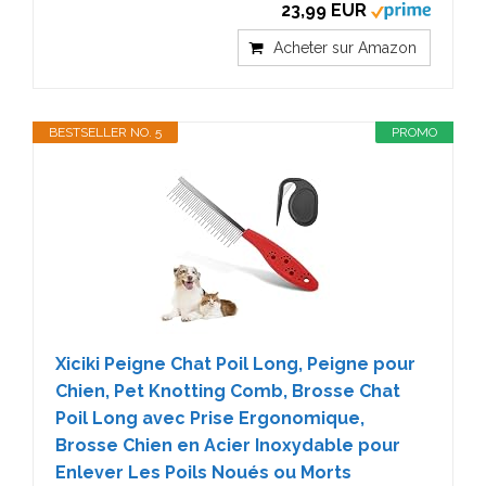
23,99 EUR
Acheter sur Amazon
BESTSELLER NO. 5
PROMO
Xiciki Peigne Chat Poil Long, Peigne pour
Chien, Pet Knotting Comb, Brosse Chat
Poil Long avec Prise Ergonomique,
Brosse Chien en Acier Inoxydable pour
Enlever Les Poils Noués ou Morts