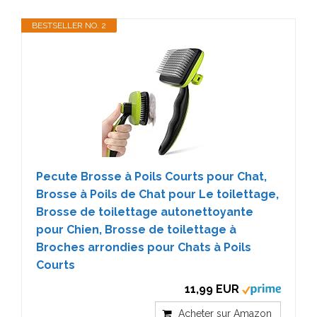
BESTSELLER NO. 2
Pecute Brosse à Poils Courts pour Chat,
Brosse à Poils de Chat pour Le toilettage,
Brosse de toilettage autonettoyante
pour Chien, Brosse de toilettage à
Broches arrondies pour Chats à Poils
Courts
11,99 EUR
Acheter sur Amazon