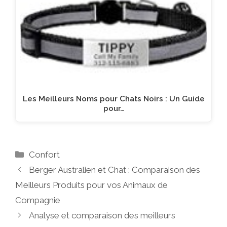
Les Meilleurs Noms pour Chats Noirs : Un Guide
pour…
Catégories
Confort
Berger Australien et Chat : Comparaison des
Meilleurs Produits pour vos Animaux de
Compagnie
Analyse et comparaison des meilleurs