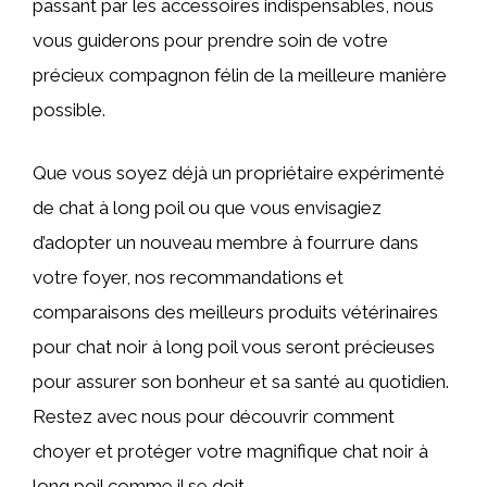
passant par les accessoires indispensables, nous
vous guiderons pour prendre soin de votre
précieux compagnon félin de la meilleure manière
possible.
Que vous soyez déjà un propriétaire expérimenté
de chat à long poil ou que vous envisagiez
d’adopter un nouveau membre à fourrure dans
votre foyer, nos recommandations et
comparaisons des meilleurs produits vétérinaires
pour chat noir à long poil vous seront précieuses
pour assurer son bonheur et sa santé au quotidien.
Restez avec nous pour découvrir comment
choyer et protéger votre magnifique chat noir à
long poil comme il se doit.