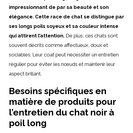
impressionnant de par sa beauté et son
élégance. Cette race de chat se distingue par
ses longs poils soyeux et sa couleur intense
qui attirent l’attention.
De plus, ces chats sont
souvent décrits comme affectueux, doux et
sociables. Leur coat peut nécessiter un entretien
régulier pour éviter les nœuds et maintenir leur
aspect brillant.
Besoins spécifiques en
matière de produits pour
l’entretien du chat noir à
poil long