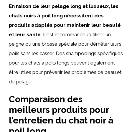
En raison de leur pelage long et luxueux, les
chats noirs à poil long nécessitent des
produits adaptés pour maintenir leur beauté
et leur santé.
Il est recommandé d’utiliser un
peigne ou une brosse spéciale pour démêler leurs
poils sans les casser. Des shampooings spécifiques
pour les chats à poils longs peuvent également
être utiles pour prévenir les problèmes de peau et
de pelage.
Comparaison des
meilleurs produits pour
l’entretien du chat noir à
poil long