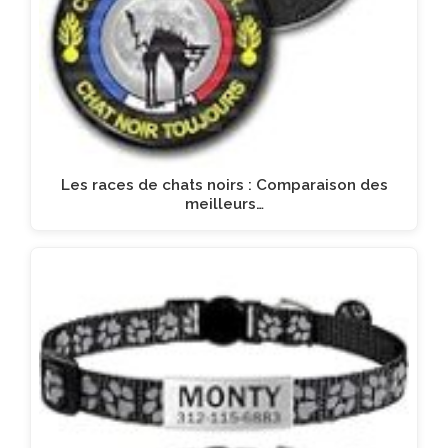
Les races de chats noirs : Comparaison des
meilleurs…