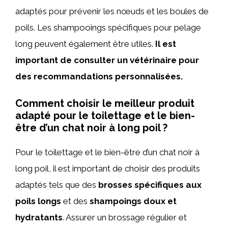
adaptés pour prévenir les nœuds et les boules de
poils. Les shampooings spécifiques pour pelage
long peuvent également être utiles.
Il est
important de consulter un vétérinaire pour
des recommandations personnalisées.
Comment choisir le meilleur produit
adapté pour le toilettage et le bien-
être d’un chat noir à long poil ?
Pour le toilettage et le bien-être d’un chat noir à
long poil, il est important de choisir des produits
adaptés tels que des
brosses spécifiques aux
poils longs
et des
shampoings doux et
hydratants
. Assurer un brossage régulier et