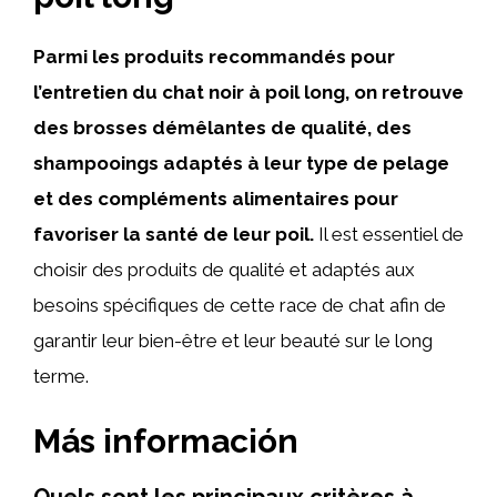
Parmi les produits recommandés pour
l’entretien du chat noir à poil long, on retrouve
des brosses démêlantes de qualité, des
shampooings adaptés à leur type de pelage
et des compléments alimentaires pour
favoriser la santé de leur poil.
Il est essentiel de
choisir des produits de qualité et adaptés aux
besoins spécifiques de cette race de chat afin de
garantir leur bien-être et leur beauté sur le long
terme.
Más información