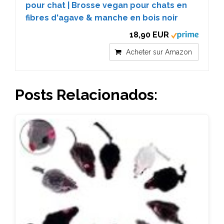
pour chat | Brosse vegan pour chats en
fibres d'agave & manche en bois noir
18,90 EUR
Acheter sur Amazon
Posts Relacionados: