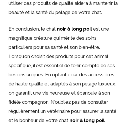
utiliser des produits de qualité aidera à maintenir la
beauté et la santé du pelage de votre chat.
En conclusion, le chat
noir à long poil
est une
magnifique créature qui mérite des soins
particuliers pour sa santé et son bien-être.
Lorsqu’on choisit des produits pour cet animal
spécifique, il est essentiel de tenir compte de ses
besoins uniques. En optant pour des accessoires
de haute qualité et adaptés à son pelage luxueux,
on garantit une vie heureuse et épanouie à son
fidèle compagnon. N’oubliez pas de consulter
régulièrement un vétérinaire pour assurer la santé
et le bonheur de votre chat
noir à long poil
.