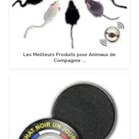
Les Meilleurs Produits pour Animaux de
Compagnie :…