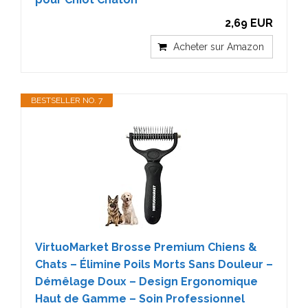
2,69 EUR
Acheter sur Amazon
BESTSELLER NO. 7
VirtuoMarket Brosse Premium Chiens &
Chats – Élimine Poils Morts Sans Douleur –
Démêlage Doux – Design Ergonomique
Haut de Gamme – Soin Professionnel