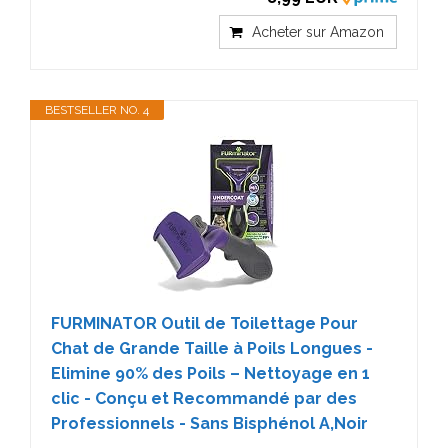
Acheter sur Amazon
BESTSELLER NO. 4
FURMINATOR Outil de Toilettage Pour
Chat de Grande Taille à Poils Longues -
Elimine 90% des Poils – Nettoyage en 1
clic - Conçu et Recommandé par des
Professionnels - Sans Bisphénol A,Noir