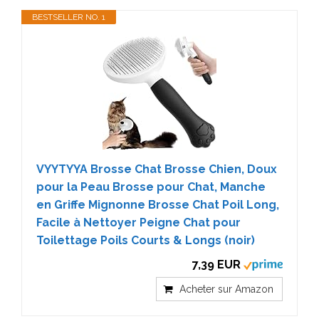
BESTSELLER NO. 1
VYYTYYA Brosse Chat Brosse Chien, Doux
pour la Peau Brosse pour Chat, Manche
en Griffe Mignonne Brosse Chat Poil Long,
Facile à Nettoyer Peigne Chat pour
Toilettage Poils Courts & Longs (noir)
7,39 EUR
Acheter sur Amazon