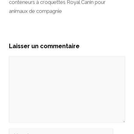
conteneurs à croquettes Royal Canin pour
animaux de compagnie
Laisser un commentaire
Commentaire
Nom