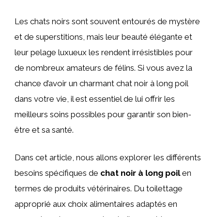
Les chats noirs sont souvent entourés de mystère
et de superstitions, mais leur beauté élégante et
leur pelage luxueux les rendent irrésistibles pour
de nombreux amateurs de félins. Si vous avez la
chance d’avoir un charmant chat noir à long poil
dans votre vie, il est essentiel de lui offrir les
meilleurs soins possibles pour garantir son bien-
être et sa santé.
Dans cet article, nous allons explorer les différents
besoins spécifiques de
chat noir à long poil
en
termes de produits vétérinaires. Du toilettage
approprié aux choix alimentaires adaptés en