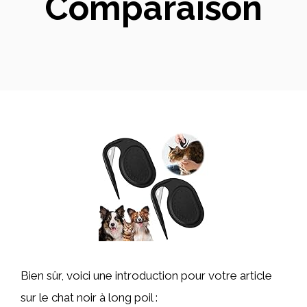
Comparaison
Bien sûr, voici une introduction pour votre article
sur le chat noir à long poil :