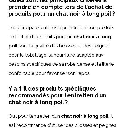
Quels sont les principaux critères à
prendre en compte lors de l’achat de
produits pour un chat noir à long poil ?
Les principaux critères à prendre en compte lors
de l’achat de produits pour un
chat noir à long
poil
sont la qualité des brosses et des peignes
pour le toilettage, la nourriture adaptée aux
besoins spécifiques de sa robe dense et la literie
confortable pour favoriser son repos.
Y a-t-il des produits spécifiques
recommandés pour l’entretien d’un
chat noir à long poil ?
Oui, pour l’entretien d’un
chat noir à long poil
, il
est recommandé d’utiliser des brosses et peignes