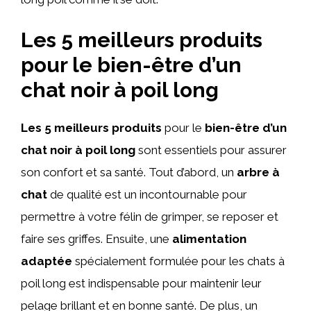
Les 5 meilleurs produits
pour le bien-être d’un
chat noir à poil long
Les 5 meilleurs produits
pour le
bien-être d’un
chat noir à poil long
sont essentiels pour assurer
son confort et sa santé. Tout d’abord, un
arbre à
chat
de qualité est un incontournable pour
permettre à votre félin de grimper, se reposer et
faire ses griffes. Ensuite, une
alimentation
adaptée
spécialement formulée pour les chats à
poil long est indispensable pour maintenir leur
pelage brillant et en bonne santé. De plus, un