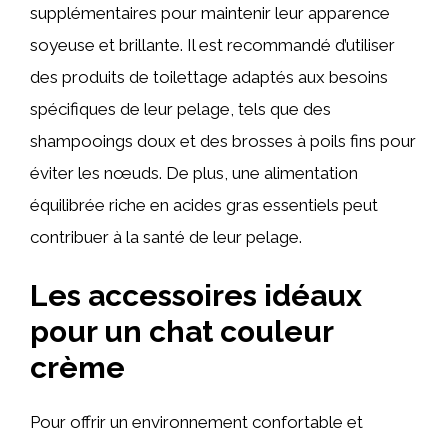
supplémentaires pour maintenir leur apparence
soyeuse et brillante. Il est recommandé d’utiliser
des produits de toilettage adaptés aux besoins
spécifiques de leur pelage, tels que des
shampooings doux et des brosses à poils fins pour
éviter les nœuds. De plus, une alimentation
équilibrée riche en acides gras essentiels peut
contribuer à la santé de leur pelage.
Les accessoires idéaux
pour un chat couleur
crème
Pour offrir un environnement confortable et