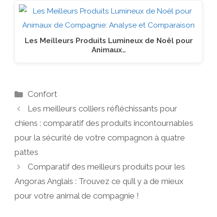
Les Meilleurs Produits Lumineux de Noël pour
Animaux…
Catégories
Confort
Les meilleurs colliers réfléchissants pour
chiens : comparatif des produits incontournables
pour la sécurité de votre compagnon à quatre
pattes
Comparatif des meilleurs produits pour les
Angoras Anglais : Trouvez ce qu’il y a de mieux
pour votre animal de compagnie !