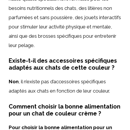
besoins nutritionnels des chats, des litières non
parfumées et sans poussière, des jouets interactifs
pour stimuler leur activité physique et mentale,
ainsi que des brosses spécifiques pour entretenir
leur pelage.
Existe-t-il des accessoires spécifiques
adaptés aux chats de cette couleur ?
Non
, il n’existe pas d’accessoires spécifiques
adaptés aux chats en fonction de leur couleur.
Comment choisir la bonne alimentation
pour un chat de couleur crème ?
Pour choisir la bonne alimentation pour un