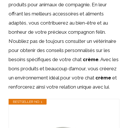
produits pour animaux de compagnie. En leur
offrant les meilleurs accessoires et aliments
adaptés, vous contribuerez au bien-être et au
bonheur de votre précieux compagnon félin.
N’oubliez pas de toujours consulter un vétérinaire
pour obtenir des conseils personnalisés sur les
besoins spécifiques de votre chat
crème
. Avec les
bons produits et beaucoup d’amour, vous créerez
un environnement idéal pour votre chat
crème
et
renforcerez ainsi votre relation unique avec lui.
BESTSELLER NO. 1