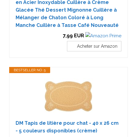
en Acier Inoxydable Cuillère à Crème
Glacée Thé Dessert Mignonne Cuillère à
Mélanger de Chaton Coloré à Long
Manche Cuillère à Tasse Café Nouveauté
7,99 EUR
Acheter sur Amazon
BESTSELLER NO. 5
DM Tapis de litière pour chat - 40 x 26 cm
- 5 couleurs disponibles (crème)