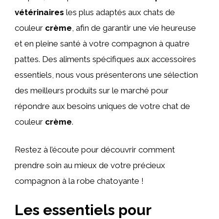
vétérinaires
les plus adaptés aux chats de
couleur
crème
, afin de garantir une vie heureuse
et en pleine santé à votre compagnon à quatre
pattes. Des aliments spécifiques aux accessoires
essentiels, nous vous présenterons une sélection
des meilleurs produits sur le marché pour
répondre aux besoins uniques de votre chat de
couleur
crème
.
Restez à l’écoute pour découvrir comment
prendre soin au mieux de votre précieux
compagnon à la robe chatoyante !
Les essentiels pour