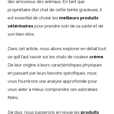
des amoureux des animaux. En tant que
propriétaire d’un chat de cette teinte gracieuse, il
est essentiel de choisir les
meilleurs produits
vétérinaires
pour prendre soin de sa santé et de
son bien-être.
Dans cet article, nous allons explorer en détail tout
ce qu’il faut savoir sur les chats de couleur
crème
.
De leur origine à leurs caractéristiques physiques
en passant par leurs besoins spécifiques, nous
vous fournirons une analyse approfondie pour
vous aider à mieux comprendre ces adorables
félins.
De plus, nous passerons en revue les
produits