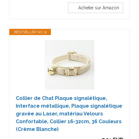
Acheter sur Amazon
BESTSELLER NO. 9
Collier de Chat Plaque signalétique,
Interface métallique, Plaque signalétique
gravée au Laser, matériau Velours
Confortable, Collier 16-32cm, 36 Couleurs
(Crème Blanche)