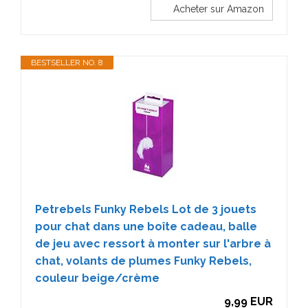
Acheter sur Amazon
BESTSELLER NO. 8
Petrebels Funky Rebels Lot de 3 jouets
pour chat dans une boîte cadeau, balle
de jeu avec ressort à monter sur l'arbre à
chat, volants de plumes Funky Rebels,
couleur beige/crème
9,99 EUR