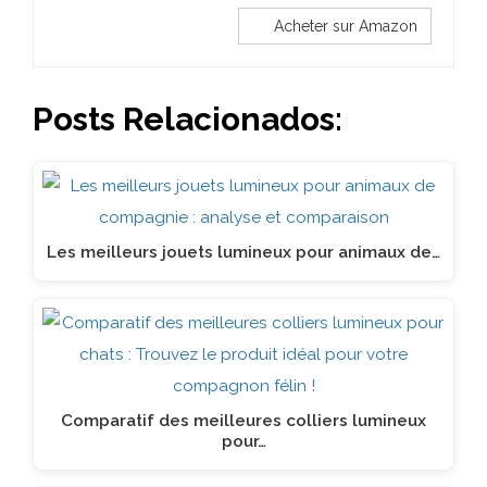
Acheter sur Amazon
Posts Relacionados:
Les meilleurs jouets lumineux pour animaux de…
Comparatif des meilleures colliers lumineux
pour…