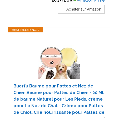
20,79 EUR
Acheter sur Amazon
BESTSELLER NO. 7
Buerfu Baume pour Pattes et Nez de
Chien,Baume pour Pattes de Chien - 20 ML
de baume Naturel pour Les Pieds, crème
pour Le Nez de Chat - Crème pour Pattes
de Chiot, Cire nourrissante pour Pattes de