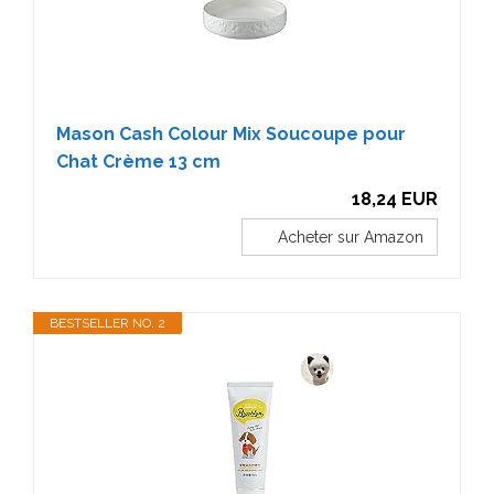
Mason Cash Colour Mix Soucoupe pour
Chat Crème 13 cm
18,24 EUR
Acheter sur Amazon
BESTSELLER NO. 2