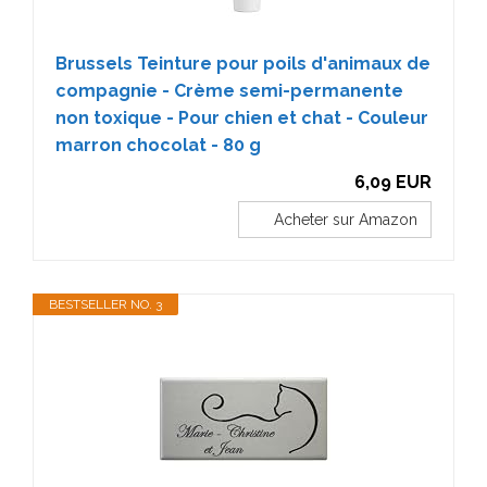
Brussels Teinture pour poils d'animaux de
compagnie - Crème semi-permanente
non toxique - Pour chien et chat - Couleur
marron chocolat - 80 g
6,09 EUR
Acheter sur Amazon
BESTSELLER NO. 3