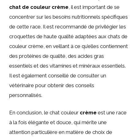
chat de couleur crème
, il est important de se
concentrer sur les besoins nutritionnels spécifiques
de cette race. Il est recommandé de privilégier les
croquettes de haute qualité adaptées aux chats de
couleur crème, en veillant à ce qu’elles contiennent
des protéines de qualité, des acides gras
essentiels et des vitamines et minéraux essentiels.
Il est également conseillé de consulter un
vétérinaire pour obtenir des conseils
personnalisés.
En conclusion, le chat couleur
crème
est une race
à la fois élégante et douce, qui mérite une
attention particulière en matière de choix de