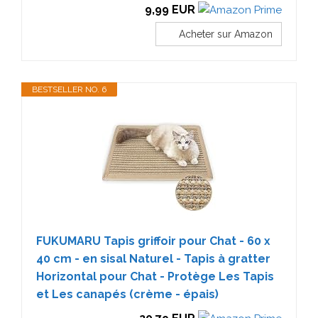
9,99 EUR
Acheter sur Amazon
BESTSELLER NO. 6
FUKUMARU Tapis griffoir pour Chat - 60 x
40 cm - en sisal Naturel - Tapis à gratter
Horizontal pour Chat - Protège Les Tapis
et Les canapés (crème - épais)