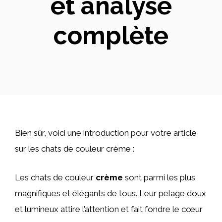
et analyse
complète
Bien sûr, voici une introduction pour votre article
sur les chats de couleur crème :
Les chats de couleur
crème
sont parmi les plus
magnifiques et élégants de tous. Leur pelage doux
et lumineux attire l’attention et fait fondre le cœur