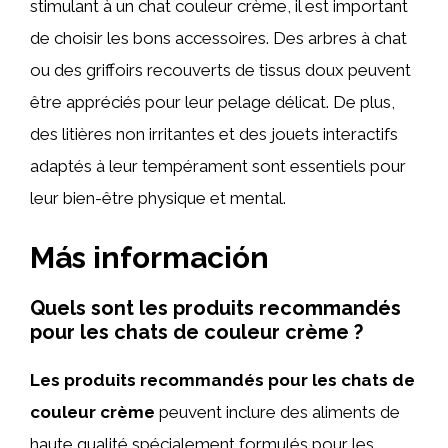
stimulant à un chat couleur crème, il est important
de choisir les bons accessoires. Des arbres à chat
ou des griffoirs recouverts de tissus doux peuvent
être appréciés pour leur pelage délicat. De plus,
des litières non irritantes et des jouets interactifs
adaptés à leur tempérament sont essentiels pour
leur bien-être physique et mental.
Más información
Quels sont les produits recommandés
pour les chats de couleur crème ?
Les produits recommandés pour les chats de
couleur crème
peuvent inclure des aliments de
haute qualité spécialement formulés pour les