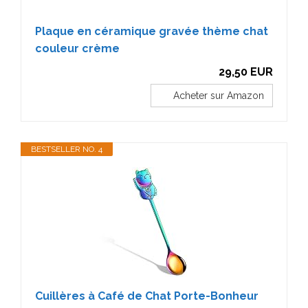
Plaque en céramique gravée thème chat
couleur crème
29,50 EUR
Acheter sur Amazon
BESTSELLER NO. 4
Cuillères à Café de Chat Porte-Bonheur