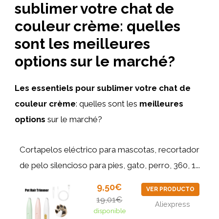
sublimer votre chat de
couleur crème: quelles
sont les meilleures
options sur le marché?
Les essentiels pour sublimer votre chat de
couleur crème
: quelles sont les
meilleures
options
sur le marché?
Cortapelos eléctrico para mascotas, recortador
de pelo silencioso para pies, gato, perro, 360, 1...
9,50€
VER PRODUCTO
19,01€
Aliexpress
disponible