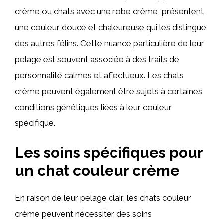
crème ou chats avec une robe crème, présentent
une couleur douce et chaleureuse qui les distingue
des autres félins. Cette nuance particulière de leur
pelage est souvent associée à des traits de
personnalité calmes et affectueux. Les chats
crème peuvent également être sujets à certaines
conditions génétiques liées à leur couleur
spécifique.
Les soins spécifiques pour
un chat couleur crème
En raison de leur pelage clair, les chats couleur
crème peuvent nécessiter des soins