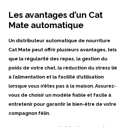
Les avantages d’un Cat
Mate automatique
Un distributeur automatique de nourriture
Cat Mate peut offrir plusieurs avantages, tels
que la régularité des repas, la gestion du
poids de votre chat, la réduction du stress lié
à l’alimentation et la facilité d’utilisation
lorsque vous n’êtes pas à la maison. Assurez-
vous de choisir un modèle fiable et facile à
entretenir pour garantir le bien-être de votre
compagnon félin.