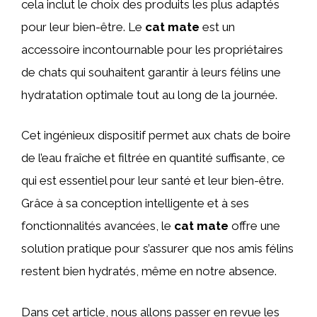
cela inclut le choix des produits les plus adaptés
pour leur bien-être. Le
cat mate
est un
accessoire incontournable pour les propriétaires
de chats qui souhaitent garantir à leurs félins une
hydratation optimale tout au long de la journée.
Cet ingénieux dispositif permet aux chats de boire
de l’eau fraîche et filtrée en quantité suffisante, ce
qui est essentiel pour leur santé et leur bien-être.
Grâce à sa conception intelligente et à ses
fonctionnalités avancées, le
cat mate
offre une
solution pratique pour s’assurer que nos amis félins
restent bien hydratés, même en notre absence.
Dans cet article, nous allons passer en revue les