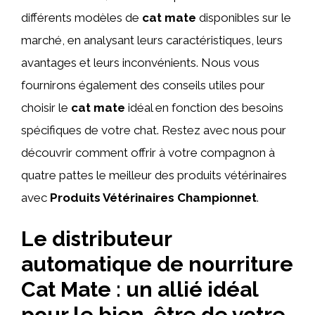
différents modèles de
cat mate
disponibles sur le
marché, en analysant leurs caractéristiques, leurs
avantages et leurs inconvénients. Nous vous
fournirons également des conseils utiles pour
choisir le
cat mate
idéal en fonction des besoins
spécifiques de votre chat. Restez avec nous pour
découvrir comment offrir à votre compagnon à
quatre pattes le meilleur des produits vétérinaires
avec
Produits Vétérinaires Championnet
.
Le distributeur
automatique de nourriture
Cat Mate : un allié idéal
pour le bien-être de votre