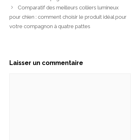
Comparatif des meilleurs colliers lumineux
pour chien : comment choisir le produit idéal pour
votre compagnon à quatre pattes
Laisser un commentaire
Commentaire