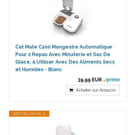
Cat Mate C200 Mangeoire Automatique
Pour 2 Repas Avec Minuterie et Sac De
Glace, à Utiliser Avec Des Aliments Secs
et Humides - Blanc
39,99 EUR
Acheter sur Amazon
BESTSELLER NO. 9