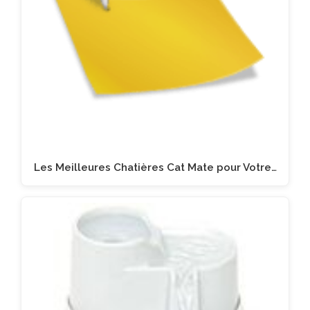
Les Meilleures Chatières Cat Mate pour Votre…