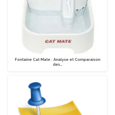
Fontaine Cat Mate : Analyse et Comparaison
des…