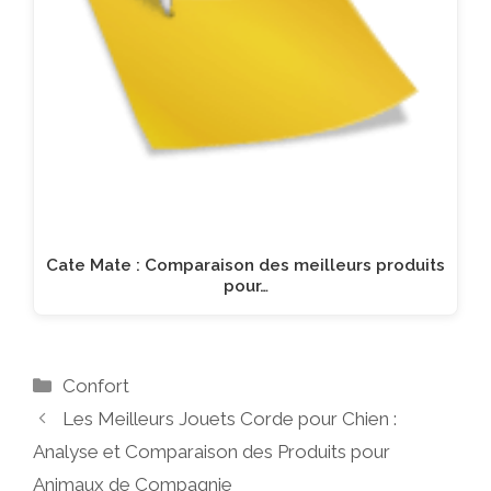
Cate Mate : Comparaison des meilleurs produits
pour…
Catégories
Confort
Les Meilleurs Jouets Corde pour Chien :
Analyse et Comparaison des Produits pour
Animaux de Compagnie