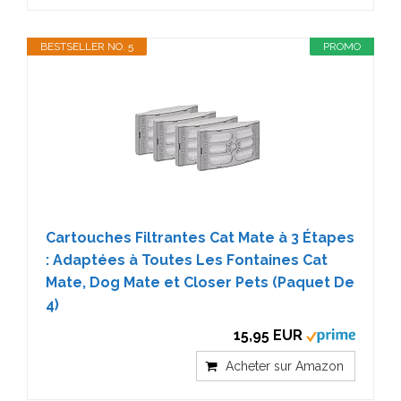
BESTSELLER NO. 5
PROMO
Cartouches Filtrantes Cat Mate à 3 Étapes
: Adaptées à Toutes Les Fontaines Cat
Mate, Dog Mate et Closer Pets (Paquet De
4)
15,95 EUR
Acheter sur Amazon