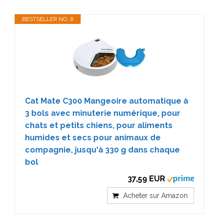
BESTSELLER NO. 6
Cat Mate C300 Mangeoire automatique à
3 bols avec minuterie numérique, pour
chats et petits chiens, pour aliments
humides et secs pour animaux de
compagnie, jusqu'à 330 g dans chaque
bol
37,59 EUR
Acheter sur Amazon