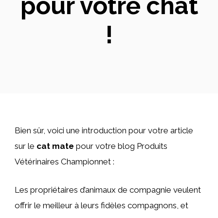
pour votre chat
!
Bien sûr, voici une introduction pour votre article
sur le
cat mate
pour votre blog Produits
Vétérinaires Championnet :
Les propriétaires d’animaux de compagnie veulent
offrir le meilleur à leurs fidèles compagnons, et