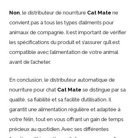
Non
, le distributeur de nourriture
Cat Mate
ne
convient pas à tous les types d’aliments pour
animaux de compagnie. Il est important de vérifier
les spécifications du produit et s’assurer qu’il est
compatible avec l’alimentation de votre animal
avant de l’acheter.
En conclusion, le distributeur automatique de
nourriture pour chat
Cat Mate
se distingue par sa
qualité, sa fiabilité et sa facilité d’utilisation. Il
garantit une alimentation régulière et adaptée à
votre félin, tout en vous offrant un gain de temps
précieux au quotidien. Avec ses différentes