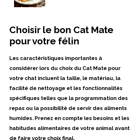
Choisir le bon Cat Mate
pour votre félin
Les caractéristiques importantes à
considérer lors du choix du Cat Mate pour
votre chat incluent la taille, le matériau, la
facilité de nettoyage et les fonctionnalités
spécifiques telles que la programmation des
repas ou la possibilité de servir des aliments
humides. Prenez en compte les besoins et les
habitudes alimentaires de votre animal avant
de faire votre choix final.