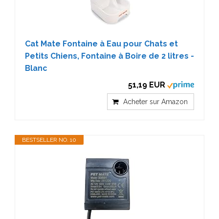
Cat Mate Fontaine à Eau pour Chats et
Petits Chiens, Fontaine à Boire de 2 litres -
Blanc
51,19 EUR
Acheter sur Amazon
BESTSELLER NO. 10