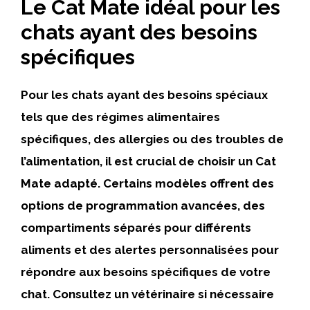
Le Cat Mate idéal pour les
chats ayant des besoins
spécifiques
Pour les chats ayant des besoins spéciaux
tels que des régimes alimentaires
spécifiques, des allergies ou des troubles de
l’alimentation, il est crucial de choisir un Cat
Mate adapté. Certains modèles offrent des
options de programmation avancées, des
compartiments séparés pour différents
aliments et des alertes personnalisées pour
répondre aux besoins spécifiques de votre
chat. Consultez un vétérinaire si nécessaire