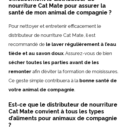
nourriture Cat Mate pour assurer la
santé de mon animal de compagnie ?
Pour nettoyer et entretenir efficacement le
distributeur de nourriture Cat Mate, il est
recommandé de
le laver régulièrement à l’eau
tiède et au savon doux
. Assurez-vous de bien
sécher toutes les parties avant de les
remonter
afin d’éviter la formation de moisissures.
Ce geste simple contribuera à la
bonne santé de
votre animal de compagnie
.
Est-ce que le distributeur de nourriture
Cat Mate convient à tous les types
d’aliments pour animaux de compagnie
?