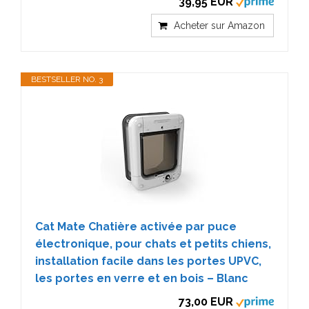
39,95 EUR
Acheter sur Amazon
BESTSELLER NO. 3
Cat Mate Chatière activée par puce
électronique, pour chats et petits chiens,
installation facile dans les portes UPVC,
les portes en verre et en bois – Blanc
73,00 EUR