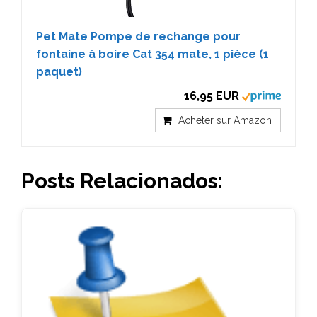
Pet Mate Pompe de rechange pour
fontaine à boire Cat 354 mate, 1 pièce (1
paquet)
16,95 EUR
Acheter sur Amazon
Posts Relacionados: