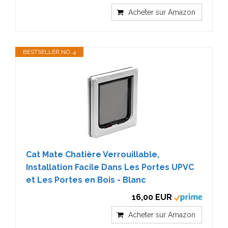
Acheter sur Amazon
BESTSELLER NO. 4
Cat Mate Chatière Verrouillable,
Installation Facile Dans Les Portes UPVC
et Les Portes en Bois - Blanc
16,00 EUR
Acheter sur Amazon