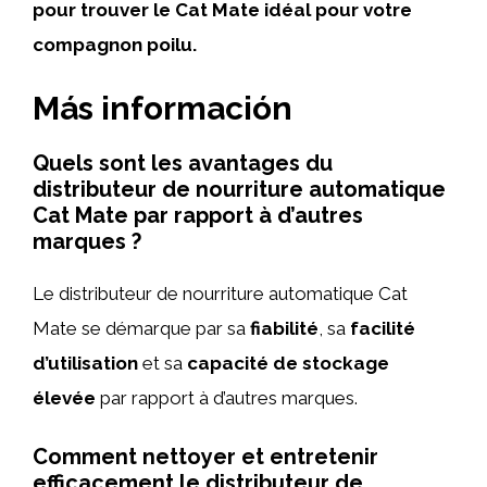
pour trouver le Cat Mate idéal pour votre
compagnon poilu.
Más información
Quels sont les avantages du
distributeur de nourriture automatique
Cat Mate par rapport à d’autres
marques ?
Le distributeur de nourriture automatique Cat
Mate se démarque par sa
fiabilité
, sa
facilité
d’utilisation
et sa
capacité de stockage
élevée
par rapport à d’autres marques.
Comment nettoyer et entretenir
efficacement le distributeur de