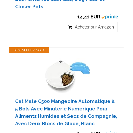
Closer Pets
14,41 EUR
Acheter sur Amazon
BESTSELLER NO. 2
Cat Mate C500 Mangeoire Automatique à
5 Bols Avec Minuterie Numérique Pour
Aliments Humides et Secs de Compagnie,
Avec Deux Blocs de Glace, Blanc