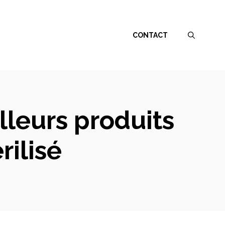
CONTACT
lleurs produits
rilisé