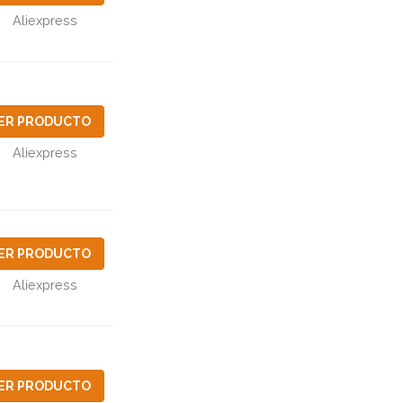
Aliexpress
ER PRODUCTO
Aliexpress
ER PRODUCTO
Aliexpress
ER PRODUCTO