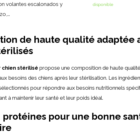
on volantes escalonados y
disponible
zo,...
ion de haute qualité adaptée 
érilisés
 chien stérilisé
propose une composition de haute qualit
ux besoins des chiens après leur stérilisation. Les ingrédie
électionnés pour répondre aux besoins nutritionnels spéci
ant à maintenir leur santé et leur poids idéal.
 protéines pour une bonne san
ire