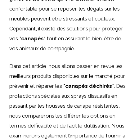
confortable pour se reposer, les dégâts sur les
meubles peuvent être stressants et coûteux.
Cependant, il existe des solutions pour protéger
vos
*canapés
* tout en assurant le bien-être de
vos animaux de compagnie.
Dans cet article, nous allons passer en revue les
meilleurs produits disponibles sur le marché pour
prévenir et réparer les
*canapés déchirés
*. Des
protections spéciales aux sprays dissuasifs en
passant par les housses de canapé résistantes,
nous comparerons les différentes options en
termes d’efficacité et de facilité d’utilisation. Nous
examinerons également l’importance de fournir à