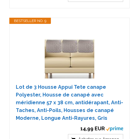
BESTSELLER NO. 9
Lot de 3 Housse Appui Tete canape
Polyester, Housse de canapé avec
méridienne 57 x 38 cm, antidérapant, Anti-
Taches, Anti-Poils, Housses de canapé
Moderne, Longue Anti-Rayures, Gris
14,99 EUR