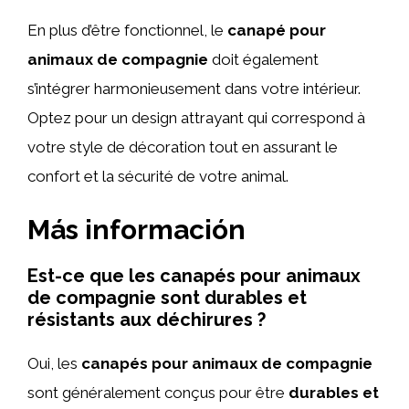
En plus d’être fonctionnel, le
canapé pour
animaux de compagnie
doit également
s’intégrer harmonieusement dans votre intérieur.
Optez pour un design attrayant qui correspond à
votre style de décoration tout en assurant le
confort et la sécurité de votre animal.
Más información
Est-ce que les canapés pour animaux
de compagnie sont durables et
résistants aux déchirures ?
Oui, les
canapés pour animaux de compagnie
sont généralement conçus pour être
durables et