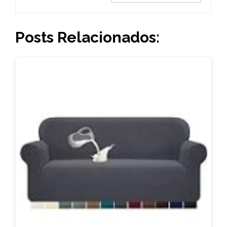
Posts Relacionados: