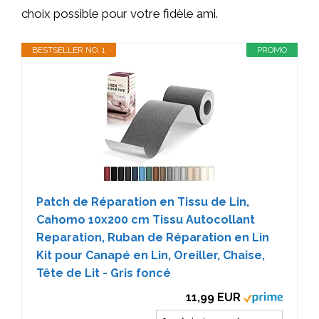
choix possible pour votre fidèle ami.
BESTSELLER NO. 1
PROMO
Patch de Réparation en Tissu de Lin,
Cahomo 10x200 cm Tissu Autocollant
Reparation, Ruban de Réparation en Lin
Kit pour Canapé en Lin, Oreiller, Chaise,
Tête de Lit - Gris foncé
11,99 EUR