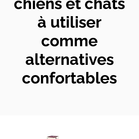
chiens et chats
à utiliser
comme
alternatives
confortables