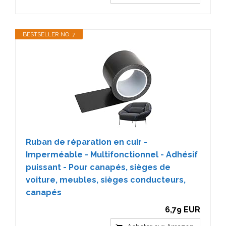
BESTSELLER NO. 7
Ruban de réparation en cuir -
Imperméable - Multifonctionnel - Adhésif
puissant - Pour canapés, sièges de
voiture, meubles, sièges conducteurs,
canapés
6,79 EUR