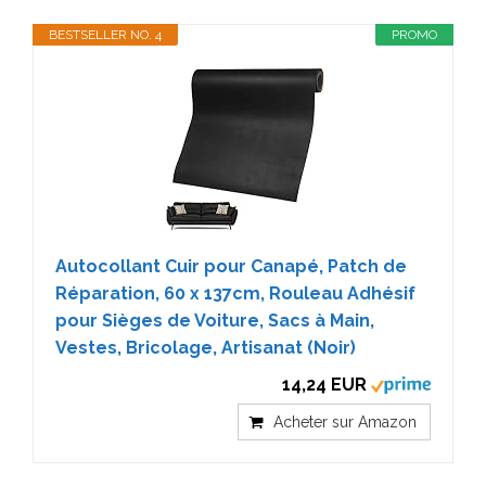
BESTSELLER NO. 4
PROMO
Autocollant Cuir pour Canapé, Patch de
Réparation, 60 x 137cm, Rouleau Adhésif
pour Sièges de Voiture, Sacs à Main,
Vestes, Bricolage, Artisanat (Noir)
14,24 EUR
Acheter sur Amazon