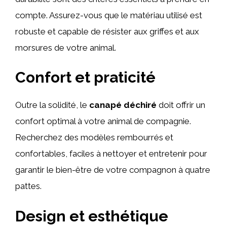
compte. Assurez-vous que le matériau utilisé est
robuste et capable de résister aux griffes et aux
morsures de votre animal.
Confort et praticité
Outre la solidité, le
canapé déchiré
doit offrir un
confort optimal à votre animal de compagnie.
Recherchez des modèles rembourrés et
confortables, faciles à nettoyer et entretenir pour
garantir le bien-être de votre compagnon à quatre
pattes.
Design et esthétique