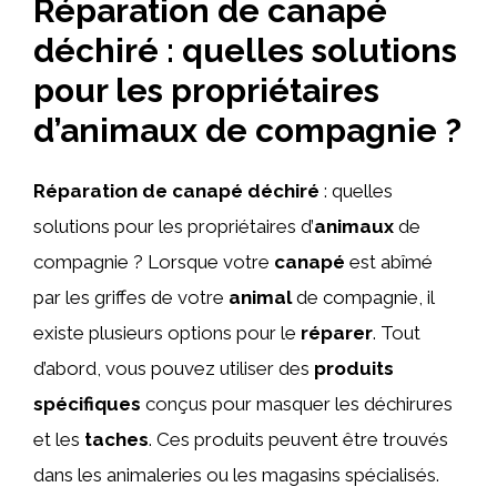
Réparation de canapé
déchiré : quelles solutions
pour les propriétaires
d’animaux de compagnie ?
Réparation de canapé déchiré
: quelles
solutions pour les propriétaires d’
animaux
de
compagnie ? Lorsque votre
canapé
est abîmé
par les griffes de votre
animal
de compagnie, il
existe plusieurs options pour le
réparer
. Tout
d’abord, vous pouvez utiliser des
produits
spécifiques
conçus pour masquer les déchirures
et les
taches
. Ces produits peuvent être trouvés
dans les animaleries ou les magasins spécialisés.