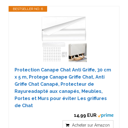
BESTSELLER NO. 6
Protection Canape Chat Anti Griffe, 30 cm
x 5 m, Protege Canape Griffe Chat, Anti
Griffe Chat Canapé, Protecteur de
Rayureadapté aux canapés, Meubles,
Portes et Murs pour éviter Les griffures
de Chat
14,99 EUR
Acheter sur Amazon