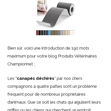
Bien sûr, voici une introduction de 190 mots
maximum pour votre blog Produits Vétérinaires
Championnet :
Les
*canapés déchirés
* par nos chers
compagnons à quatre pattes sont un problème
fréquent pour de nombreux propriétaires
d’animaux. Que ce soit les chats qui aiguisent leurs
griffes ou les chiens qui cherchent un endroit