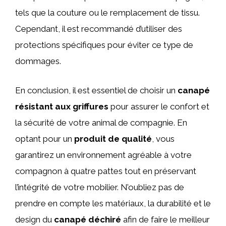
tels que la couture ou le remplacement de tissu.
Cependant, il est recommandé d’utiliser des
protections spécifiques pour éviter ce type de
dommages.
En conclusion, il est essentiel de choisir un
canapé
résistant aux griffures
pour assurer le confort et
la sécurité de votre animal de compagnie. En
optant pour un
produit de qualité
, vous
garantirez un environnement agréable à votre
compagnon à quatre pattes tout en préservant
l’intégrité de votre mobilier. N’oubliez pas de
prendre en compte les matériaux, la durabilité et le
design du
canapé déchiré
afin de faire le meilleur