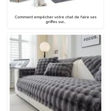
Comment empêcher votre chat de faire ses
griffes sur…