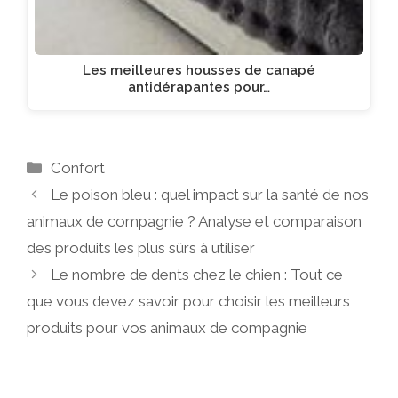
Les meilleures housses de canapé
antidérapantes pour…
Catégories
Confort
Le poison bleu : quel impact sur la santé de nos
animaux de compagnie ? Analyse et comparaison
des produits les plus sûrs à utiliser
Le nombre de dents chez le chien : Tout ce
que vous devez savoir pour choisir les meilleurs
produits pour vos animaux de compagnie