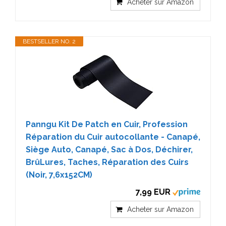
Acheter sur Amazon
BESTSELLER NO. 2
Panngu Kit De Patch en Cuir, Profession
Réparation du Cuir autocollante - Canapé,
Siège Auto, Canapé, Sac à Dos, Déchirer,
BrûLures, Taches, Réparation des Cuirs
(Noir, 7,6x152CM)
7,99 EUR
Acheter sur Amazon