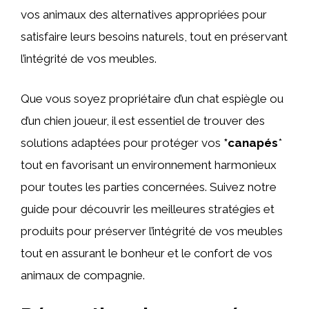
vos animaux des alternatives appropriées pour
satisfaire leurs besoins naturels, tout en préservant
l’intégrité de vos meubles.
Que vous soyez propriétaire d’un chat espiègle ou
d’un chien joueur, il est essentiel de trouver des
solutions adaptées pour protéger vos
*canapés
*
tout en favorisant un environnement harmonieux
pour toutes les parties concernées. Suivez notre
guide pour découvrir les meilleures stratégies et
produits pour préserver l’intégrité de vos meubles
tout en assurant le bonheur et le confort de vos
animaux de compagnie.