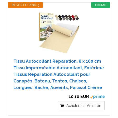
BESTSELLER NO. 5
PROMO
Tissu Autocollant Reparation, 8 x 160 cm
Tissu Imperméable Autocollant, Extérieur
Tissus Reparation Autocollant pour
Canapés, Bateau, Tentes, Chaises,
Longues, Bâche, Auvents, Parasol Crème
10,10 EUR
Acheter sur Amazon