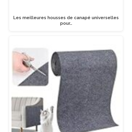
Les meilleures housses de canapé universelles
pour…