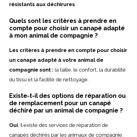
résistants aux déchirures
.
Quels sont les critères à prendre en
compte pour choisir un canapé adapté
à mon animal de compagnie ?
Les critères à prendre en compte pour choisir
un canapé adapté à votre animal de
compagnie sont :
la taille, le confort, la durabilité
du tissu et la facilité de nettoyage.
Existe-t-il des options de réparation ou
de remplacement pour un canapé
déchiré par un animal de compagnie ?
Oui
, il existe des services de réparation de
canapés déchirés par les animaux de compagnie,