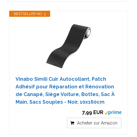
BESTSELLER NO. 3
Vinabo Simili Cuir Autocollant, Patch
Adhésif pour Réparation et Rénovation
de Canapé, Siège Voiture, Bottes, Sac À
Main, Sacs Souples - Noir, 10x160cm
7,99 EUR
Acheter sur Amazon