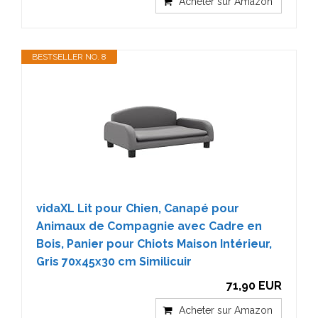
Acheter sur Amazon
BESTSELLER NO. 8
vidaXL Lit pour Chien, Canapé pour
Animaux de Compagnie avec Cadre en
Bois, Panier pour Chiots Maison Intérieur,
Gris 70x45x30 cm Similicuir
71,90 EUR
Acheter sur Amazon