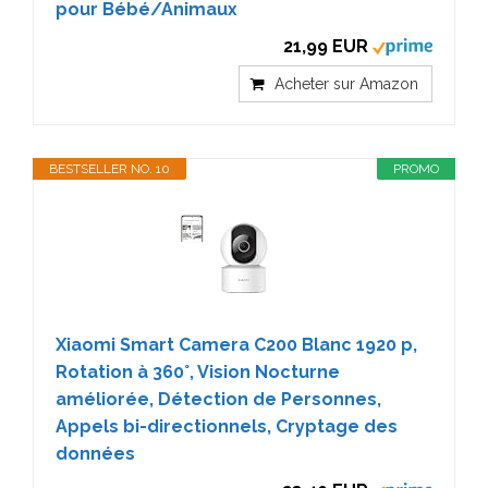
pour Bébé/Animaux
21,99 EUR
Acheter sur Amazon
BESTSELLER NO. 10
PROMO
Xiaomi Smart Camera C200 Blanc 1920 p,
Rotation à 360°, Vision Nocturne
améliorée, Détection de Personnes,
Appels bi-directionnels, Cryptage des
données