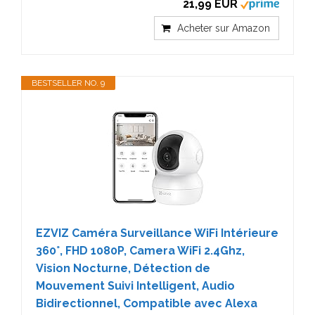
21,99 EUR
Acheter sur Amazon
BESTSELLER NO. 9
EZVIZ Caméra Surveillance WiFi Intérieure
360°, FHD 1080P, Camera WiFi 2.4Ghz,
Vision Nocturne, Détection de
Mouvement Suivi Intelligent, Audio
Bidirectionnel, Compatible avec Alexa