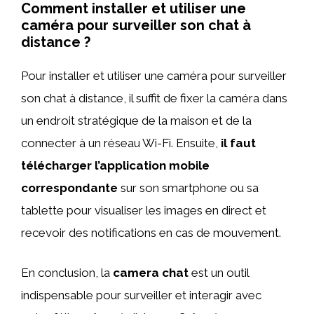
Comment installer et utiliser une
caméra pour surveiller son chat à
distance ?
Pour installer et utiliser une caméra pour surveiller
son chat à distance, il suffit de fixer la caméra dans
un endroit stratégique de la maison et de la
connecter à un réseau Wi-Fi. Ensuite,
il faut
télécharger l’application mobile
correspondante
sur son smartphone ou sa
tablette pour visualiser les images en direct et
recevoir des notifications en cas de mouvement.
En conclusion, la
camera chat
est un outil
indispensable pour surveiller et interagir avec