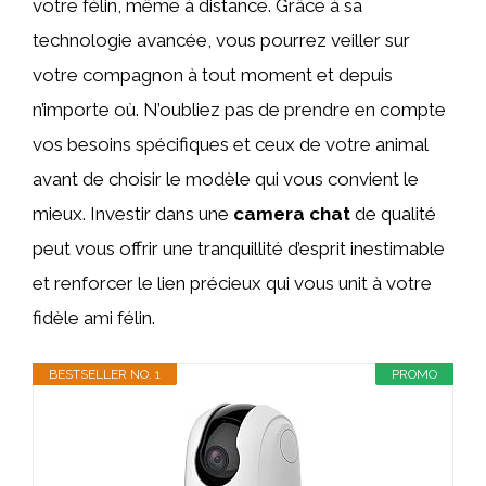
votre félin, même à distance. Grâce à sa
technologie avancée, vous pourrez veiller sur
votre compagnon à tout moment et depuis
n’importe où. N’oubliez pas de prendre en compte
vos besoins spécifiques et ceux de votre animal
avant de choisir le modèle qui vous convient le
mieux. Investir dans une
camera chat
de qualité
peut vous offrir une tranquillité d’esprit inestimable
et renforcer le lien précieux qui vous unit à votre
fidèle ami félin.
BESTSELLER NO. 1
PROMO