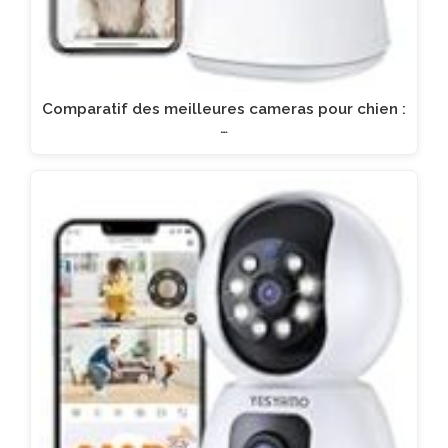
Comparatif des meilleures cameras pour chien :
…