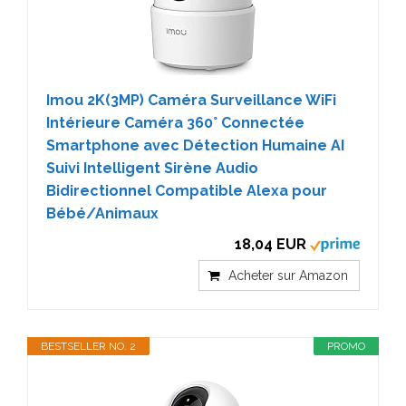
Imou 2K(3MP) Caméra Surveillance WiFi
Intérieure Caméra 360° Connectée
Smartphone avec Détection Humaine AI
Suivi Intelligent Sirène Audio
Bidirectionnel Compatible Alexa pour
Bébé/Animaux
18,04 EUR
Acheter sur Amazon
BESTSELLER NO. 2
PROMO