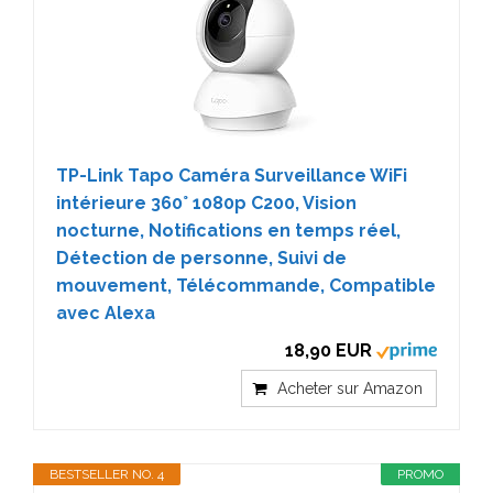
TP-Link Tapo Caméra Surveillance WiFi
intérieure 360° 1080p C200, Vision
nocturne, Notifications en temps réel,
Détection de personne, Suivi de
mouvement, Télécommande, Compatible
avec Alexa
18,90 EUR
Acheter sur Amazon
BESTSELLER NO. 4
PROMO