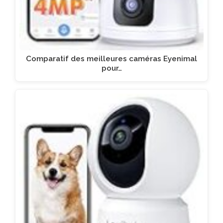
Comparatif des meilleures caméras Eyenimal
pour…