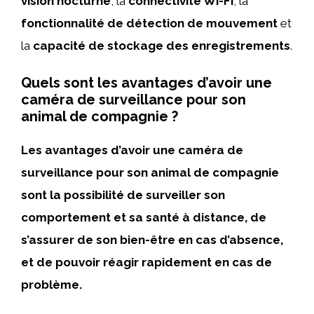
vision nocturne
, la
connectivité Wi-Fi
, la
fonctionnalité de détection de mouvement
et
la
capacité de stockage des enregistrements
.
Quels sont les avantages d’avoir une
caméra de surveillance pour son
animal de compagnie ?
Les avantages d’avoir une caméra de
surveillance pour son animal de compagnie
sont la possibilité de surveiller son
comportement et sa santé à distance, de
s’assurer de son bien-être en cas d’absence,
et de pouvoir réagir rapidement en cas de
problème.