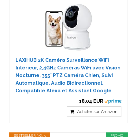
LAXIHUB 2K Caméra Surveillance WiFi
Intérieur, 2,4GHz Caméras WiFi avec Vision
Nocturne, 355° PTZ Caméra Chien, Suivi
Automatique, Audio Bidirectionnel,
Compatible Alexa et Assistant Google
18,04 EUR
Acheter sur Amazon
BESTSELLER NO. 5
PROMO