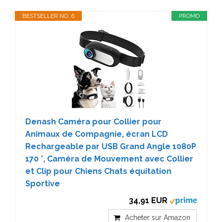
BESTSELLER NO. 6
PROMO
Denash Caméra pour Collier pour
Animaux de Compagnie, écran LCD
Rechargeable par USB Grand Angle 1080P
170 °, Caméra de Mouvement avec Collier
et Clip pour Chiens Chats équitation
Sportive
34,91 EUR
Acheter sur Amazon