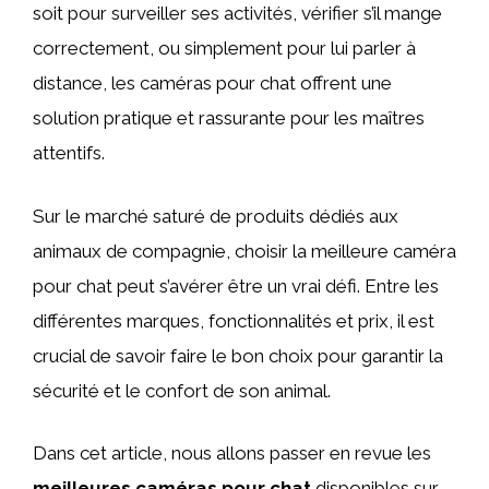
soit pour surveiller ses activités, vérifier s’il mange
correctement, ou simplement pour lui parler à
distance, les caméras pour chat offrent une
solution pratique et rassurante pour les maîtres
attentifs.
Sur le marché saturé de produits dédiés aux
animaux de compagnie, choisir la meilleure caméra
pour chat peut s’avérer être un vrai défi. Entre les
différentes marques, fonctionnalités et prix, il est
crucial de savoir faire le bon choix pour garantir la
sécurité et le confort de son animal.
Dans cet article, nous allons passer en revue les
meilleures caméras pour chat
disponibles sur