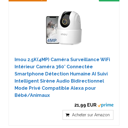
Imou 2.5K(4MP) Caméra Surveillance WiFi
Intérieur Caméra 360° Connectée
Smartphone Détection Humaine AI Suivi
Intelligent Sirène Audio Bidirectionnel
Mode Privé Compatible Alexa pour
Bébé/Animaux
21,99 EUR
Acheter sur Amazon