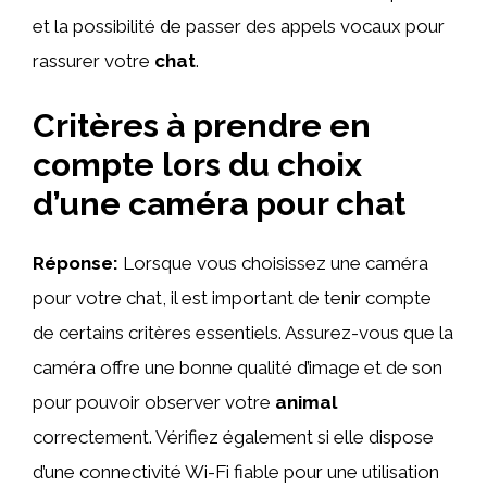
et la possibilité de passer des appels vocaux pour
rassurer votre
chat
.
Critères à prendre en
compte lors du choix
d’une caméra pour chat
Réponse:
Lorsque vous choisissez une caméra
pour votre chat, il est important de tenir compte
de certains critères essentiels. Assurez-vous que la
caméra offre une bonne qualité d’image et de son
pour pouvoir observer votre
animal
correctement. Vérifiez également si elle dispose
d’une connectivité Wi-Fi fiable pour une utilisation