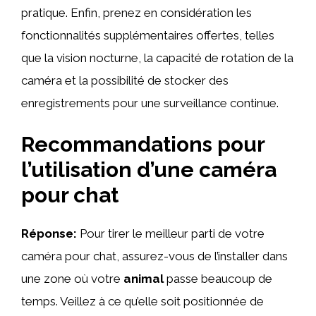
pratique. Enfin, prenez en considération les
fonctionnalités supplémentaires offertes, telles
que la vision nocturne, la capacité de rotation de la
caméra et la possibilité de stocker des
enregistrements pour une surveillance continue.
Recommandations pour
l’utilisation d’une caméra
pour chat
Réponse:
Pour tirer le meilleur parti de votre
caméra pour chat, assurez-vous de l’installer dans
une zone où votre
animal
passe beaucoup de
temps. Veillez à ce qu’elle soit positionnée de