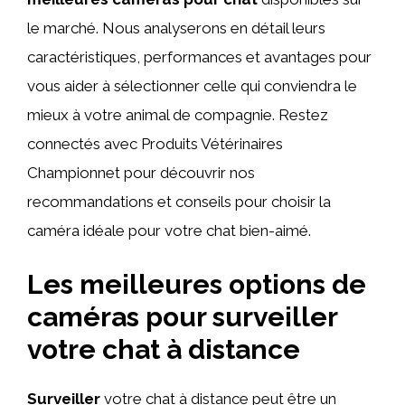
le marché. Nous analyserons en détail leurs
caractéristiques, performances et avantages pour
vous aider à sélectionner celle qui conviendra le
mieux à votre animal de compagnie. Restez
connectés avec Produits Vétérinaires
Championnet pour découvrir nos
recommandations et conseils pour choisir la
caméra idéale pour votre chat bien-aimé.
Les meilleures options de
caméras pour surveiller
votre chat à distance
Surveiller
votre chat à distance peut être un