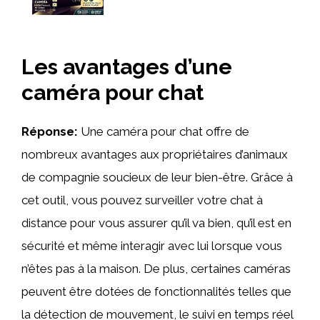
Les avantages d’une
caméra pour chat
Réponse:
Une caméra pour chat offre de
nombreux avantages aux propriétaires d’animaux
de compagnie soucieux de leur bien-être. Grâce à
cet outil, vous pouvez surveiller votre chat à
distance pour vous assurer qu’il va bien, qu’il est en
sécurité et même interagir avec lui lorsque vous
n’êtes pas à la maison. De plus, certaines caméras
peuvent être dotées de fonctionnalités telles que
la détection de mouvement, le suivi en temps réel