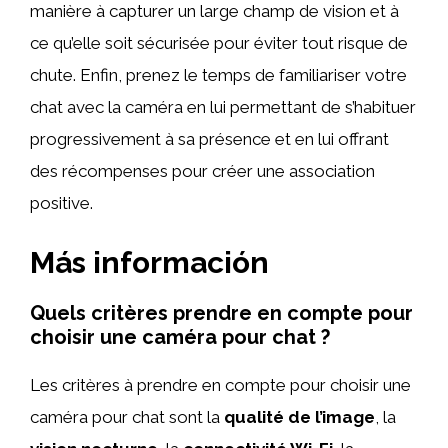
manière à capturer un large champ de vision et à
ce qu’elle soit sécurisée pour éviter tout risque de
chute. Enfin, prenez le temps de familiariser votre
chat avec la caméra en lui permettant de s’habituer
progressivement à sa présence et en lui offrant
des récompenses pour créer une association
positive.
Más información
Quels critères prendre en compte pour
choisir une caméra pour chat ?
Les critères à prendre en compte pour choisir une
caméra pour chat sont la
qualité de l’image
, la