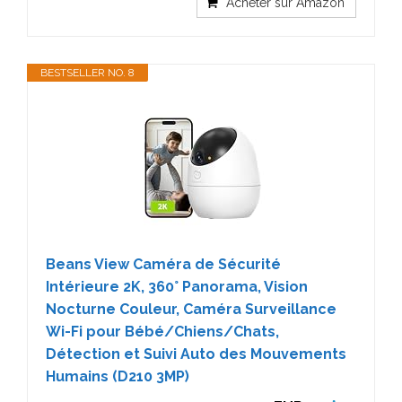
Acheter sur Amazon
BESTSELLER NO. 8
Beans View Caméra de Sécurité
Intérieure 2K, 360° Panorama, Vision
Nocturne Couleur, Caméra Surveillance
Wi-Fi pour Bébé/Chiens/Chats,
Détection et Suivi Auto des Mouvements
Humains (D210 3MP)