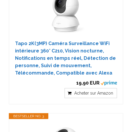
Tapo 2K(3MP) Caméra Surveillance WiFi
intérieure 360° C210, Vision nocturne,
Notifications en temps réel, Détection de
personne, Suivi de mouvement,
Télécommande, Compatible avec Alexa
19,90 EUR
Acheter sur Amazon
BESTSELLER NO. 3