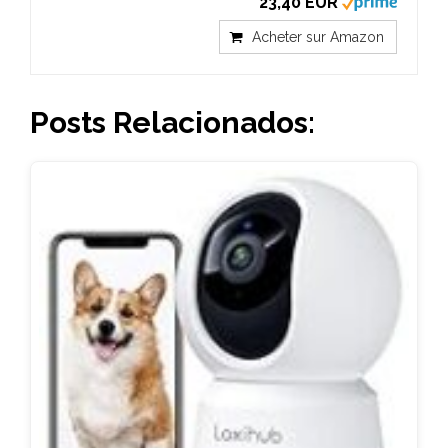
23,40 EUR
Acheter sur Amazon
Posts Relacionados: