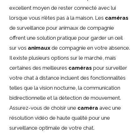
excellent moyen de rester connecté avec lui
lorsque vous n’êtes pas à la maison. Les
caméras
de surveillance pour animaux de compagnie
offrent une solution pratique pour garder un œil
sur vos
animaux
de compagnie en votre absence.
Il existe plusieurs options sur le marché, mais
certaines des meilleures
caméras
pour surveiller
votre chat à distance incluent des fonctionnalités
telles que la vision nocturne, la communication
bidirectionnelle et la détection de mouvement.
Assurez-vous de choisir une
caméra
avec une
résolution vidéo de haute qualité pour une
surveillance optimale de votre chat.