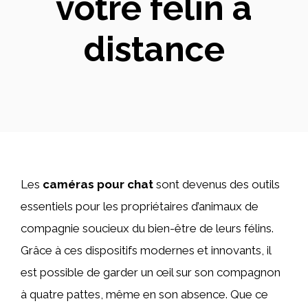
votre félin à
distance
Les
caméras pour chat
sont devenus des outils
essentiels pour les propriétaires d’animaux de
compagnie soucieux du bien-être de leurs félins.
Grâce à ces dispositifs modernes et innovants, il
est possible de garder un œil sur son compagnon
à quatre pattes, même en son absence. Que ce