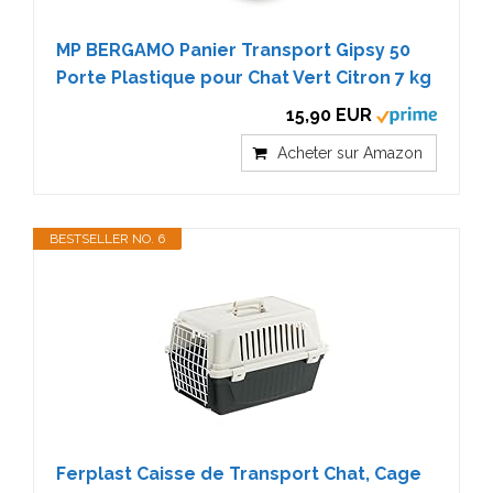
MP BERGAMO Panier Transport Gipsy 50
Porte Plastique pour Chat Vert Citron 7 kg
15,90 EUR
Acheter sur Amazon
BESTSELLER NO. 6
Ferplast Caisse de Transport Chat, Cage