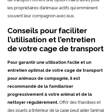
les propriétaires d’animaux actifs qui emmènent
souvent leur compagnon avec eux.
Conseils pour faciliter
l’utilisation et l’entretien
de votre cage de transport
Pour garantir une utilisation facile et un
entretien optimal de votre cage de transport
pour animaux de compagnie, il est
recommandé de la familiariser
progressivement à votre animal et de la
nettoyer régulièrement.
Offrir des friandises et
des jouets à l’intérieur de la cage peut aider l’animal