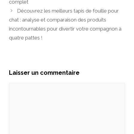
complet
Découvrez les meilleurs tapis de fouille pour
chat : analyse et comparaison des produits
incontournables pour divertir votre compagnon à
quatre pattes !
Laisser un commentaire
Commentaire