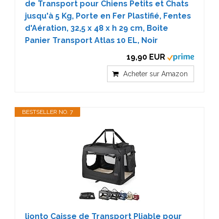
de Transport pour Chiens Petits et Chats
jusqu'à 5 Kg, Porte en Fer Plastifié, Fentes
d'Aération, 32,5 x 48 x h 29 cm, Boite
Panier Transport Atlas 10 EL, Noir
19,90 EUR
Acheter sur Amazon
BESTSELLER NO. 7
lionto Caisse de Transport Pliable pour