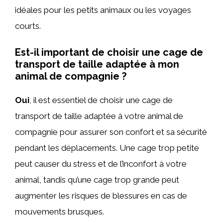
idéales pour les petits animaux ou les voyages
courts.
Est-il important de choisir une cage de
transport de taille adaptée à mon
animal de compagnie ?
Oui
, il est essentiel de choisir une cage de
transport de taille adaptée à votre animal de
compagnie pour assurer son confort et sa sécurité
pendant les déplacements. Une cage trop petite
peut causer du stress et de l’inconfort à votre
animal, tandis qu’une cage trop grande peut
augmenter les risques de blessures en cas de
mouvements brusques.