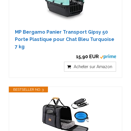
MP Bergamo Panier Transport Gipsy 50
Porte Plastique pour Chat Bleu Turquoise
7 kg
15,90 EUR
Acheter sur Amazon
BESTSELLER NO. 3