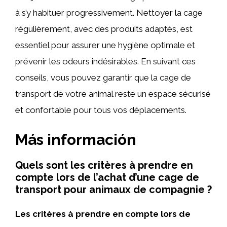
à s’y habituer progressivement. Nettoyer la cage
régulièrement, avec des produits adaptés, est
essentiel pour assurer une hygiène optimale et
prévenir les odeurs indésirables. En suivant ces
conseils, vous pouvez garantir que la cage de
transport de votre animal reste un espace sécurisé
et confortable pour tous vos déplacements.
Más información
Quels sont les critères à prendre en
compte lors de l’achat d’une cage de
transport pour animaux de compagnie ?
Les critères à prendre en compte lors de