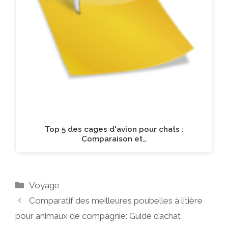
Top 5 des cages d'avion pour chats :
Comparaison et…
Catégories
Voyage
Comparatif des meilleures poubelles à litière
pour animaux de compagnie: Guide d’achat