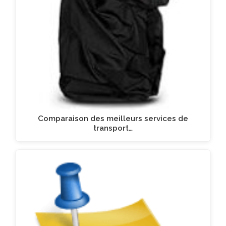
Comparaison des meilleurs services de
transport…