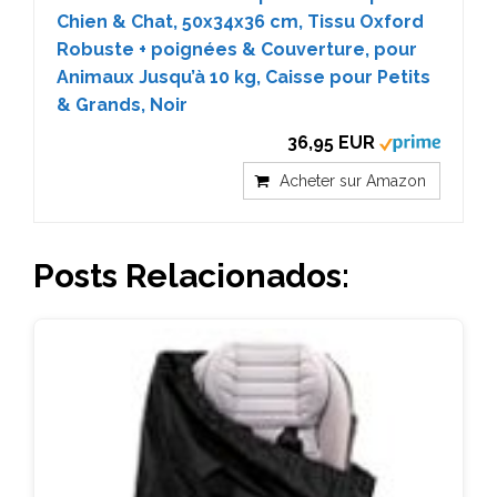
Chien & Chat, 50x34x36 cm, Tissu Oxford
Robuste + poignées & Couverture, pour
Animaux Jusqu’à 10 kg, Caisse pour Petits
& Grands, Noir
36,95 EUR
Acheter sur Amazon
Posts Relacionados: