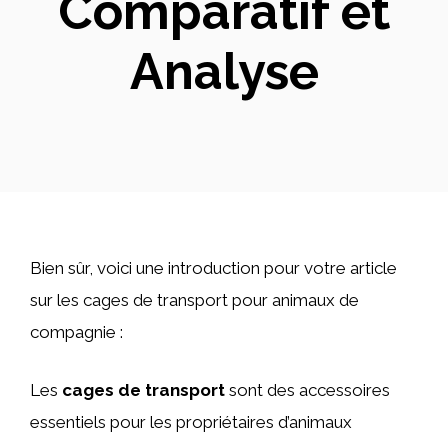
Comparatif et
Analyse
Bien sûr, voici une introduction pour votre article
sur les cages de transport pour animaux de
compagnie :
Les
cages de transport
sont des accessoires
essentiels pour les propriétaires d’animaux