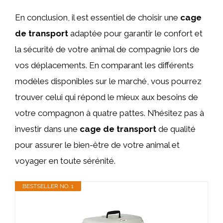
En conclusion, il est essentiel de choisir une
cage
de transport
adaptée pour garantir le confort et
la sécurité de votre animal de compagnie lors de
vos déplacements. En comparant les différents
modèles disponibles sur le marché, vous pourrez
trouver celui qui répond le mieux aux besoins de
votre compagnon à quatre pattes. N’hésitez pas à
investir dans une
cage de transport
de qualité
pour assurer le bien-être de votre animal et
voyager en toute sérénité.
BESTSELLER NO. 1