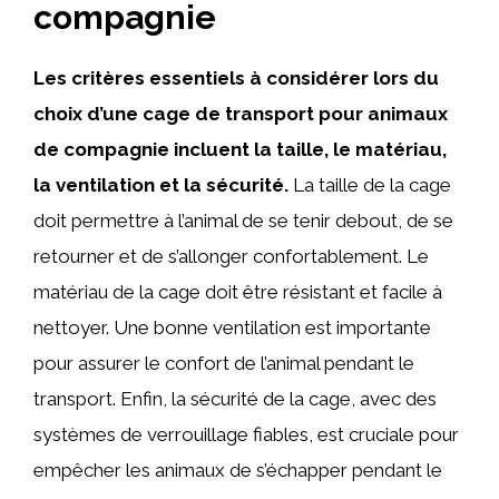
compagnie
Les critères essentiels à considérer lors du
choix d’une cage de transport pour animaux
de compagnie incluent la taille, le matériau,
la ventilation et la sécurité.
La taille de la cage
doit permettre à l’animal de se tenir debout, de se
retourner et de s’allonger confortablement. Le
matériau de la cage doit être résistant et facile à
nettoyer. Une bonne ventilation est importante
pour assurer le confort de l’animal pendant le
transport. Enfin, la sécurité de la cage, avec des
systèmes de verrouillage fiables, est cruciale pour
empêcher les animaux de s’échapper pendant le