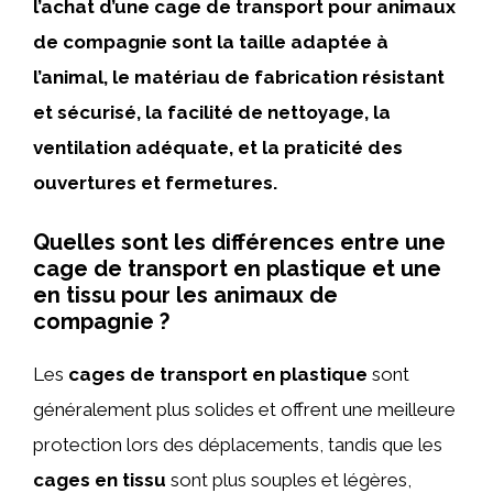
l’achat d’une cage de transport pour animaux
de compagnie sont la taille adaptée à
l’animal, le matériau de fabrication résistant
et sécurisé, la facilité de nettoyage, la
ventilation adéquate, et la praticité des
ouvertures et fermetures.
Quelles sont les différences entre une
cage de transport en plastique et une
en tissu pour les animaux de
compagnie ?
Les
cages de transport en plastique
sont
généralement plus solides et offrent une meilleure
protection lors des déplacements, tandis que les
cages en tissu
sont plus souples et légères,