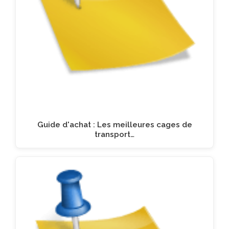
Guide d'achat : Les meilleures cages de
transport…