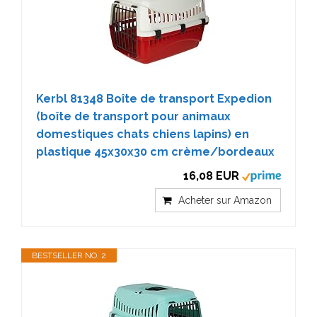
Kerbl 81348 Boîte de transport Expedion
(boîte de transport pour animaux
domestiques chats chiens lapins) en
plastique 45x30x30 cm crème/bordeaux
16,08 EUR
Acheter sur Amazon
BESTSELLER NO. 2