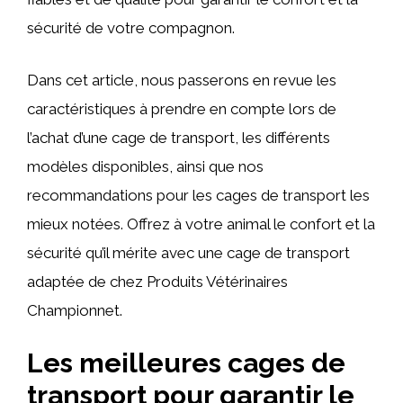
sécurité de votre compagnon.
Dans cet article, nous passerons en revue les
caractéristiques à prendre en compte lors de
l’achat d’une cage de transport, les différents
modèles disponibles, ainsi que nos
recommandations pour les cages de transport les
mieux notées. Offrez à votre animal le confort et la
sécurité qu’il mérite avec une cage de transport
adaptée de chez Produits Vétérinaires
Championnet.
Les meilleures cages de
transport pour garantir le