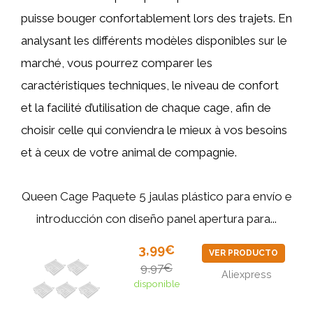
puisse bouger confortablement lors des trajets. En
analysant les différents modèles disponibles sur le
marché, vous pourrez comparer les
caractéristiques techniques, le niveau de confort
et la facilité d’utilisation de chaque cage, afin de
choisir celle qui conviendra le mieux à vos besoins
et à ceux de votre animal de compagnie.
Queen Cage Paquete 5 jaulas plástico para envío e
introducción con diseño panel apertura para...
3,99€
VER PRODUCTO
9,97€
Aliexpress
disponible