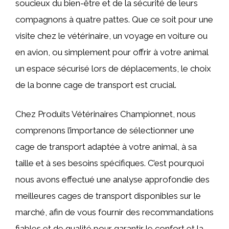
soucieux du bien-être et de la sécurité de leurs
compagnons à quatre pattes. Que ce soit pour une
visite chez le vétérinaire, un voyage en voiture ou
en avion, ou simplement pour offrir à votre animal
un espace sécurisé lors de déplacements, le choix
de la bonne cage de transport est crucial.
Chez Produits Vétérinaires Championnet, nous
comprenons l’importance de sélectionner une
cage de transport adaptée à votre animal, à sa
taille et à ses besoins spécifiques. C’est pourquoi
nous avons effectué une analyse approfondie des
meilleures cages de transport disponibles sur le
marché, afin de vous fournir des recommandations
fiables et de qualité pour garantir le confort et la