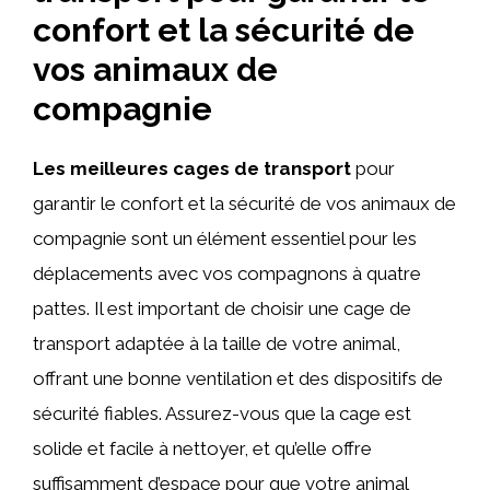
confort et la sécurité de
vos animaux de
compagnie
Les meilleures cages de transport
pour
garantir le confort et la sécurité de vos animaux de
compagnie sont un élément essentiel pour les
déplacements avec vos compagnons à quatre
pattes. Il est important de choisir une cage de
transport adaptée à la taille de votre animal,
offrant une bonne ventilation et des dispositifs de
sécurité fiables. Assurez-vous que la cage est
solide et facile à nettoyer, et qu’elle offre
suffisamment d’espace pour que votre animal