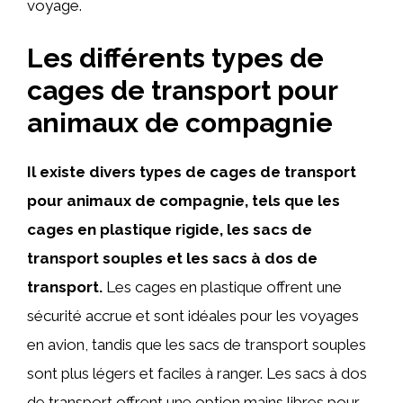
voyage.
Les différents types de
cages de transport pour
animaux de compagnie
Il existe divers types de cages de transport
pour animaux de compagnie, tels que les
cages en plastique rigide, les sacs de
transport souples et les sacs à dos de
transport.
Les cages en plastique offrent une
sécurité accrue et sont idéales pour les voyages
en avion, tandis que les sacs de transport souples
sont plus légers et faciles à ranger. Les sacs à dos
de transport offrent une option mains libres pour