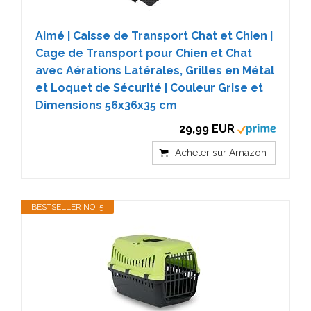
Aimé | Caisse de Transport Chat et Chien |
Cage de Transport pour Chien et Chat
avec Aérations Latérales, Grilles en Métal
et Loquet de Sécurité | Couleur Grise et
Dimensions 56x36x35 cm
29,99 EUR
Acheter sur Amazon
BESTSELLER NO. 5