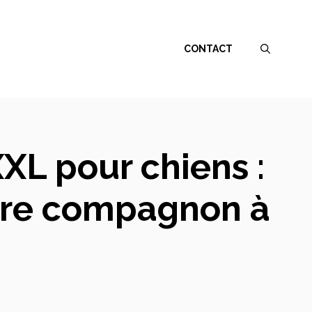
CONTACT
XL pour chiens :
otre compagnon à