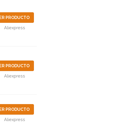
ER PRODUCTO
Aliexpress
ER PRODUCTO
Aliexpress
ER PRODUCTO
Aliexpress