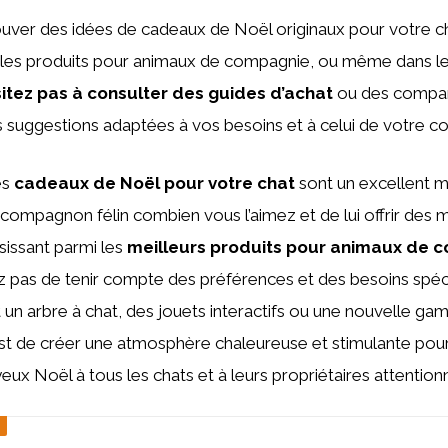
ver des idées de cadeaux de Noël originaux pour votre ch
s les produits pour animaux de compagnie, ou même dans le
itez pas à consulter des guides d’achat
ou des compara
 suggestions adaptées à vos besoins et à celui de votre c
es
cadeaux de Noël pour votre chat
sont un excellent 
compagnon félin combien vous l’aimez et de lui offrir des
sissant parmi les
meilleurs produits pour animaux de 
z pas de tenir compte des préférences et des besoins spéc
 un arbre à chat, des jouets interactifs ou une nouvelle gam
st de créer une atmosphère chaleureuse et stimulante pour
x Noël à tous les chats et à leurs propriétaires attention