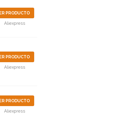
ER PRODUCTO
Aliexpress
ER PRODUCTO
Aliexpress
ER PRODUCTO
Aliexpress