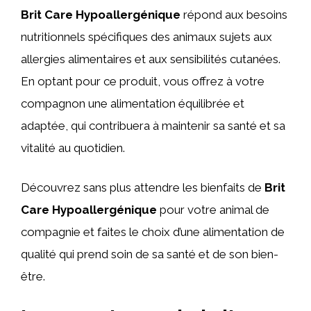
Brit Care Hypoallergénique
répond aux besoins
nutritionnels spécifiques des animaux sujets aux
allergies alimentaires et aux sensibilités cutanées.
En optant pour ce produit, vous offrez à votre
compagnon une alimentation équilibrée et
adaptée, qui contribuera à maintenir sa santé et sa
vitalité au quotidien.
Découvrez sans plus attendre les bienfaits de
Brit
Care Hypoallergénique
pour votre animal de
compagnie et faites le choix d’une alimentation de
qualité qui prend soin de sa santé et de son bien-
être.