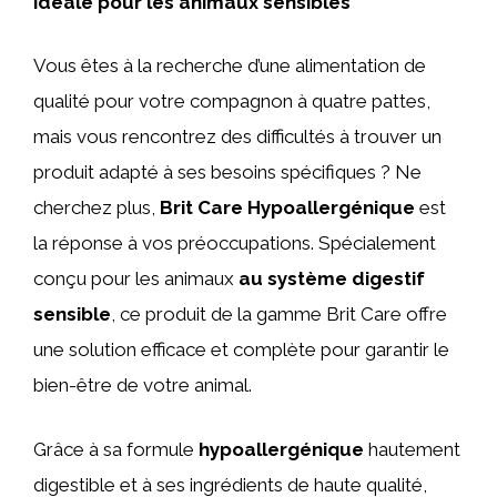
idéale pour les animaux sensibles
Vous êtes à la recherche d’une alimentation de
qualité pour votre compagnon à quatre pattes,
mais vous rencontrez des difficultés à trouver un
produit adapté à ses besoins spécifiques ? Ne
cherchez plus,
Brit Care Hypoallergénique
est
la réponse à vos préoccupations. Spécialement
conçu pour les animaux
au système digestif
sensible
, ce produit de la gamme Brit Care offre
une solution efficace et complète pour garantir le
bien-être de votre animal.
Grâce à sa formule
hypoallergénique
hautement
digestible et à ses ingrédients de haute qualité,