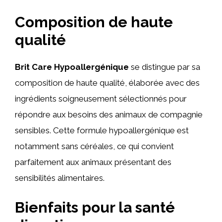
Composition de haute
qualité
Brit Care Hypoallergénique
se distingue par sa
composition de haute qualité, élaborée avec des
ingrédients soigneusement sélectionnés pour
répondre aux besoins des animaux de compagnie
sensibles. Cette formule hypoallergénique est
notamment sans céréales, ce qui convient
parfaitement aux animaux présentant des
sensibilités alimentaires.
Bienfaits pour la santé