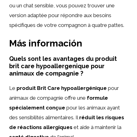
ou un chat sensible, vous pouvez trouver une
version adaptée pour répondre aux besoins
spécifiques de votre compagnon à quatre pattes.
Más información
Quels sont les avantages du produit
brit care hypoallergenique pour
animaux de compagnie ?
Le
produit Brit Care hypoallergénique
pour
animaux de compagnie offre une
formule
spécialement conçue
pour les animaux ayant
des sensibilités alimentaires. Il
réduit les risques
de réactions allergiques
et aide à maintenir la
santé digestive
de l’animal.