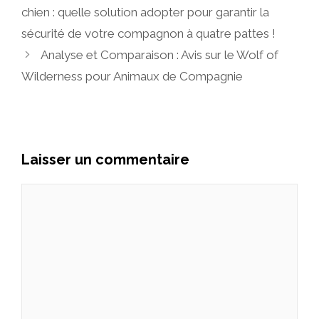
chien : quelle solution adopter pour garantir la
sécurité de votre compagnon à quatre pattes !
Analyse et Comparaison : Avis sur le Wolf of
Wilderness pour Animaux de Compagnie
Laisser un commentaire
Commentaire