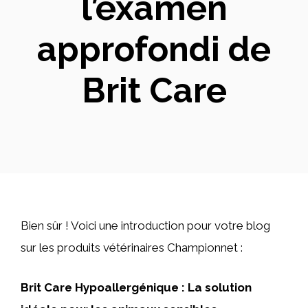
l’examen
approfondi de
Brit Care
Bien sûr ! Voici une introduction pour votre blog
sur les produits vétérinaires Championnet :
Brit Care Hypoallergénique : La solution