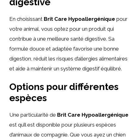
digestive
En choisissant
Brit Care Hypoallergénique
pour
votre animal, vous optez pour un produit qui
contribue à une meilleure santé digestive. Sa
formule douce et adaptée favorise une bonne
digestion, réduit les risques d’allergies alimentaires
et aide à maintenir un système digestif équilibré.
Options pour différentes
espèces
Une particularité de
Brit Care Hypoallergénique
est qu’il est disponible pour plusieurs espèces
d’animaux de compagnie. Que vous ayez un chien