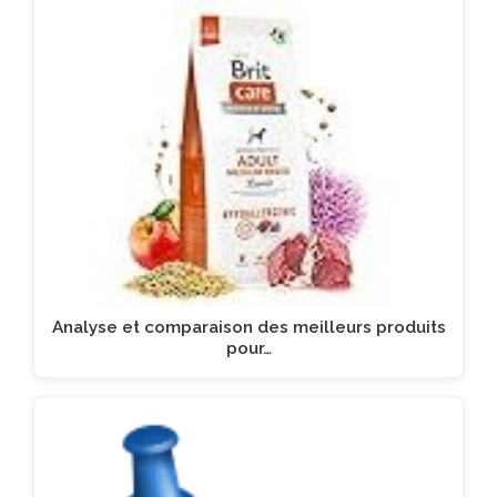
Analyse et comparaison des meilleurs produits
pour…