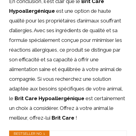
En conclusion, il est clair que le
Brit Care
Hypoallergénique
est une option de haute
qualité pour les propriétaires d’animaux souffrant
d’allergies. Avec ses ingrédients de qualité et sa
formule spécialement conçue pour minimiser les
réactions allergiques, ce produit se distingue par
son efficacité et sa capacité à offrir une
alimentation saine et équilibrée à votre animal de
compagnie. Si vous recherchez une solution
adaptée aux besoins spécifiques de votre animal,
le
Brit Care Hypoallergénique
est certainement
un choix à considérer. Offrez à votre animal le
meilleur, offrez-lui
Brit Care
!
BESTSELLER NO. 1