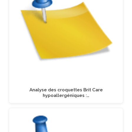
Analyse des croquettes Brit Care
hypoallergéniques :…