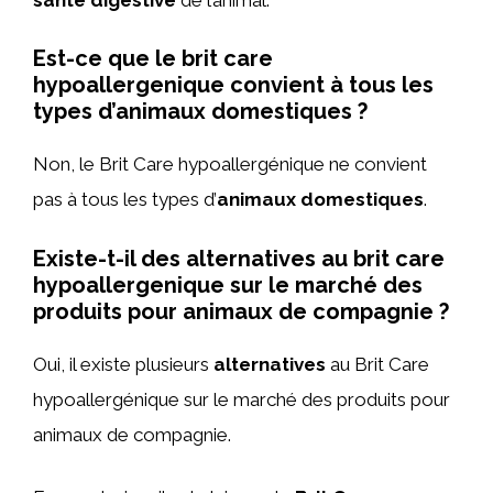
Est-ce que le brit care
hypoallergenique convient à tous les
types d’animaux domestiques ?
Non, le Brit Care hypoallergénique ne convient
pas à tous les types d’
animaux domestiques
.
Existe-t-il des alternatives au brit care
hypoallergenique sur le marché des
produits pour animaux de compagnie ?
Oui, il existe plusieurs
alternatives
au Brit Care
hypoallergénique sur le marché des produits pour
animaux de compagnie.