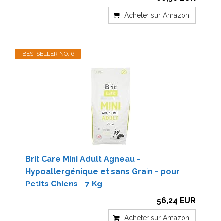
Acheter sur Amazon
BESTSELLER NO. 6
Brit Care Mini Adult Agneau -
Hypoallergénique et sans Grain - pour
Petits Chiens - 7 Kg
56,24 EUR
Acheter sur Amazon