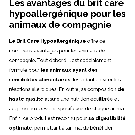
Les avantages du brit care
hypoallergénique pour les
animaux de compagnie
Le Brit Care Hypoallergénique
offre de
nombreux avantages pour les animaux de
compagnie. Tout d’abord, il est spécialement
formulé pour
les animaux ayant des
sensibilités alimentaires
, les aidant à éviter les
réactions allergiques. En outre, sa composition
de
haute qualité
assure une nutrition équilibrée et
adaptée aux besoins spécifiques de chaque animal.
Enfin, ce produit est reconnu pour
sa digestibilité
optimale
, permettant à l’animal de bénéficier