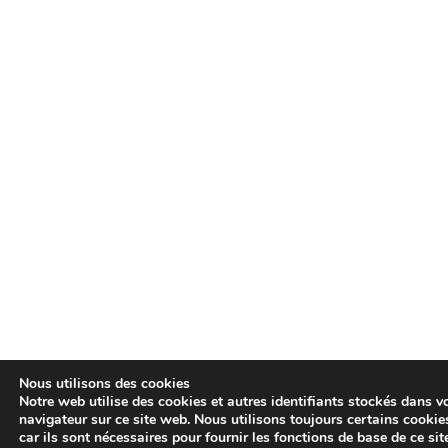
Nous utilisons des cookies
Notre web utilise des cookies et autres identifiants stockés dans v
navigateur sur ce site web. Nous utilisons toujours certains cookie
car ils sont nécessaires pour fournir les fonctions de base de ce sit