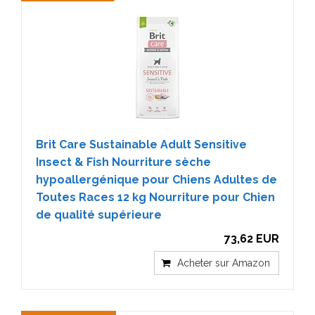
Brit Care Sustainable Adult Sensitive
Insect & Fish Nourriture sèche
hypoallergénique pour Chiens Adultes de
Toutes Races 12 kg Nourriture pour Chien
de qualité supérieure
73,62 EUR
Acheter sur Amazon