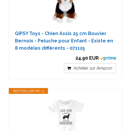
GIPSY Toys - Chien Assis 25 cm Bouvier
Bernois - Peluche pour Enfant - Existe en
8 modèles différents - 071125
24,90 EUR
Acheter sur Amazon
BESTSELLER NO. 3