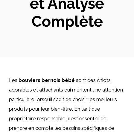
et Analyse
Complète
Les
bouviers bernois bébé
sont des chiots
adorables et attachants qui méritent une attention
particulière lorsqu’il s’agit de choisir les meilleurs
produits pour leur bien-être. En tant que
propriétaire responsable, il est essentiel de
prendre en compte les besoins spécifiques de