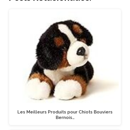
Les Meilleurs Produits pour Chiots Bouviers
Bernois…