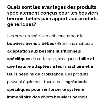
Quels sont les avantages des produits
spécialement conçus pour les bouviers
bernois bébés par rapport aux produits
génériques?
Les produits spécialement conçus pour les
bouviers bernois bébés
offrent une meilleure
adaptation aux besoins nutritionnels
spécifiques
de cette race, ainsi qu’une
taille et
une texture adaptées à leur mâchoire et à
leurs besoins de croissance
. Ces produits
peuvent également fournir des
ingrédients
spécifiques pour renforcer le système
immunitaire des chiots bouviers bernois
.