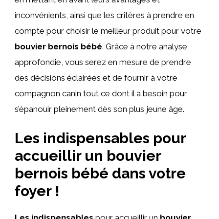
inconvénients, ainsi que les critères à prendre en
compte pour choisir le meilleur produit pour votre
bouvier bernois bébé
. Grâce à notre analyse
approfondie, vous serez en mesure de prendre
des décisions éclairées et de fournir à votre
compagnon canin tout ce dont il a besoin pour
s’épanouir pleinement dès son plus jeune âge.
Les indispensables pour
accueillir un bouvier
bernois bébé dans votre
foyer !
Les indispensables
pour accueillir un
bouvier