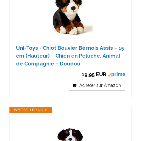
Uni-Toys - Chiot Bouvier Bernois Assis – 15
cm (Hauteur) – Chien en Peluche, Animal
de Compagnie – Doudou
19,95 EUR
Acheter sur Amazon
BESTSELLER NO. 2