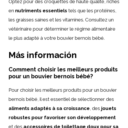
Optez pour des croquettes de haute qualité, riches
en
nutriments essentiels
tels que les protéines,
les graisses saines et les vitamines. Consultez un
vétérinaire pour déterminer le régime alimentaire
le plus adapté à votre bouvier bernois bébé.
Más información
Comment choisir les meilleurs produits
pour un bouvier bernois bébé?
Pour choisir les meilleurs produits pour un bouvier
bernois bébé, il est essentiel de sélectionner des
aliments adaptés à sa croissance
, des
jouets
robustes pour favoriser son développement
et des
accessoires de toilettage doux pour sa