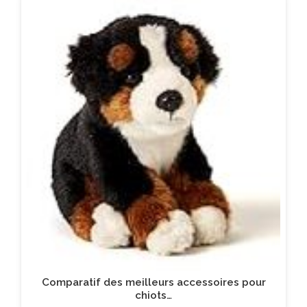
Comparatif des meilleurs accessoires pour
chiots…