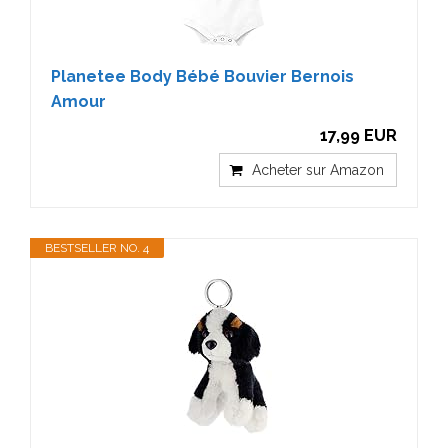
Planetee Body Bébé Bouvier Bernois
Amour
17,99 EUR
Acheter sur Amazon
BESTSELLER NO. 4