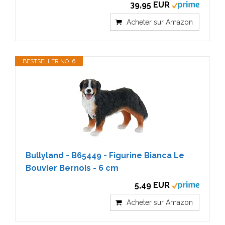
39,95 EUR
Acheter sur Amazon
BESTSELLER NO. 6
Bullyland - B65449 - Figurine Bianca Le
Bouvier Bernois - 6 cm
5,49 EUR
Acheter sur Amazon