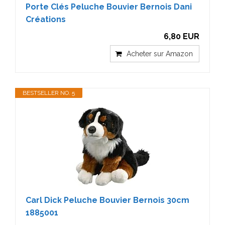
Porte Clés Peluche Bouvier Bernois Dani
Créations
6,80 EUR
Acheter sur Amazon
BESTSELLER NO. 5
Carl Dick Peluche Bouvier Bernois 30cm
1885001