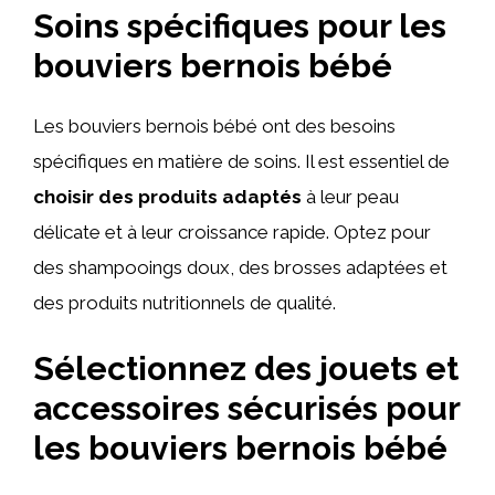
Soins spécifiques pour les
bouviers bernois bébé
Les bouviers bernois bébé ont des besoins
spécifiques en matière de soins. Il est essentiel de
choisir des produits adaptés
à leur peau
délicate et à leur croissance rapide. Optez pour
des shampooings doux, des brosses adaptées et
des produits nutritionnels de qualité.
Sélectionnez des jouets et
accessoires sécurisés pour
les bouviers bernois bébé