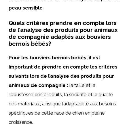
peau sensible
.
Quels critères prendre en compte lors
de l’analyse des produits pour animaux
de compagnie adaptés aux bouviers
bernois bébés?
Pour les bouviers bernois bébés, il est
important de prendre en compte les critères
suivants lors de l’analyse des produits pour
animaux de compagnie :
la taille et la
robustesse des produits, la sécurité et la qualité
des matériaux, ainsi que l’adaptabilité aux besoins
spécifiques de cette race de chien en pleine
croissance.