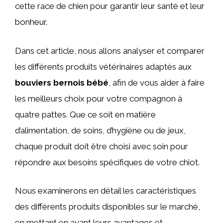
cette race de chien pour garantir leur santé et leur
bonheur.
Dans cet article, nous allons analyser et comparer
les différents produits vétérinaires adaptés aux
bouviers bernois bébé
, afin de vous aider à faire
les meilleurs choix pour votre compagnon à
quatre pattes. Que ce soit en matière
d’alimentation, de soins, d’hygiène ou de jeux,
chaque produit doit être choisi avec soin pour
répondre aux besoins spécifiques de votre chiot.
Nous examinerons en détail les caractéristiques
des différents produits disponibles sur le marché,
en mettant en avant leurs avantages et