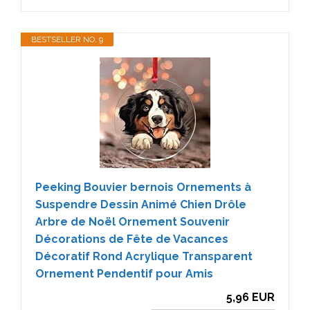
BESTSELLER NO. 9
Peeking Bouvier bernois Ornements à
Suspendre Dessin Animé Chien Drôle
Arbre de Noël Ornement Souvenir
Décorations de Fête de Vacances
Décoratif Rond Acrylique Transparent
Ornement Pendentif pour Amis
5,96 EUR