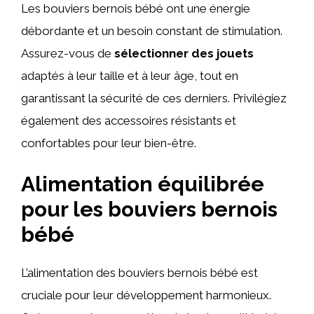
Les bouviers bernois bébé ont une énergie
débordante et un besoin constant de stimulation.
Assurez-vous de
sélectionner des jouets
adaptés à leur taille et à leur âge, tout en
garantissant la sécurité de ces derniers. Privilégiez
également des accessoires résistants et
confortables pour leur bien-être.
Alimentation équilibrée
pour les bouviers bernois
bébé
L’alimentation des bouviers bernois bébé est
cruciale pour leur développement harmonieux.