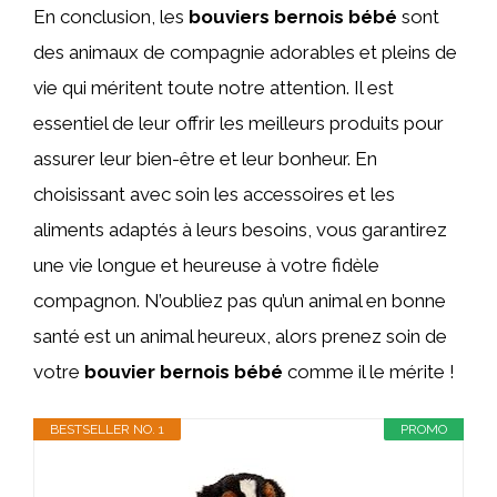
En conclusion, les
bouviers bernois bébé
sont
des animaux de compagnie adorables et pleins de
vie qui méritent toute notre attention. Il est
essentiel de leur offrir les meilleurs produits pour
assurer leur bien-être et leur bonheur. En
choisissant avec soin les accessoires et les
aliments adaptés à leurs besoins, vous garantirez
une vie longue et heureuse à votre fidèle
compagnon. N’oubliez pas qu’un animal en bonne
santé est un animal heureux, alors prenez soin de
votre
bouvier bernois bébé
comme il le mérite !
BESTSELLER NO. 1
PROMO