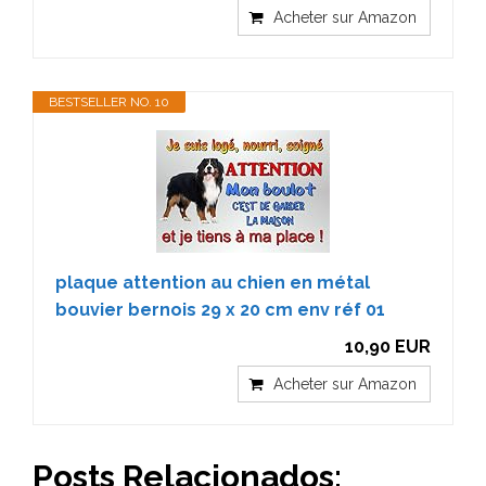
Acheter sur Amazon
BESTSELLER NO. 10
plaque attention au chien en métal
bouvier bernois 29 x 20 cm env réf 01
10,90 EUR
Acheter sur Amazon
Posts Relacionados: