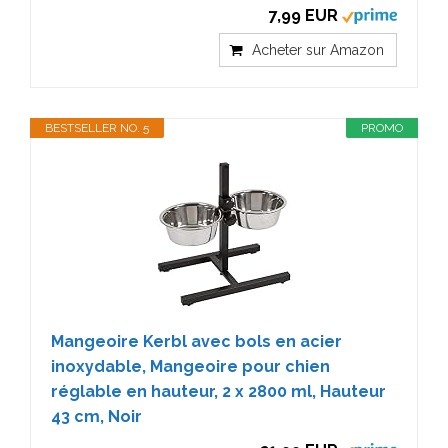
7,99 EUR
Acheter sur Amazon
BESTSELLER NO. 5
PROMO
Mangeoire Kerbl avec bols en acier
inoxydable, Mangeoire pour chien
réglable en hauteur, 2 x 2800 ml, Hauteur
43 cm, Noir