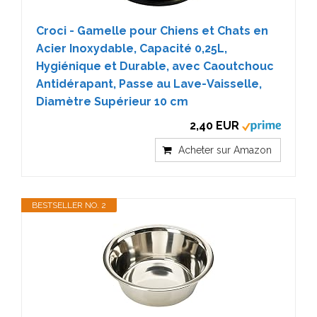
Croci - Gamelle pour Chiens et Chats en
Acier Inoxydable, Capacité 0,25L,
Hygiénique et Durable, avec Caoutchouc
Antidérapant, Passe au Lave-Vaisselle,
Diamètre Supérieur 10 cm
2,40 EUR
Acheter sur Amazon
BESTSELLER NO. 2