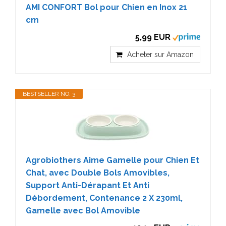
AMI CONFORT Bol pour Chien en Inox 21
cm
5,99 EUR
Acheter sur Amazon
BESTSELLER NO. 3
Agrobiothers Aime Gamelle pour Chien Et
Chat, avec Double Bols Amovibles,
Support Anti-Dérapant Et Anti
Débordement, Contenance 2 X 230ml,
Gamelle avec Bol Amovible