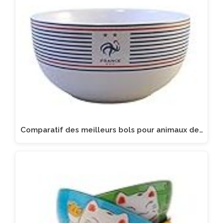
Comparatif des meilleurs bols pour animaux de…