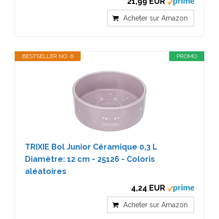
21,99 EUR
Acheter sur Amazon
BESTSELLER NO. 6
PROMO
TRIXIE Bol Junior Céramique 0,3 L
Diamètre: 12 cm - 25126 - Coloris
aléatoires
4,24 EUR
Acheter sur Amazon