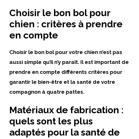
Choisir le bon bol pour
chien : critères à prendre
en compte
Choisir le bon bol pour votre chien n’est pas
aussi simple qu’il n’y paraît. Il est important de
prendre en compte différents critères pour
garantir le bien-être et la santé de votre
compagnon à quatre pattes.
Matériaux de fabrication :
quels sont les plus
adaptés pour la santé de