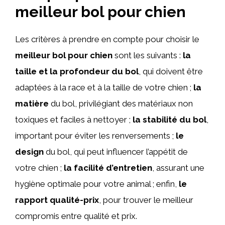
meilleur bol pour chien
Les critères à prendre en compte pour choisir le
meilleur bol pour chien
sont les suivants :
la
taille et la profondeur du bol
, qui doivent être
adaptées à la race et à la taille de votre chien ;
la
matière
du bol, privilégiant des matériaux non
toxiques et faciles à nettoyer ;
la stabilité du bol
,
important pour éviter les renversements ;
le
design
du bol, qui peut influencer l’appétit de
votre chien ;
la facilité d’entretien
, assurant une
hygiène optimale pour votre animal ; enfin,
le
rapport qualité-prix
, pour trouver le meilleur
compromis entre qualité et prix.