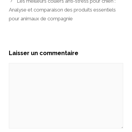
Les meilleurs colliers anti-stress pour chien :
Analyse et comparaison des produits essentiels
pour animaux de compagnie
Laisser un commentaire
Commentaire