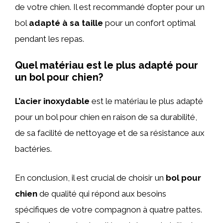
de votre chien. Il est recommandé d’opter pour un
bol
adapté à sa taille
pour un confort optimal
pendant les repas.
Quel matériau est le plus adapté pour
un bol pour chien?
L’acier inoxydable
est le matériau le plus adapté
pour un bol pour chien en raison de sa durabilité,
de sa facilité de nettoyage et de sa résistance aux
bactéries.
En conclusion, il est crucial de choisir un
bol pour
chien
de qualité qui répond aux besoins
spécifiques de votre compagnon à quatre pattes.