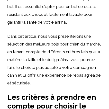
bol. Il est essentiel d’opter pour un bol de qualité,
résistant aux chocs et facilement lavable pour
garantir la santé de votre animal.
Dans cet article, nous vous présenterons une
sélection des meilleurs bols pour chien du marché,
en tenant compte de différents critères tels que la
matière, la taille et le design. Ainsi, vous pourrez
faire le choix le plus adapté à votre compagnon
canin et lui offrir une expérience de repas agréable
et sécurisée.
Les critères à prendre en
compte pour choisir le