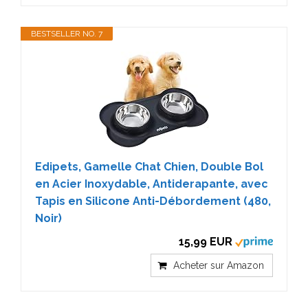
BESTSELLER NO. 7
Edipets, Gamelle Chat Chien, Double Bol
en Acier Inoxydable, Antiderapante, avec
Tapis en Silicone Anti-Débordement (480,
Noir)
15,99 EUR
Acheter sur Amazon