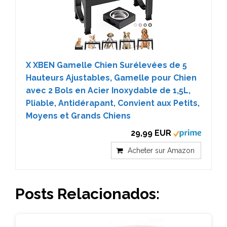
X XBEN Gamelle Chien Surélevées de 5
Hauteurs Ajustables, Gamelle pour Chien
avec 2 Bols en Acier Inoxydable de 1,5L,
Pliable, Antidérapant, Convient aux Petits,
Moyens et Grands Chiens
29,99 EUR
Acheter sur Amazon
Posts Relacionados: