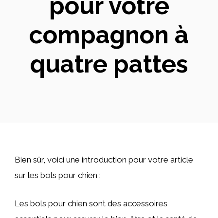
pour votre
compagnon à
quatre pattes
Bien sûr, voici une introduction pour votre article
sur les bols pour chien :
Les bols pour chien sont des accessoires