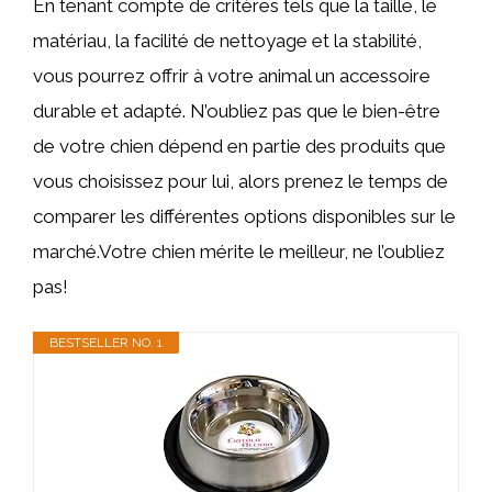
En tenant compte de critères tels que la taille, le
matériau, la facilité de nettoyage et la stabilité,
vous pourrez offrir à votre animal un accessoire
durable et adapté. N’oubliez pas que le bien-être
de votre chien dépend en partie des produits que
vous choisissez pour lui, alors prenez le temps de
comparer les différentes options disponibles sur le
marché.Votre chien mérite le meilleur, ne l’oubliez
pas!
BESTSELLER NO. 1