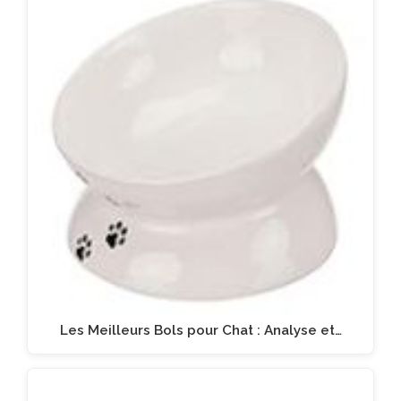
Les Meilleurs Bols pour Chat : Analyse et…