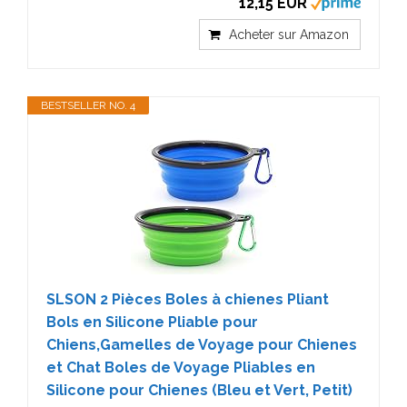
12,15 EUR
Acheter sur Amazon
BESTSELLER NO. 4
SLSON 2 Pièces Boles à chienes Pliant
Bols en Silicone Pliable pour
Chiens,Gamelles de Voyage pour Chienes
et Chat Boles de Voyage Pliables en
Silicone pour Chienes (Bleu et Vert, Petit)