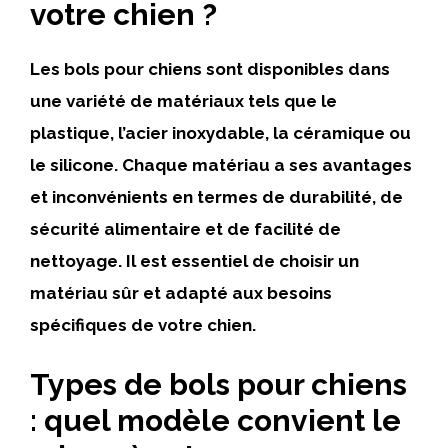
votre chien ?
Les bols pour chiens sont disponibles dans
une variété de matériaux tels que le
plastique, l’acier inoxydable, la céramique ou
le silicone. Chaque matériau a ses avantages
et inconvénients en termes de durabilité, de
sécurité alimentaire et de facilité de
nettoyage. Il est essentiel de choisir un
matériau sûr et adapté aux besoins
spécifiques de votre chien.
Types de bols pour chiens
: quel modèle convient le