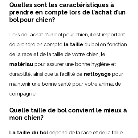
Quelles sont les caractéristiques à
prendre en compte lors de l’achat d’un
bol pour chien?
Lors de l’achat d’un bol pour chien, il est important
de prendre en compte
la taille
du bol en fonction
de la race et de la taille de votre chien, le
matériau
pour assurer une bonne hygiène et
durabilité, ainsi que la facilité de
nettoyage
pour
maintenir une bonne santé pour votre animal de
compagnie.
Quelle taille de bol convient le mieux à
mon chien?
La taille du bol
dépend de la race et de la taille