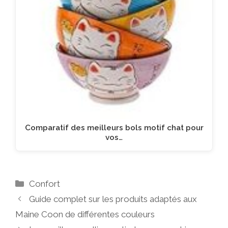
Comparatif des meilleurs bols motif chat pour
vos…
Catégories
Confort
Guide complet sur les produits adaptés aux
Maine Coon de différentes couleurs