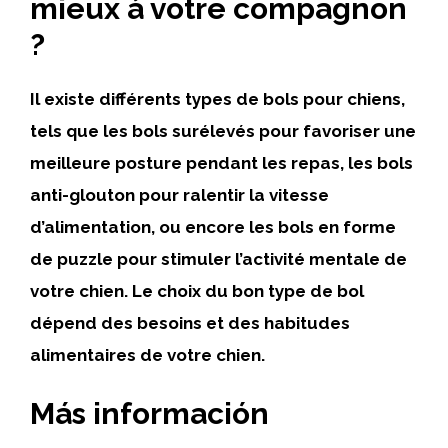
mieux à votre compagnon
?
Il existe différents types de bols pour chiens,
tels que les bols surélevés pour favoriser une
meilleure posture pendant les repas, les bols
anti-glouton pour ralentir la vitesse
d’alimentation, ou encore les bols en forme
de puzzle pour stimuler l’activité mentale de
votre chien. Le choix du bon type de bol
dépend des besoins et des habitudes
alimentaires de votre chien.
Más información