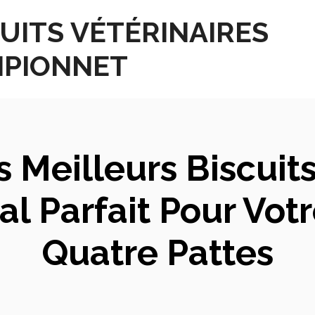
UITS VÉTÉRINAIRES
PIONNET
Meilleurs Biscuits
gal Parfait Pour Vo
Quatre Pattes