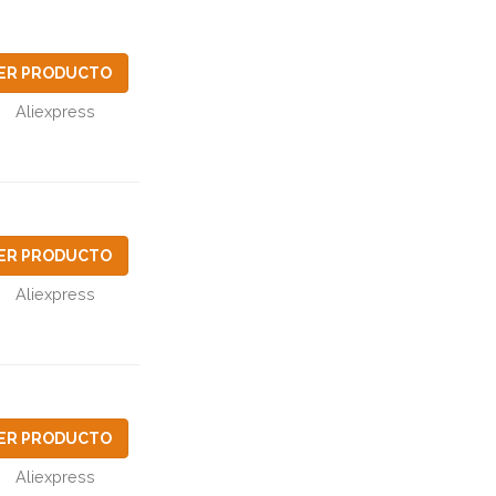
ER PRODUCTO
Aliexpress
ER PRODUCTO
Aliexpress
ER PRODUCTO
Aliexpress