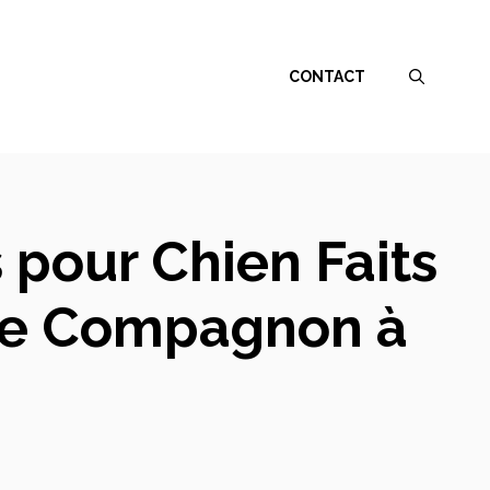
CONTACT
 pour Chien Faits
tre Compagnon à