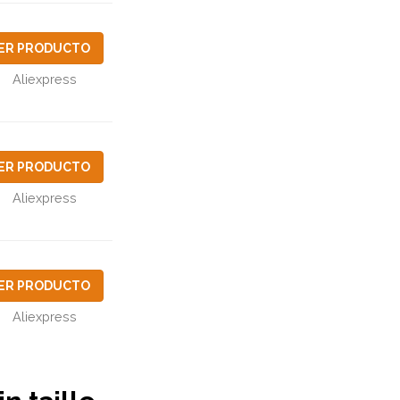
ER PRODUCTO
Aliexpress
ER PRODUCTO
Aliexpress
ER PRODUCTO
Aliexpress