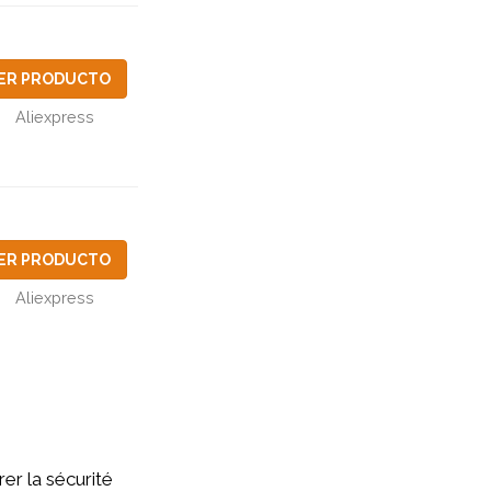
ER PRODUCTO
Aliexpress
ER PRODUCTO
Aliexpress
rer la sécurité