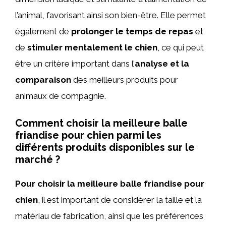
l’animal, favorisant ainsi son bien-être. Elle permet
également de
prolonger le temps de repas
et
de
stimuler mentalement le chien
, ce qui peut
être un critère important dans l’
analyse et la
comparaison
des meilleurs produits pour
animaux de compagnie.
Comment choisir la meilleure balle
friandise pour chien parmi les
différents produits disponibles sur le
marché ?
Pour choisir la meilleure balle friandise pour
chien
, il est important de considérer la taille et la
matériau de fabrication, ainsi que les préférences