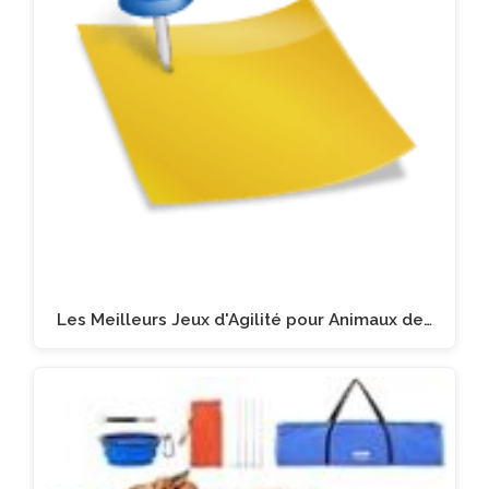
Les Meilleurs Jeux d'Agilité pour Animaux de…