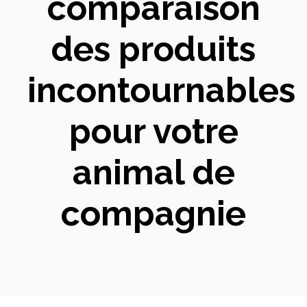
comparaison
des produits
incontournables
pour votre
animal de
compagnie