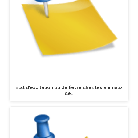
État d'excitation ou de fièvre chez les animaux
de…