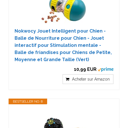
Nokwocy Jouet Intelligent pour Chien -
Balle de Nourriture pour Chien - Jouet
interactif pour Stimulation mentale -
Balle de friandises pour Chiens de Petite,
Moyenne et Grande Taille (Vert)
10,99 EUR
Acheter sur Amazon
BESTSELLER NO. 8