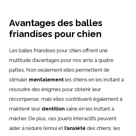
Avantages des balles
friandises pour chien
Les balles friandises pour chien offrent une
multitude d’avantages pour nos amis à quatre
pattes. Non seulement elles permettent de
stimuler
mentalement
les chiens en les incitant à
résoudre des énigmes pour obtenir leur
récompense, mais elles contribuent également à
maintenir leur
dentition
saine en les incitant à
mâcher. De plus, ces jouets interactifs peuvent
aider à réduire l’ennui et
l’anxiété
des chiens, les