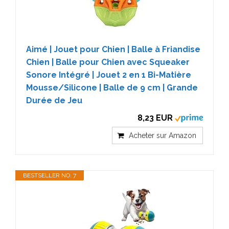
Aimé | Jouet pour Chien | Balle à Friandise
Chien | Balle pour Chien avec Squeaker
Sonore Intégré | Jouet 2 en 1 Bi-Matière
Mousse/Silicone | Balle de 9 cm | Grande
Durée de Jeu
8,23 EUR
Acheter sur Amazon
BESTSELLER NO. 7