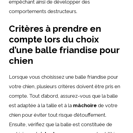
empêchant ainsi de développer des
comportements destructeurs.
Critères à prendre en
compte lors du choix
d’une balle friandise pour
chien
Lorsque vous choisissez une balle friandise pour
votre chien, plusieurs critères doivent être pris en
compte. Tout d’abord, assurez-vous que la balle
est adaptée à la taille et à la
mâchoire
de votre
chien pour éviter tout risque d’étouffement.
Ensuite, vérifiez que la balle est constituée de