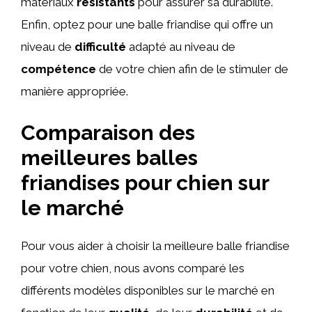
matériaux
résistants
pour assurer sa durabilité.
Enfin, optez pour une balle friandise qui offre un
niveau de
difficulté
adapté au niveau de
compétence
de votre chien afin de le stimuler de
manière appropriée.
Comparaison des
meilleures balles
friandises pour chien sur
le marché
Pour vous aider à choisir la meilleure balle friandise
pour votre chien, nous avons comparé les
différents modèles disponibles sur le marché en