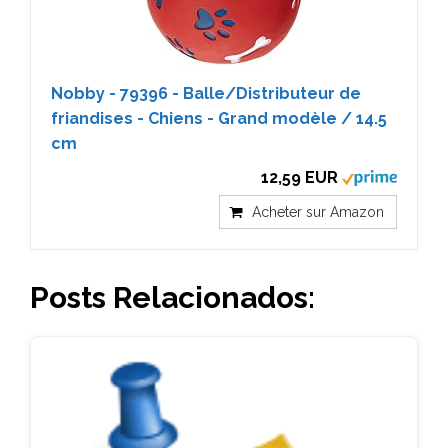
Nobby - 79396 - Balle/Distributeur de
friandises - Chiens - Grand modèle / 14.5
cm
12,59 EUR
Acheter sur Amazon
Posts Relacionados: