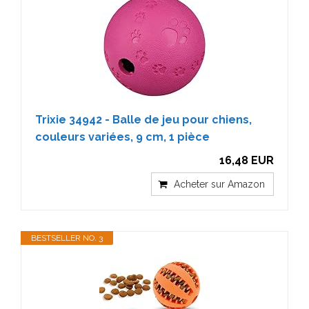
Trixie 34942 - Balle de jeu pour chiens,
couleurs variées, 9 cm, 1 pièce
16,48 EUR
Acheter sur Amazon
BESTSELLER NO. 3