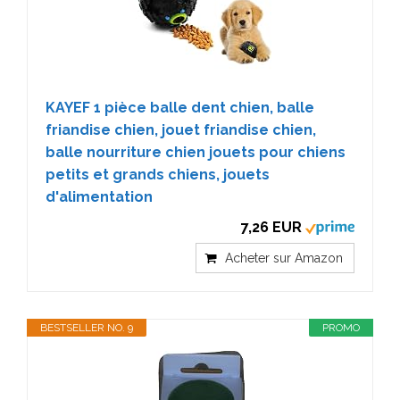
KAYEF 1 pièce balle dent chien, balle
friandise chien, jouet friandise chien,
balle nourriture chien jouets pour chiens
petits et grands chiens, jouets
d'alimentation
7,26 EUR
Acheter sur Amazon
BESTSELLER NO. 9
PROMO