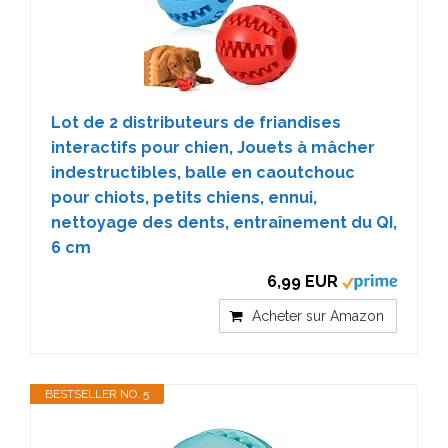
Lot de 2 distributeurs de friandises
interactifs pour chien, Jouets à mâcher
indestructibles, balle en caoutchouc
pour chiots, petits chiens, ennui,
nettoyage des dents, entraînement du QI,
6 cm
6,99 EUR
Acheter sur Amazon
BESTSELLER NO. 5