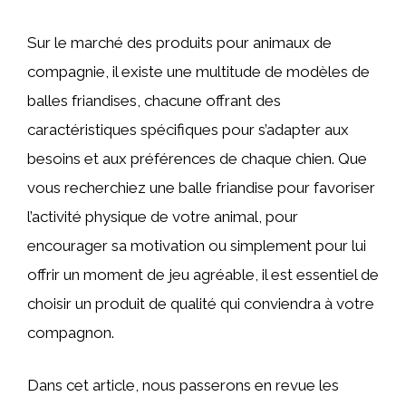
Sur le marché des produits pour animaux de
compagnie, il existe une multitude de modèles de
balles friandises, chacune offrant des
caractéristiques spécifiques pour s’adapter aux
besoins et aux préférences de chaque chien. Que
vous recherchiez une balle friandise pour favoriser
l’activité physique de votre animal, pour
encourager sa motivation ou simplement pour lui
offrir un moment de jeu agréable, il est essentiel de
choisir un produit de qualité qui conviendra à votre
compagnon.
Dans cet article, nous passerons en revue les