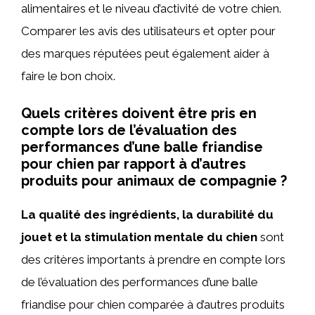
alimentaires et le niveau d’activité de votre chien.
Comparer les avis des utilisateurs et opter pour
des marques réputées peut également aider à
faire le bon choix.
Quels critères doivent être pris en
compte lors de l’évaluation des
performances d’une balle friandise
pour chien par rapport à d’autres
produits pour animaux de compagnie ?
La qualité des ingrédients, la durabilité du
jouet et la stimulation mentale du chien
sont
des critères importants à prendre en compte lors
de l’évaluation des performances d’une balle
friandise pour chien comparée à d’autres produits