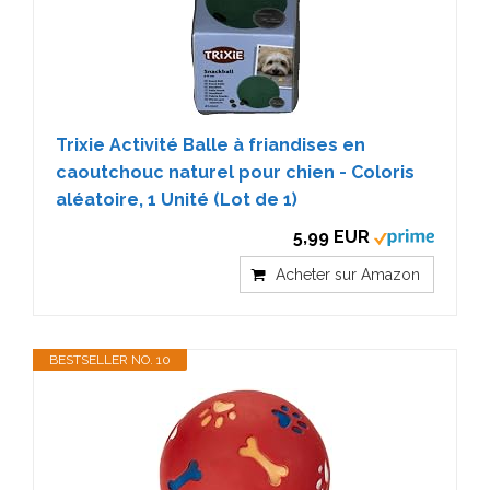
Trixie Activité Balle à friandises en
caoutchouc naturel pour chien - Coloris
aléatoire, 1 Unité (Lot de 1)
5,99 EUR
Acheter sur Amazon
BESTSELLER NO. 10