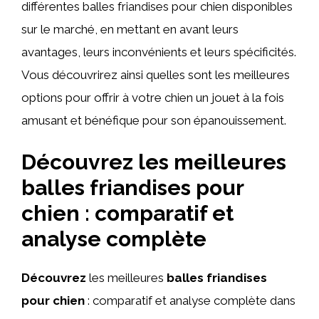
différentes balles friandises pour chien disponibles
sur le marché, en mettant en avant leurs
avantages, leurs inconvénients et leurs spécificités.
Vous découvrirez ainsi quelles sont les meilleures
options pour offrir à votre chien un jouet à la fois
amusant et bénéfique pour son épanouissement.
Découvrez les meilleures
balles friandises pour
chien : comparatif et
analyse complète
Découvrez
les meilleures
balles friandises
pour chien
: comparatif et analyse complète dans