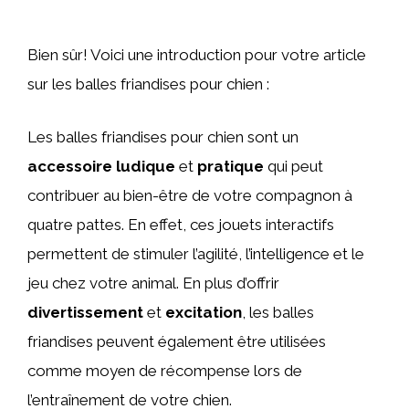
Bien sûr! Voici une introduction pour votre article
sur les balles friandises pour chien :
Les balles friandises pour chien sont un
accessoire ludique
et
pratique
qui peut
contribuer au bien-être de votre compagnon à
quatre pattes. En effet, ces jouets interactifs
permettent de stimuler l’agilité, l’intelligence et le
jeu chez votre animal. En plus d’offrir
divertissement
et
excitation
, les balles
friandises peuvent également être utilisées
comme moyen de récompense lors de
l’entraînement de votre chien.