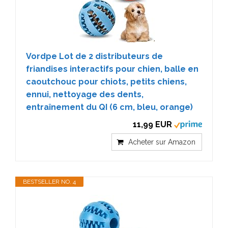
Vordpe Lot de 2 distributeurs de
friandises interactifs pour chien, balle en
caoutchouc pour chiots, petits chiens,
ennui, nettoyage des dents,
entraînement du QI (6 cm, bleu, orange)
11,99 EUR
Acheter sur Amazon
BESTSELLER NO. 4