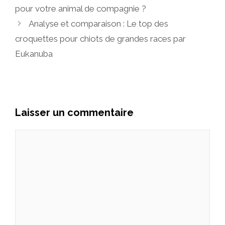
pour votre animal de compagnie ?
Analyse et comparaison : Le top des
croquettes pour chiots de grandes races par
Eukanuba
Laisser un commentaire
Commentaire