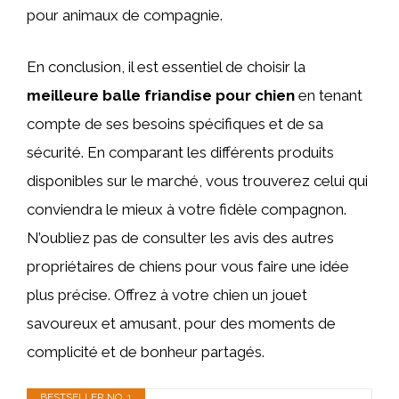
pour animaux de compagnie.
En conclusion, il est essentiel de choisir la
meilleure balle friandise pour chien
en tenant
compte de ses besoins spécifiques et de sa
sécurité. En comparant les différents produits
disponibles sur le marché, vous trouverez celui qui
conviendra le mieux à votre fidèle compagnon.
N’oubliez pas de consulter les avis des autres
propriétaires de chiens pour vous faire une idée
plus précise. Offrez à votre chien un jouet
savoureux et amusant, pour des moments de
complicité et de bonheur partagés.
BESTSELLER NO. 1