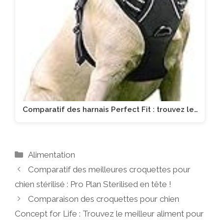
Comparatif des harnais Perfect Fit : trouvez le…
Catégories
Alimentation
Comparatif des meilleures croquettes pour
chien stérilisé : Pro Plan Sterilised en tête !
Comparaison des croquettes pour chien
Concept for Life : Trouvez le meilleur aliment pour