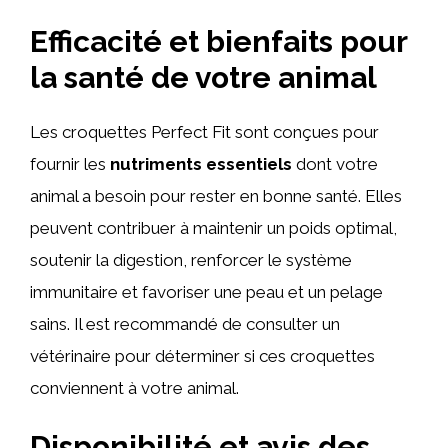
Efficacité et bienfaits pour
la santé de votre animal
Les croquettes Perfect Fit sont conçues pour
fournir les
nutriments essentiels
dont votre
animal a besoin pour rester en bonne santé. Elles
peuvent contribuer à maintenir un poids optimal,
soutenir la digestion, renforcer le système
immunitaire et favoriser une peau et un pelage
sains. Il est recommandé de consulter un
vétérinaire pour déterminer si ces croquettes
conviennent à votre animal.
Disponibilité et avis des