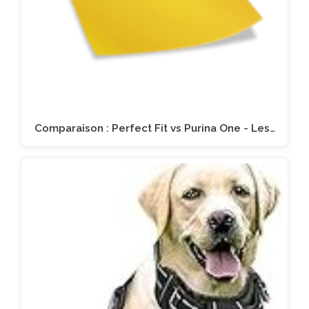
Comparaison : Perfect Fit vs Purina One - Les…