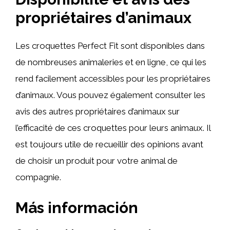
propriétaires d’animaux
Les croquettes Perfect Fit sont disponibles dans
de nombreuses animaleries et en ligne, ce qui les
rend facilement accessibles pour les propriétaires
d’animaux. Vous pouvez également consulter les
avis des autres propriétaires d’animaux sur
l’efficacité de ces croquettes pour leurs animaux. Il
est toujours utile de recueillir des opinions avant
de choisir un produit pour votre animal de
compagnie.
Más información