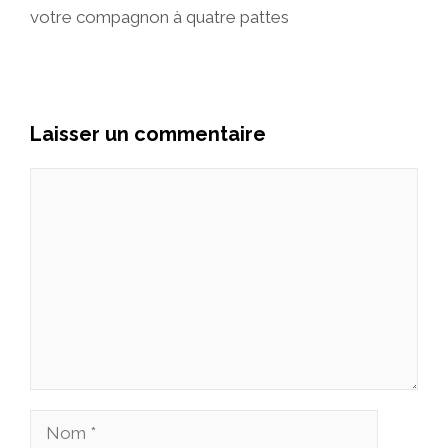
votre compagnon à quatre pattes
Laisser un commentaire
Commentaire
Nom