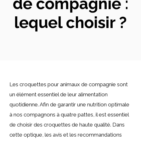
de compagnie :
lequel choisir ?
Les croquettes pour animaux de compagnie sont
un élément essentiel de leur alimentation
quotidienne. Afin de garantir une nutrition optimale
à nos compagnons à quatre pattes, il est essentiel
de choisir des croquettes de haute qualité. Dans
cette optique, les avis et les recommandations