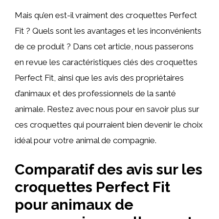
Mais qu’en est-il vraiment des croquettes Perfect
Fit ? Quels sont les avantages et les inconvénients
de ce produit ? Dans cet article, nous passerons
en revue les caractéristiques clés des croquettes
Perfect Fit, ainsi que les avis des propriétaires
d’animaux et des professionnels de la santé
animale. Restez avec nous pour en savoir plus sur
ces croquettes qui pourraient bien devenir le choix
idéal pour votre animal de compagnie.
Comparatif des avis sur les
croquettes Perfect Fit
pour animaux de