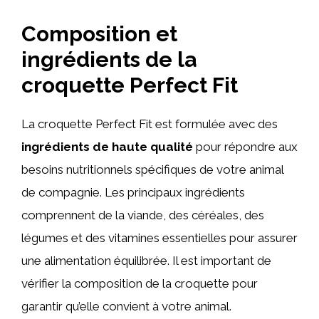
Composition et
ingrédients de la
croquette Perfect Fit
La croquette Perfect Fit est formulée avec des
ingrédients de haute qualité
pour répondre aux
besoins nutritionnels spécifiques de votre animal
de compagnie. Les principaux ingrédients
comprennent de la viande, des céréales, des
légumes et des vitamines essentielles pour assurer
une alimentation équilibrée. Il est important de
vérifier la composition de la croquette pour
garantir qu’elle convient à votre animal.