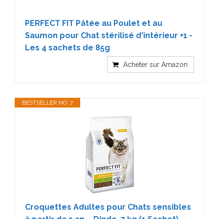
PERFECT FIT Pâtée au Poulet et au
Saumon pour Chat stérilisé d'intérieur +1 -
Les 4 sachets de 85g
Acheter sur Amazon
BESTSELLER NO. 7
Croquettes Adultes pour Chats sensibles