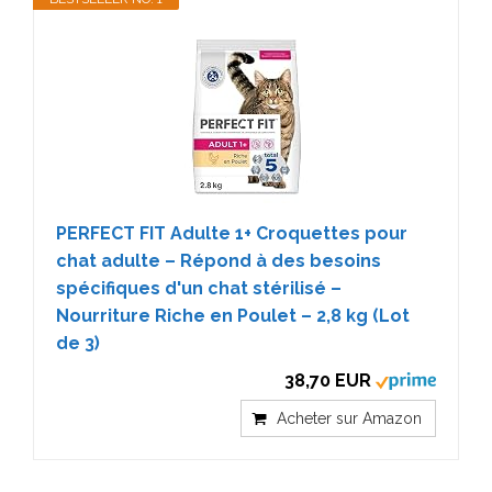
PERFECT FIT Adulte 1+ Croquettes pour
chat adulte – Répond à des besoins
spécifiques d'un chat stérilisé –
Nourriture Riche en Poulet – 2,8 kg (Lot
de 3)
38,70 EUR
Acheter sur Amazon