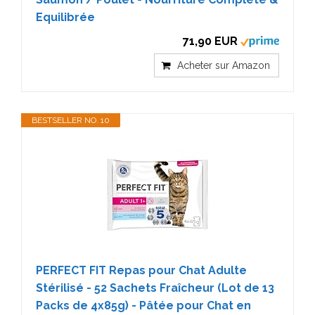
Equilibrée
71,90 EUR
Acheter sur Amazon
BESTSELLER NO. 10
PERFECT FIT Repas pour Chat Adulte
Stérilisé - 52 Sachets Fraîcheur (Lot de 13
Packs de 4x85g) - Pâtée pour Chat en