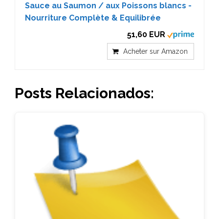
Sauce au Saumon / aux Poissons blancs -
Nourriture Complète & Equilibrée
51,60 EUR
Acheter sur Amazon
Posts Relacionados: