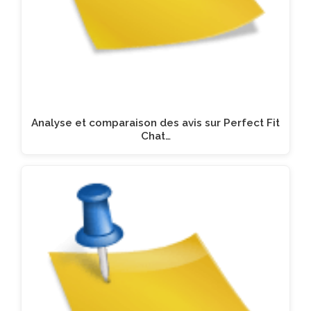
Analyse et comparaison des avis sur Perfect Fit
Chat…