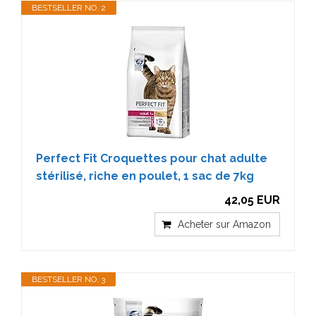
BESTSELLER NO. 2
Perfect Fit Croquettes pour chat adulte
stérilisé, riche en poulet, 1 sac de 7kg
42,05 EUR
Acheter sur Amazon
BESTSELLER NO. 3