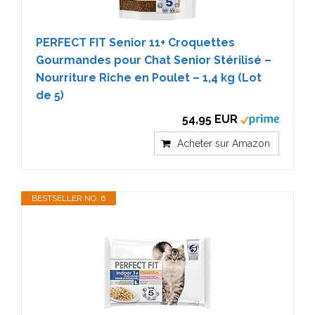
PERFECT FIT Senior 11+ Croquettes
Gourmandes pour Chat Senior Stérilisé –
Nourriture Riche en Poulet – 1,4 kg (Lot
de 5)
54,95 EUR
Acheter sur Amazon
BESTSELLER NO. 6