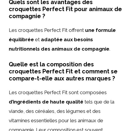
Quels sont les avantages des
croquettes Perfect Fit pour animaux de
compagnie ?
Les croquettes Perfect Fit offrent
une formule
équilibrée
et
adaptée aux besoins
nutritionnels des animaux de compagnie
.
Quelle est la composition des
croquettes Perfect Fit et comment se
compare-t-elle aux autres marques ?
Les croquettes Perfect Fit sont composées
d’ingrédients de haute qualité
tels que de la
viande, des céréales, des légumes et des
vitamines essentielles pour les animaux de
compagnie. Leur composition est souvent