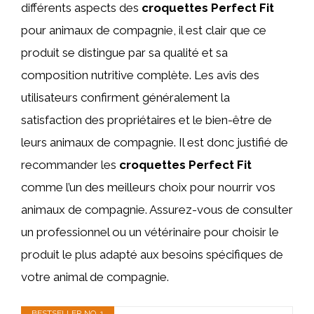
différents aspects des
croquettes Perfect Fit
pour animaux de compagnie, il est clair que ce
produit se distingue par sa qualité et sa
composition nutritive complète. Les avis des
utilisateurs confirment généralement la
satisfaction des propriétaires et le bien-être de
leurs animaux de compagnie. Il est donc justifié de
recommander les
croquettes Perfect Fit
comme l’un des meilleurs choix pour nourrir vos
animaux de compagnie. Assurez-vous de consulter
un professionnel ou un vétérinaire pour choisir le
produit le plus adapté aux besoins spécifiques de
votre animal de compagnie.
BESTSELLER NO. 1