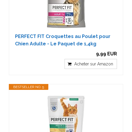
PERFECT FIT Croquettes au Poulet pour
Chien Adulte - Le Paquet de 1,4kg
9,99 EUR
Acheter sur Amazon
BESTSELLER NO. 5