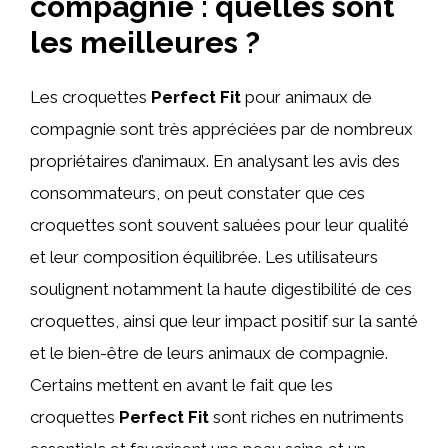
compagnie : quelles sont
les meilleures ?
Les croquettes
Perfect Fit
pour animaux de
compagnie sont très appréciées par de nombreux
propriétaires d’animaux. En analysant les avis des
consommateurs, on peut constater que ces
croquettes sont souvent saluées pour leur qualité
et leur composition équilibrée. Les utilisateurs
soulignent notamment la haute digestibilité de ces
croquettes, ainsi que leur impact positif sur la santé
et le bien-être de leurs animaux de compagnie.
Certains mettent en avant le fait que les
croquettes
Perfect Fit
sont riches en nutriments