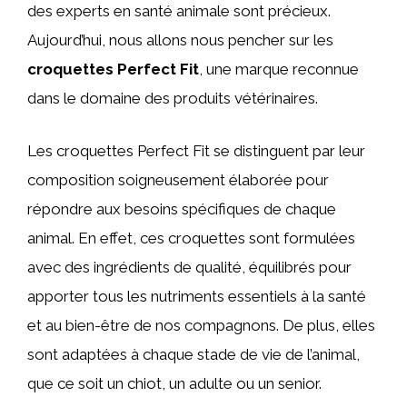
des experts en santé animale sont précieux.
Aujourd’hui, nous allons nous pencher sur les
croquettes Perfect Fit
, une marque reconnue
dans le domaine des produits vétérinaires.
Les croquettes Perfect Fit se distinguent par leur
composition soigneusement élaborée pour
répondre aux besoins spécifiques de chaque
animal. En effet, ces croquettes sont formulées
avec des ingrédients de qualité, équilibrés pour
apporter tous les nutriments essentiels à la santé
et au bien-être de nos compagnons. De plus, elles
sont adaptées à chaque stade de vie de l’animal,
que ce soit un chiot, un adulte ou un senior.