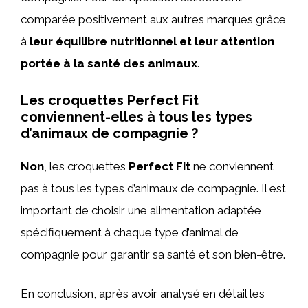
comparée positivement aux autres marques grâce
à
leur équilibre nutritionnel et leur attention
portée à la santé des animaux
.
Les croquettes Perfect Fit
conviennent-elles à tous les types
d’animaux de compagnie ?
Non
, les croquettes
Perfect Fit
ne conviennent
pas à tous les types d’animaux de compagnie. Il est
important de choisir une alimentation adaptée
spécifiquement à chaque type d’animal de
compagnie pour garantir sa santé et son bien-être.
En conclusion, après avoir analysé en détail les