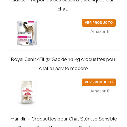
chat...
VER PRODUCTO
Amazon.fr
Royal Canin/Fit 32 Sac de 10 Kg croquettes pour
chat à l'acivité modéré
VER PRODUCTO
Amazon.fr
Franklin – Croquettes pour Chat Stérilisé Sensible