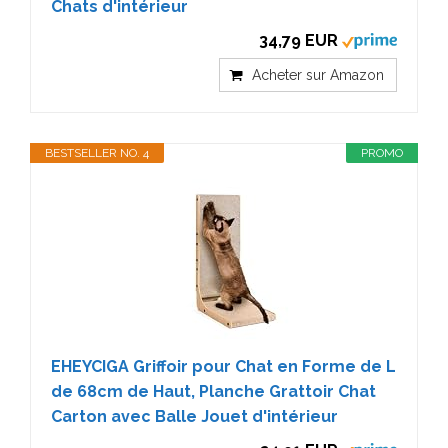
Chats d'intérieur
34,79 EUR
Acheter sur Amazon
BESTSELLER NO. 4
PROMO
EHEYCIGA Griffoir pour Chat en Forme de L
de 68cm de Haut, Planche Grattoir Chat
Carton avec Balle Jouet d'intérieur