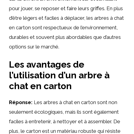
pour jouer, se reposer et faire leurs griffes. En plus
d’être légers et faciles à déplacer, les arbres à chat
en carton sont respectueux de l’environnement,
durables et souvent plus abordables que d’autres
options sur le marché.
Les avantages de
l’utilisation d’un arbre à
chat en carton
Réponse:
Les arbres à chat en carton sont non
seulement écologiques, mais ils sont également
faciles à entretenir, à nettoyer et à assembler. De
plus, le carton est un matériau robuste qui résiste