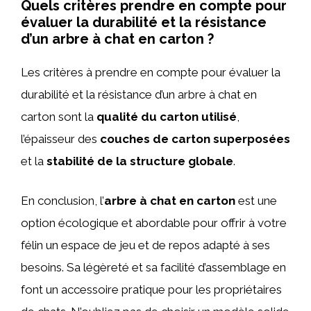
Quels critères prendre en compte pour
évaluer la durabilité et la résistance
d’un arbre à chat en carton ?
Les critères à prendre en compte pour évaluer la
durabilité et la résistance d’un arbre à chat en
carton sont la
qualité du carton utilisé
,
l’épaisseur des
couches de carton superposées
et la
stabilité de la structure globale
.
En conclusion, l’
arbre à chat en carton
est une
option écologique et abordable pour offrir à votre
félin un espace de jeu et de repos adapté à ses
besoins. Sa légèreté et sa facilité d’assemblage en
font un accessoire pratique pour les propriétaires