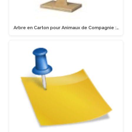
Arbre en Carton pour Animaux de Compagnie :…