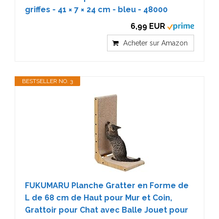
griffes - 41 × 7 × 24 cm - bleu - 48000
6,99 EUR
Acheter sur Amazon
BESTSELLER NO. 3
FUKUMARU Planche Gratter en Forme de
L de 68 cm de Haut pour Mur et Coin,
Grattoir pour Chat avec Balle Jouet pour