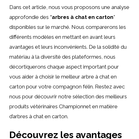
Dans cet article, nous vous proposons une analyse
approfondie des
*arbres à chat en carton
*
disponibles sur le marché. Nous comparerons les
différents modèles en mettant en avant leurs
avantages et leurs inconvénients. De la solidité du
matériau à la diversité des plateformes, nous
décortiquerons chaque aspect important pour
vous aider à choisir le meilleur arbre à chat en
carton pour votre compagnon félin. Restez avec
nous pour découvrir notre sélection des meilleurs
produits vétérinaires Championnet en matière
d’arbres à chat en carton.
Découvrez les avantages