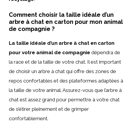
Comment choisir la taille idéale d’un
arbre à chat en carton pour mon animal
de compagnie ?
La taille idéale d’un arbre à chat en carton
pour votre animal de compagnie
dépendra de
la race et de la taille de votre chat. Il est important
de choisir un arbre à chat qui offre des zones de
repos confortables et des plateformes adaptées à
la taille de votre animal. Assurez-vous que l’arbre à
chat est assez grand pour permettre à votre chat
de s’étirer pleinement et de grimper
confortablement.