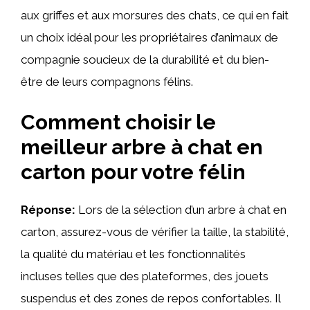
aux griffes et aux morsures des chats, ce qui en fait
un choix idéal pour les propriétaires d’animaux de
compagnie soucieux de la durabilité et du bien-
être de leurs compagnons félins.
Comment choisir le
meilleur arbre à chat en
carton pour votre félin
Réponse:
Lors de la sélection d’un arbre à chat en
carton, assurez-vous de vérifier la taille, la stabilité,
la qualité du matériau et les fonctionnalités
incluses telles que des plateformes, des jouets
suspendus et des zones de repos confortables. Il