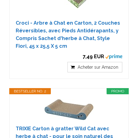
Croci - Arbre à Chat en Carton, 2 Couches
Réversibles, avec Pieds Antidérapants, y
Compris Sachet d'herbe à Chat, Style
Fiori, 45 x 25,5 X 5 cm
7,49 EUR
Acheter sur Amazon
BESTSELLER NO. 2
PROMO
TRIXIE Carton à gratter Wild Cat avec
herbe à chat - pour le soin naturel des