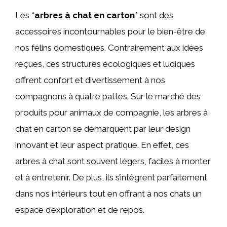
Les
*arbres à chat en carton
* sont des
accessoires incontournables pour le bien-être de
nos félins domestiques. Contrairement aux idées
reçues, ces structures écologiques et ludiques
offrent confort et divertissement à nos
compagnons à quatre pattes. Sur le marché des
produits pour animaux de compagnie, les arbres à
chat en carton se démarquent par leur design
innovant et leur aspect pratique. En effet, ces
arbres à chat sont souvent légers, faciles à monter
et à entretenir. De plus, ils s’intègrent parfaitement
dans nos intérieurs tout en offrant à nos chats un
espace d’exploration et de repos.