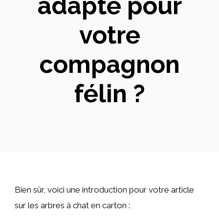
adapté pour
votre
compagnon
félin ?
Bien sûr, voici une introduction pour votre article
sur les arbres à chat en carton :