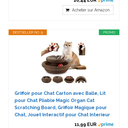
26,44 EUR
Acheter sur Amazon
BESTSELLER NO. 9
PROMO
Griffoir pour Chat Carton avec Balle, Lit
pour Chat Pliable Magic Organ Cat
Scratching Board, Griffoir Magique pour
Chat, Jouet Interactif pour Chat Interieur
11,99 EUR