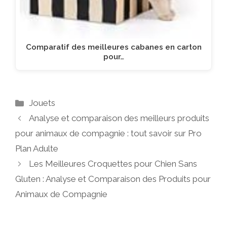
Comparatif des meilleures cabanes en carton
pour…
Catégories
Jouets
Analyse et comparaison des meilleurs produits
pour animaux de compagnie : tout savoir sur Pro
Plan Adulte
Les Meilleures Croquettes pour Chien Sans
Gluten : Analyse et Comparaison des Produits pour
Animaux de Compagnie