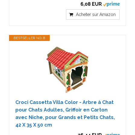
6,08 EUR
Acheter sur Amazon
BESTSELLER NO. 8
Croci Cassetta Villa Color - Arbre à Chat
pour Chats Adultes, Griffoir en Carton
avec Niche, pour Grands et Petits Chats,
42 X 35 X 50 cm