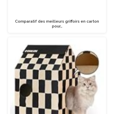
Comparatif des meilleurs griffoirs en carton
pour…