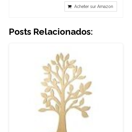
Acheter sur Amazon
Posts Relacionados: