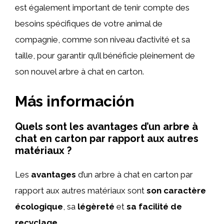
est également important de tenir compte des
besoins spécifiques de votre animal de
compagnie, comme son niveau d’activité et sa
taille, pour garantir qu’il bénéficie pleinement de
son nouvel arbre à chat en carton.
Más información
Quels sont les avantages d’un arbre à
chat en carton par rapport aux autres
matériaux ?
Les
avantages
d’un arbre à chat en carton par
rapport aux autres matériaux sont
son caractère
écologique
, sa
légèreté
et
sa facilité de
recyclage
.