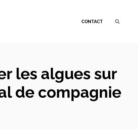
CONTACT
er les algues sur
mal de compagnie