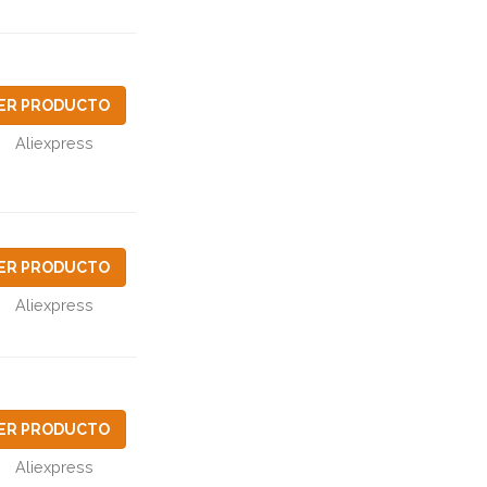
ER PRODUCTO
Aliexpress
ER PRODUCTO
Aliexpress
ER PRODUCTO
Aliexpress