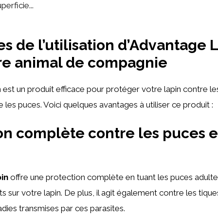
perficie...
s de l’utilisation d’Advantage 
re animal de compagnie
est un produit efficace pour protéger votre lapin contre le
 les puces. Voici quelques avantages à utiliser ce produit :
on complète contre les puces e
in
offre une protection complète en tuant les puces adultes
 sur votre lapin. De plus, il agit également contre les tiques
adies transmises par ces parasites.