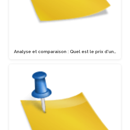
Analyse et comparaison : Quel est le prix d'un…