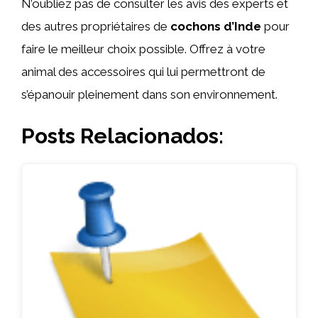
N’oubliez pas de consulter les avis des experts et
des autres propriétaires de
cochons d’Inde
pour
faire le meilleur choix possible. Offrez à votre
animal des accessoires qui lui permettront de
s’épanouir pleinement dans son environnement.
Posts Relacionados: