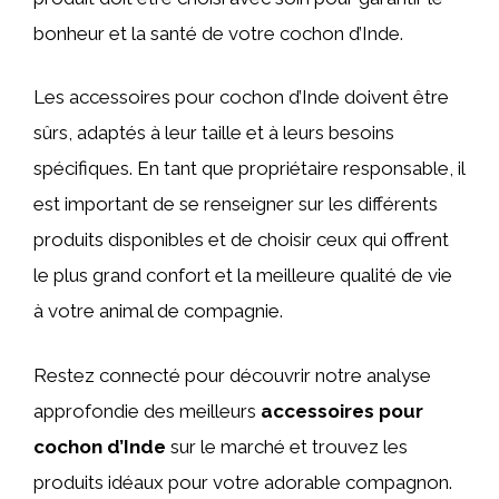
bonheur et la santé de votre cochon d’Inde.
Les accessoires pour cochon d’Inde doivent être
sûrs, adaptés à leur taille et à leurs besoins
spécifiques. En tant que propriétaire responsable, il
est important de se renseigner sur les différents
produits disponibles et de choisir ceux qui offrent
le plus grand confort et la meilleure qualité de vie
à votre animal de compagnie.
Restez connecté pour découvrir notre analyse
approfondie des meilleurs
accessoires pour
cochon d’Inde
sur le marché et trouvez les
produits idéaux pour votre adorable compagnon.