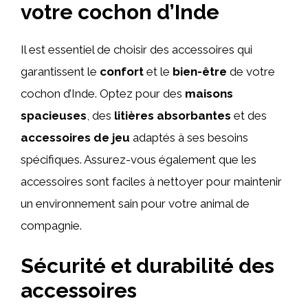
votre cochon d’Inde
Il est essentiel de choisir des accessoires qui
garantissent le
confort
et le
bien-être
de votre
cochon d’Inde. Optez pour des
maisons
spacieuses
, des
litières absorbantes
et des
accessoires de jeu
adaptés à ses besoins
spécifiques. Assurez-vous également que les
accessoires sont faciles à nettoyer pour maintenir
un environnement sain pour votre animal de
compagnie.
Sécurité et durabilité des
accessoires