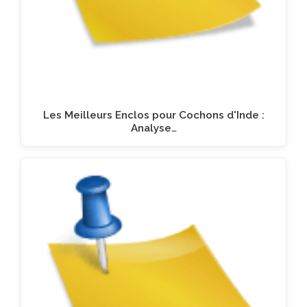
Les Meilleurs Enclos pour Cochons d'Inde :
Analyse…