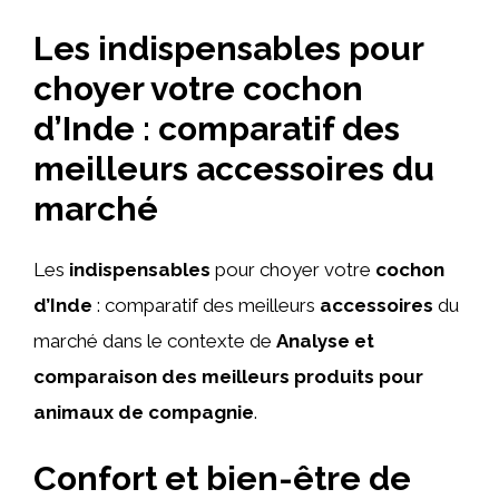
Les indispensables pour
choyer votre cochon
d’Inde : comparatif des
meilleurs accessoires du
marché
Les
indispensables
pour choyer votre
cochon
d’Inde
: comparatif des meilleurs
accessoires
du
marché dans le contexte de
Analyse et
comparaison des meilleurs produits pour
animaux de compagnie
.
Confort et bien-être de