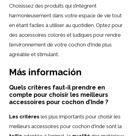
Choisissez des produits qui s’intègrent
harmonieusement dans votre espace de vie tout
en étant faciles à utiliser au quotidien. Optez pour
des accessoires colorés et ludiques pour rendre
l’environnement de votre cochon d’Inde plus
agréable et stimulant.
Más información
Quels critères faut-il prendre en
compte pour choisir les meilleurs
accessoires pour cochon d’Inde ?
Les critères
les plus importants pour choisir les
meilleurs accessoires pour cochon d’Inde sont la