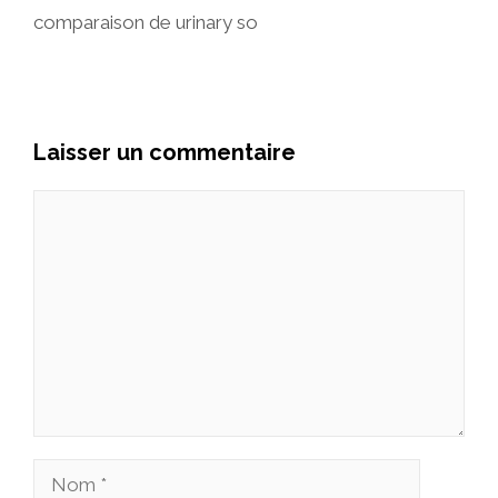
comparaison de urinary so
Laisser un commentaire
Commentaire
Nom