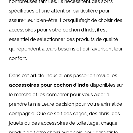
nombreuses familles. Ils nécessitent des soins
spécifiques et une attention particulière pour
assurer leur bien-être. Lorsqu’il s’agit de choisir des
accessoires pour votre cochon d’Inde, il est
essentiel de sélectionner des produits de qualité
qui répondent à leurs besoins et qui favorisent leur
confort.
Dans cet article, nous allons passer en revue les
accessoires pour cochon d’Inde
disponibles sur
le marché et les comparer pour vous aider à
prendre la meilleure décision pour votre animal de
compagnie. Que ce soit des cages, des abris, des
jouets ou des accessoires de toilettage, chaque
produit doit être choisi avec soin pour garantir le