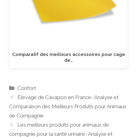
Comparatif des meilleurs accessoires pour cage
de…
Catégories
Confort
Élevage de Cavapoo en France : Analyse et
Comparaison des Meilleurs Produits pour Animaux
de Compagnie
Les meilleurs produits pour animaux de
compagnie pour la santé urinaire : Analyse et