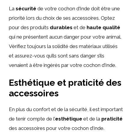
La
sécurité
de votre cochon d’Inde doit être une
priorité lors du choix de ses accessoires. Optez
pour des produits
durables
et de
haute qualité
qui ne présentent aucun danger pour votre animal.
Vérifiez toujours la solidité des matériaux utilisés
et assurez-vous qu’ils sont sans danger s’ils
venaient à être ingérés par votre cochon d’Inde.
Esthétique et praticité des
accessoires
En plus du confort et de la sécurité, il est important
de tenir compte de l’
esthétique
et de la
praticité
des accessoires pour votre cochon d’Inde.