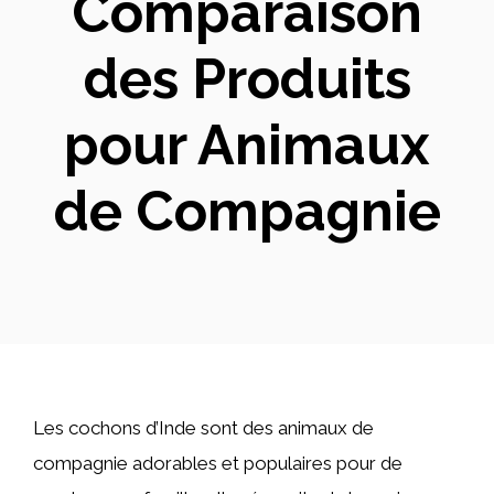
Comparaison
des Produits
pour Animaux
de Compagnie
Les cochons d’Inde sont des animaux de
compagnie adorables et populaires pour de